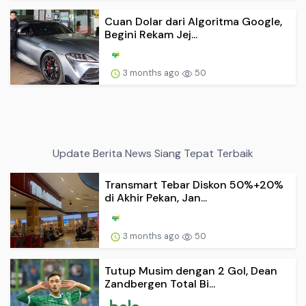
Cuan Dolar dari Algoritma Google,
Begini Rekam Jej...
3 months ago
50
Update Berita News Siang Tepat Terbaik
Transmart Tebar Diskon 50%+20%
di Akhir Pekan, Jan...
3 months ago
50
Tutup Musim dengan 2 Gol, Dean
Zandbergen Total Bi...