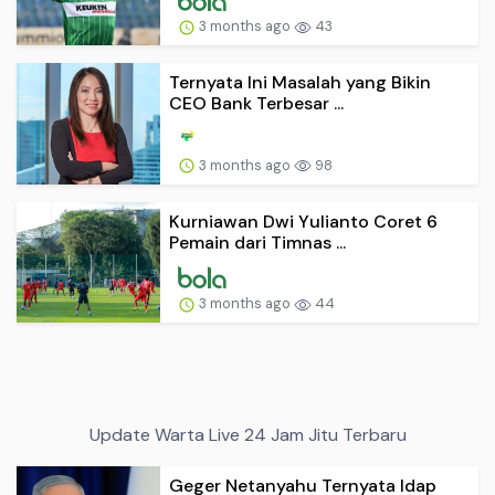
3 months ago
43
Ternyata Ini Masalah yang Bikin
CEO Bank Terbesar ...
3 months ago
98
Kurniawan Dwi Yulianto Coret 6
Pemain dari Timnas ...
3 months ago
44
Update Warta Live 24 Jam Jitu Terbaru
Geger Netanyahu Ternyata Idap