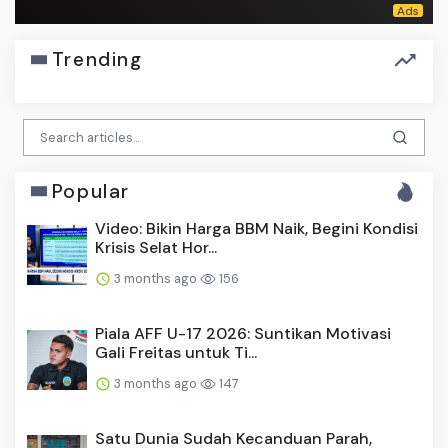
Trending
Popular
Video: Bikin Harga BBM Naik, Begini Kondisi
Krisis Selat Hor...
3 months ago
156
Piala AFF U-17 2026: Suntikan Motivasi
Gali Freitas untuk Ti...
3 months ago
147
Satu Dunia Sudah Kecanduan Parah,