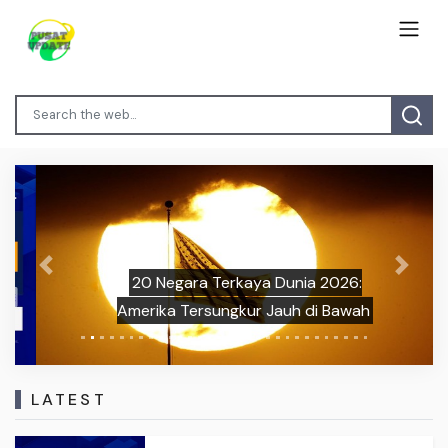
Previous
Next
20 Negara Terkaya Dunia 2026:
Amerika Tersungkur Jauh di Bawah
LATEST