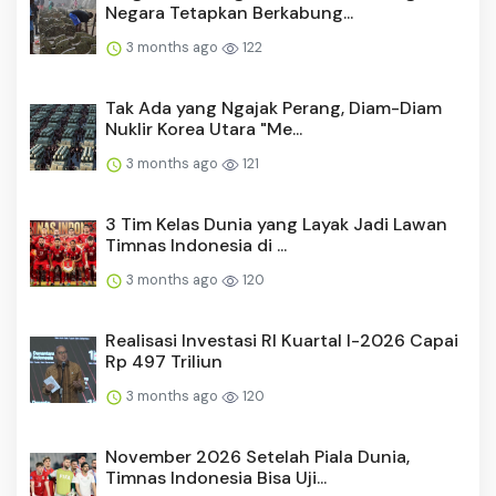
Negara Tetapkan Berkabung...
3 months ago
122
Tak Ada yang Ngajak Perang, Diam-Diam
Nuklir Korea Utara "Me...
3 months ago
121
3 Tim Kelas Dunia yang Layak Jadi Lawan
Timnas Indonesia di ...
3 months ago
120
Realisasi Investasi RI Kuartal I-2026 Capai
Rp 497 Triliun
3 months ago
120
November 2026 Setelah Piala Dunia,
Timnas Indonesia Bisa Uji...