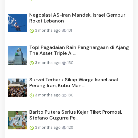
Negosiasi AS-Iran Mandek, Israel Gempur
Roket Lebanon
3 months ago
131
Top! Pegadaian Raih Penghargaan di Ajang
The Asset Triple A ...
3 months ago
130
Survei Terbaru Sikap Warga Israel soal
Perang Iran, Kubu Man...
3 months ago
130
Barito Putera Serius Kejar Tiket Promosi,
Stefano Cugurra Pe...
3 months ago
129