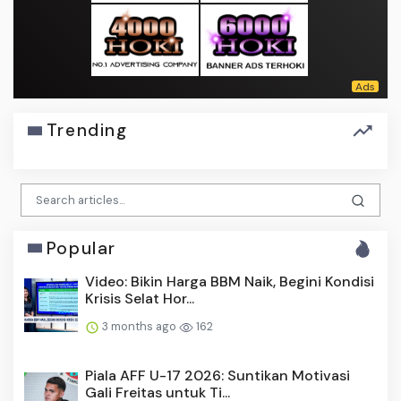
Trending
Popular
Video: Bikin Harga BBM Naik, Begini Kondisi
Krisis Selat Hor...
3 months ago
162
Piala AFF U-17 2026: Suntikan Motivasi
Gali Freitas untuk Ti...