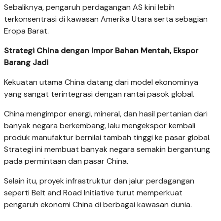
Sebaliknya, pengaruh perdagangan AS kini lebih
terkonsentrasi di kawasan Amerika Utara serta sebagian
Eropa Barat.
Strategi China dengan Impor Bahan Mentah, Ekspor
Barang Jadi
Kekuatan utama China datang dari model ekonominya
yang sangat terintegrasi dengan rantai pasok global.
China mengimpor energi, mineral, dan hasil pertanian dari
banyak negara berkembang, lalu mengekspor kembali
produk manufaktur bernilai tambah tinggi ke pasar global.
Strategi ini membuat banyak negara semakin bergantung
pada permintaan dan pasar China.
Selain itu, proyek infrastruktur dan jalur perdagangan
seperti Belt and Road Initiative turut memperkuat
pengaruh ekonomi China di berbagai kawasan dunia.