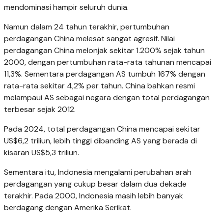
mendominasi hampir seluruh dunia.
Namun dalam 24 tahun terakhir, pertumbuhan
perdagangan China melesat sangat agresif. Nilai
perdagangan China melonjak sekitar 1.200% sejak tahun
2000, dengan pertumbuhan rata-rata tahunan mencapai
11,3%. Sementara perdagangan AS tumbuh 167% dengan
rata-rata sekitar 4,2% per tahun. China bahkan resmi
melampaui AS sebagai negara dengan total perdagangan
terbesar sejak 2012.
Pada 2024, total perdagangan China mencapai sekitar
US$6,2 triliun, lebih tinggi dibanding AS yang berada di
kisaran US$5,3 triliun.
Sementara itu, Indonesia mengalami perubahan arah
perdagangan yang cukup besar dalam dua dekade
terakhir. Pada 2000, Indonesia masih lebih banyak
berdagang dengan Amerika Serikat.