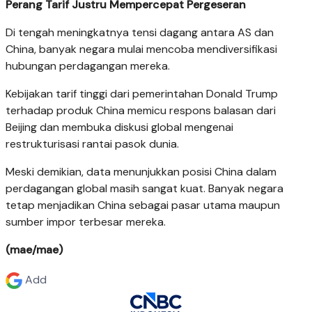
Perang Tarif Justru Mempercepat Pergeseran
Di tengah meningkatnya tensi dagang antara AS dan
China, banyak negara mulai mencoba mendiversifikasi
hubungan perdagangan mereka.
Kebijakan tarif tinggi dari pemerintahan Donald Trump
terhadap produk China memicu respons balasan dari
Beijing dan membuka diskusi global mengenai
restrukturisasi rantai pasok dunia.
Meski demikian, data menunjukkan posisi China dalam
perdagangan global masih sangat kuat. Banyak negara
tetap menjadikan China sebagai pasar utama maupun
sumber impor terbesar mereka.
(mae/mae)
Add