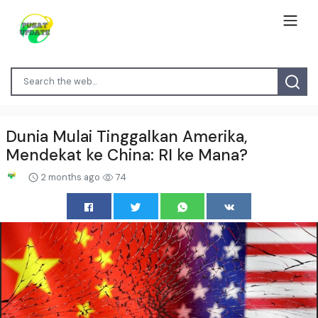
Dunia Mulai Tinggalkan Amerika,
Mendekat ke China: RI ke Mana?
2 months ago
74