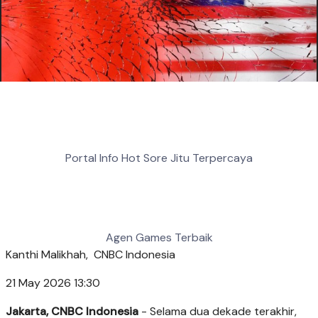
Portal Info Hot Sore Jitu Terpercaya
Agen Games Terbaik
Kanthi Malikhah,
CNBC Indonesia
21 May 2026 13:30
Jakarta, CNBC Indonesia
- Selama dua dekade terakhir,