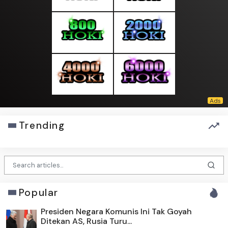
Trending
Popular
Presiden Negara Komunis Ini Tak Goyah
Ditekan AS, Rusia Turu...