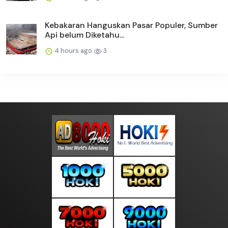
Kebakaran Hanguskan Pasar Populer, Sumber
Api belum Diketahu...
4 hours ago
3