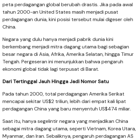
peta perdagangan global berubah drastis. Jika pada awal
tahun 2000-an United States masih menjadi pusat
perdagangan dunia, kini posisi tersebut mulai digeser oleh
China.
Negara yang dulu hanya menjadi pabrik dunia kini
berkembang menjadi mitra dagang utama bagi sebagian
besar negara di Asia, Afrika, Amerika Selatan, hingga Timur
Tengah. Pergeseran ini menunjukkan bahwa pengaruh
ekonomi global tidak lagi terpusat di Barat.
Dari Tertinggal Jauh Hingga Jadi Nomor Satu
Pada tahun 2000, total perdagangan Amerika Serikat
mencapai sekitar US$2 triliun, lebih dari empat kali lipat
perdagangan China yang baru menyentuh US$474 miliar.
Saat itu, hanya segelintir negara yang menjadikan China
sebagai mitra dagang utama, seperti Vietnam, Korea Utara,
Myanmar, dan Iran. Sebaliknya, pengaruh perdagangan AS