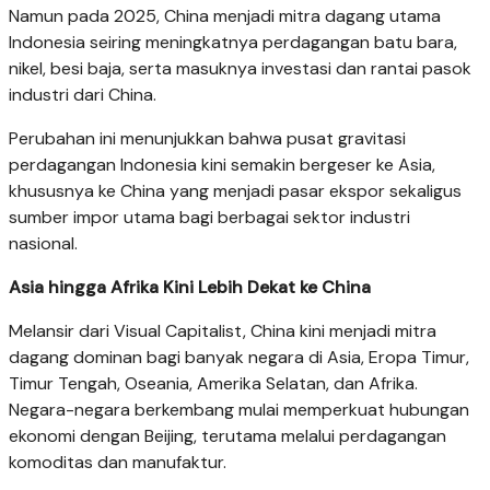
Namun pada 2025, China menjadi mitra dagang utama
Indonesia seiring meningkatnya perdagangan batu bara,
nikel, besi baja, serta masuknya investasi dan rantai pasok
industri dari China.
Perubahan ini menunjukkan bahwa pusat gravitasi
perdagangan Indonesia kini semakin bergeser ke Asia,
khususnya ke China yang menjadi pasar ekspor sekaligus
sumber impor utama bagi berbagai sektor industri
nasional.
Asia hingga Afrika Kini Lebih Dekat ke China
Melansir dari
Visual Capitalist
, China kini menjadi mitra
dagang dominan bagi banyak negara di Asia, Eropa Timur,
Timur Tengah, Oseania, Amerika Selatan, dan Afrika.
Negara-negara berkembang mulai memperkuat hubungan
ekonomi dengan Beijing, terutama melalui perdagangan
komoditas dan manufaktur.