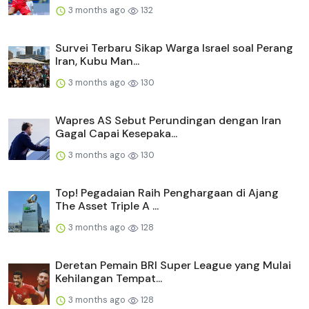
3 months ago
132
Survei Terbaru Sikap Warga Israel soal Perang
Iran, Kubu Man...
3 months ago
130
Wapres AS Sebut Perundingan dengan Iran
Gagal Capai Kesepaka...
3 months ago
130
Top! Pegadaian Raih Penghargaan di Ajang
The Asset Triple A ...
3 months ago
128
Deretan Pemain BRI Super League yang Mulai
Kehilangan Tempat...
3 months ago
128