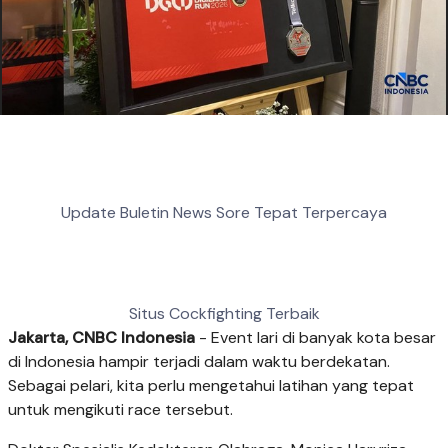
Update Buletin News Sore Tepat Terpercaya
Situs Cockfighting Terbaik
Jakarta, CNBC Indonesia
- Event lari di banyak kota besar
di Indonesia hampir terjadi dalam waktu berdekatan.
Sebagai pelari, kita perlu mengetahui latihan yang tepat
untuk mengikuti race tersebut.