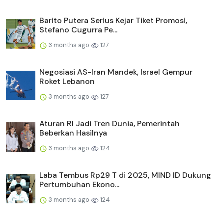
Barito Putera Serius Kejar Tiket Promosi,
Stefano Cugurra Pe...
3 months ago
127
Negosiasi AS-Iran Mandek, Israel Gempur
Roket Lebanon
3 months ago
127
Aturan RI Jadi Tren Dunia, Pemerintah
Beberkan Hasilnya
3 months ago
124
Laba Tembus Rp29 T di 2025, MIND ID Dukung
Pertumbuhan Ekono...
3 months ago
124