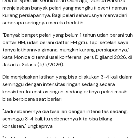
Dokter Spesialis Kedokteran Olahraga, Monica Harvriza
menjelaskan banyak pelari yang mengikuti event namun
kurang persiapannya. Bagi pelari seharusnya menyadari
seberapa seringnya mereka berlatih.
"Banyak banget pelari yang belum 1 tahun udah berani tuh
daftar HM, udah berani daftar FM gitu. Tapi setelah saya
tanya latihannya gimana, mungkin kurang persiapannya,"
kata Monica ditemui usai konferensi pers Digiland 2026, di
Jakarta, Selasa (5/5/2026).
Dia menjelaskan latihan yang bisa dilakukan 3-4 kali dalam
seminggu dengan intensitas ringan sedang secara
konsisten. Intensitas ringan-sedang artinya pelari masih
bisa berbicara saat berlari.
"Jadi sebenernya dia bisa lari dengan intensitas sedang,
seminggu 3-4 kali, itu sebenernya kita bisa bilang
konsisten," ungkapnya.