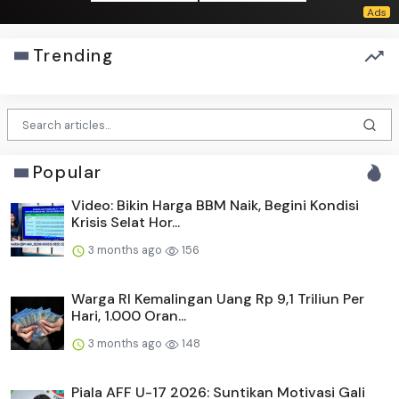
Trending
Popular
Video: Bikin Harga BBM Naik, Begini Kondisi
Krisis Selat Hor...
3 months ago
156
Warga RI Kemalingan Uang Rp 9,1 Triliun Per
Hari, 1.000 Oran...
3 months ago
148
Piala AFF U-17 2026: Suntikan Motivasi Gali