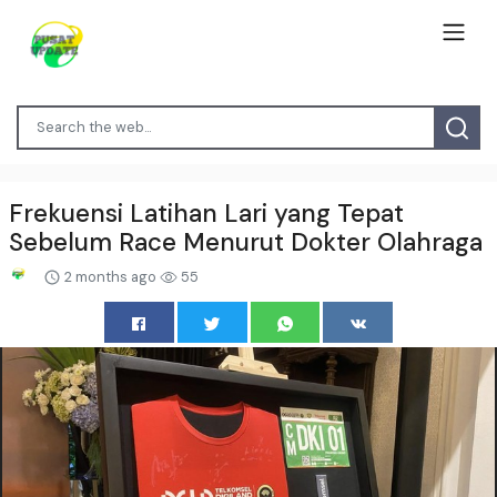
Frekuensi Latihan Lari yang Tepat
Sebelum Race Menurut Dokter Olahraga
2 months ago
55