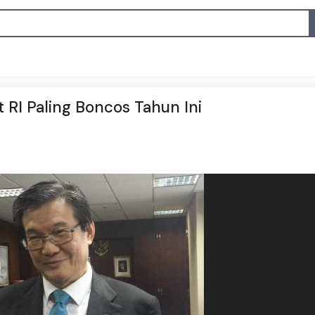
 RI Paling Boncos Tahun Ini