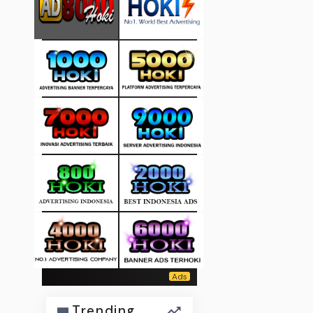
Trending