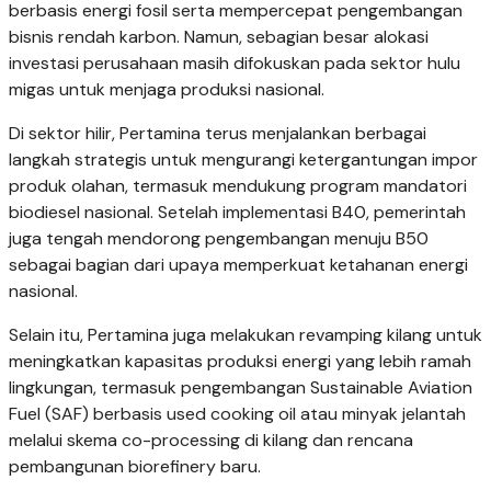
berbasis energi fosil serta mempercepat pengembangan
bisnis rendah karbon. Namun, sebagian besar alokasi
investasi perusahaan masih difokuskan pada sektor hulu
migas untuk menjaga produksi nasional.
Di sektor hilir, Pertamina terus menjalankan berbagai
langkah strategis untuk mengurangi ketergantungan impor
produk olahan, termasuk mendukung program mandatori
biodiesel nasional. Setelah implementasi B40, pemerintah
juga tengah mendorong pengembangan menuju B50
sebagai bagian dari upaya memperkuat ketahanan energi
nasional.
Selain itu, Pertamina juga melakukan revamping kilang untuk
meningkatkan kapasitas produksi energi yang lebih ramah
lingkungan, termasuk pengembangan Sustainable Aviation
Fuel (SAF) berbasis used cooking oil atau minyak jelantah
melalui skema co-processing di kilang dan rencana
pembangunan biorefinery baru.