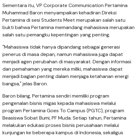
Sementara itu, VP Corporate Communication Pertamina
Muhammad Baron menyampaikan kehadiran Direksi
Pertamina di sesi Students Meet merupakan salah satu
bukti bahwa Pertamina memandang mahasiswa merupakan
salah satu pemangku kepentingan yang penting.
"Mahasiswa tidak hanya dipandang sebagai generasi
penerus di masa depan, namun mahasiswa juga dapat
menjadi agen perubahan di masyarakat. Dengan informasi
dan pemahaman yang mereka miliki, mahasiswa dapat
menjadi bagian penting dalam menjaga ketahanan energi
bangsa," jelas Baron.
Baron bilang, Pertamina sendiri memiliki program
pengenalan bisnis migas kepada mahasiswa melalui
program Pertamina Goes To Campus (PGTC), program
Beasiswa Sobat Bumi, PF Muda. Setiap tahun, Pertamina
melakukan edukasi proses bisnis perusahaan melalui
kunjungan ke beberapa kampus di Indonesia, sekaligus