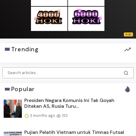
Trending
Popular
Presiden Negara Komunis Ini Tak Goyah
Ditekan AS, Rusia Turu...
3 months ago
153
Pujian Pelatih Vietnam untuk Timnas Futsal