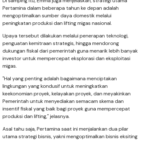
Di samping itu, Emma juga menjelaskan, strategi utama
Pertamina dalam beberapa tahun ke depan adalah
mengoptimalkan sumber daya domestik melalui
peningkatan produksi dan lifting migas nasional.
Upaya tersebut dilakukan melalui penerapan teknologi,
penguatan kemitraan strategis, hingga mendorong
dukungan fiskal dari pemerintah guna menarik lebih banyak
investor untuk mempercepat eksplorasi dan eksploitasi
migas.
"Hal yang penting adalah bagaimana menciptakan
lingkungan yang kondusif untuk meningkatkan
keekonomian proyek, kelayakan proyek, dan meyakinkan
Pemerintah untuk menyediakan semacam skema dan
insentif fiskal yang baik bagi proyek guna mempercepat
produksi dan lifting," jelasnya.
Asal tahu saja, Pertamina saat ini menjalankan dua pilar
utama strategi bisnis, yakni mengoptimalkan bisnis eksiting