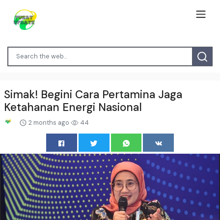
Simak! Begini Cara Pertamina Jaga
Ketahanan Energi Nasional
2 months ago
44