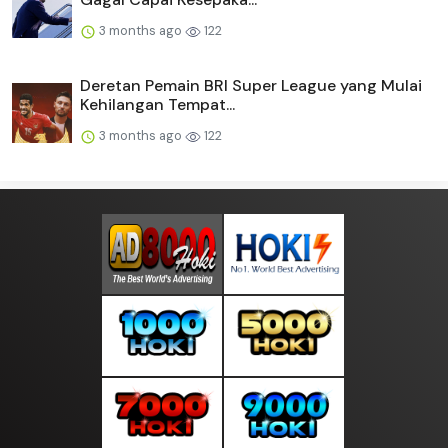
3 months ago
122
Deretan Pemain BRI Super League yang Mulai
Kehilangan Tempat...
3 months ago
122