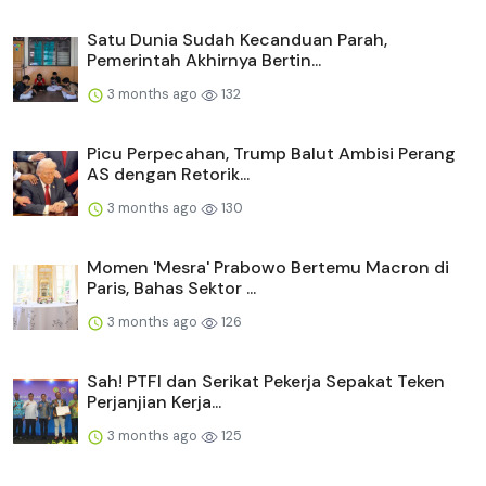
Satu Dunia Sudah Kecanduan Parah,
Pemerintah Akhirnya Bertin...
3 months ago
132
Picu Perpecahan, Trump Balut Ambisi Perang
AS dengan Retorik...
3 months ago
130
Momen 'Mesra' Prabowo Bertemu Macron di
Paris, Bahas Sektor ...
3 months ago
126
Sah! PTFI dan Serikat Pekerja Sepakat Teken
Perjanjian Kerja...
3 months ago
125