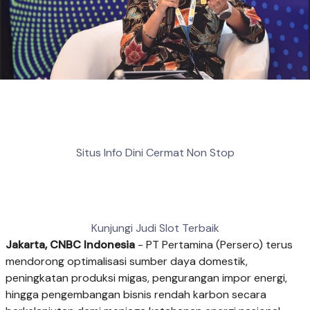
Situs Info Dini Cermat Non Stop
Kunjungi Judi Slot Terbaik
Jakarta, CNBC Indonesia
- PT Pertamina (Persero) terus
mendorong optimalisasi sumber daya domestik,
peningkatan produksi migas, pengurangan impor energi,
hingga pengembangan bisnis rendah karbon secara