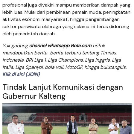
profesional juga diyakini mampu memberikan dampak yang
lebih luas. Mulai dari pembinaan pemain muda, peningkatan
aktivitas ekonomi masyarakat, hingga pengembangan
sektor pariwisata olahraga yang selama ini terus didorong
oleh pemerintah daerah.
Yuk gabung
channel whatsapp Bola.com
untuk
mendapatkan berita-berita terbaru tentang Timnas
Indonesia, BRI Liga 1, Liga Champions, Liga Inggris, Liga
Italia, Liga Spanyol, bola voli, MotoGP, hingga bulutangkis.
Klik di sini (JOIN)
Tindak Lanjut Komunikasi dengan
Gubernur Kalteng