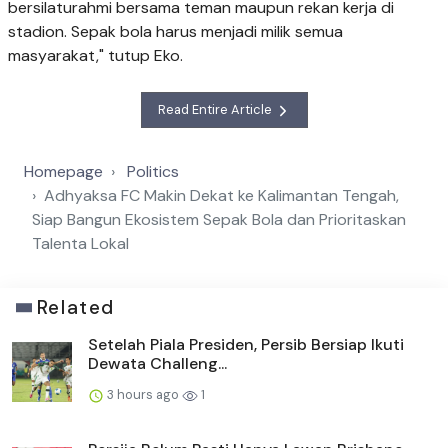
bersilaturahmi bersama teman maupun rekan kerja di
stadion. Sepak bola harus menjadi milik semua
masyarakat," tutup Eko.
Read Entire Article
Homepage
Politics
Adhyaksa FC Makin Dekat ke Kalimantan Tengah,
Siap Bangun Ekosistem Sepak Bola dan Prioritaskan
Talenta Lokal
Related
Setelah Piala Presiden, Persib Bersiap Ikuti
Dewata Challeng...
3 hours ago
1