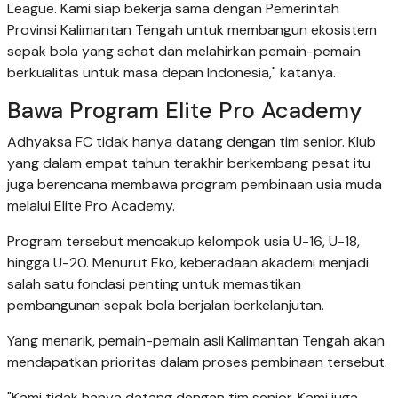
League. Kami siap bekerja sama dengan Pemerintah
Provinsi Kalimantan Tengah untuk membangun ekosistem
sepak bola yang sehat dan melahirkan pemain-pemain
berkualitas untuk masa depan Indonesia," katanya.
Bawa Program Elite Pro Academy
Adhyaksa FC tidak hanya datang dengan tim senior. Klub
yang dalam empat tahun terakhir berkembang pesat itu
juga berencana membawa program pembinaan usia muda
melalui Elite Pro Academy.
Program tersebut mencakup kelompok usia U-16, U-18,
hingga U-20. Menurut Eko, keberadaan akademi menjadi
salah satu fondasi penting untuk memastikan
pembangunan sepak bola berjalan berkelanjutan.
Yang menarik, pemain-pemain asli Kalimantan Tengah akan
mendapatkan prioritas dalam proses pembinaan tersebut.
"Kami tidak hanya datang dengan tim senior. Kami juga