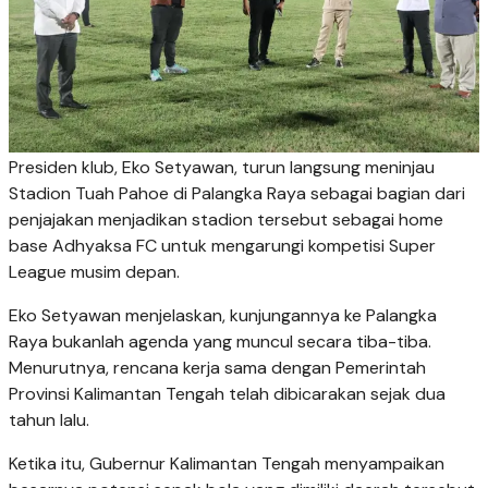
Presiden klub, Eko Setyawan, turun langsung meninjau
Stadion Tuah Pahoe di Palangka Raya sebagai bagian dari
penjajakan menjadikan stadion tersebut sebagai home
base Adhyaksa FC untuk mengarungi kompetisi Super
League musim depan.
Eko Setyawan menjelaskan, kunjungannya ke Palangka
Raya bukanlah agenda yang muncul secara tiba-tiba.
Menurutnya, rencana kerja sama dengan Pemerintah
Provinsi Kalimantan Tengah telah dibicarakan sejak dua
tahun lalu.
Ketika itu, Gubernur Kalimantan Tengah menyampaikan