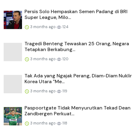
Persis Solo Hempaskan Semen Padang di BRI
Super League, Milo...
3 months ago
124
Tragedi Benteng Tewaskan 25 Orang, Negara
Tetapkan Berkabung...
3 months ago
120
Tak Ada yang Ngajak Perang, Diam-Diam Nuklir
Korea Utara "Me...
3 months ago
119
Paspoortgate Tidak Menyurutkan Tekad Dean
Zandbergen Perkuat...
3 months ago
118