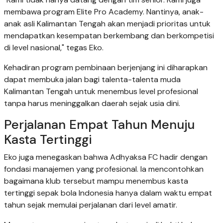
membawa program Elite Pro Academy. Nantinya, anak-
anak asli Kalimantan Tengah akan menjadi prioritas untuk
mendapatkan kesempatan berkembang dan berkompetisi
di level nasional," tegas Eko.
Kehadiran program pembinaan berjenjang ini diharapkan
dapat membuka jalan bagi talenta-talenta muda
Kalimantan Tengah untuk menembus level profesional
tanpa harus meninggalkan daerah sejak usia dini.
Perjalanan Empat Tahun Menuju
Kasta Tertinggi
Eko juga menegaskan bahwa Adhyaksa FC hadir dengan
fondasi manajemen yang profesional. Ia mencontohkan
bagaimana klub tersebut mampu menembus kasta
tertinggi sepak bola Indonesia hanya dalam waktu empat
tahun sejak memulai perjalanan dari level amatir.