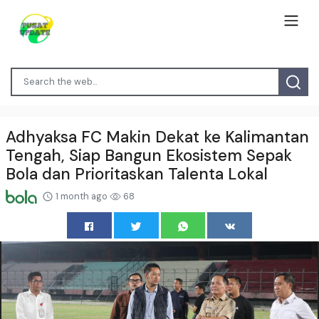
Adhyaksa FC Makin Dekat ke Kalimantan
Tengah, Siap Bangun Ekosistem Sepak
Bola dan Prioritaskan Talenta Lokal
1 month ago
68