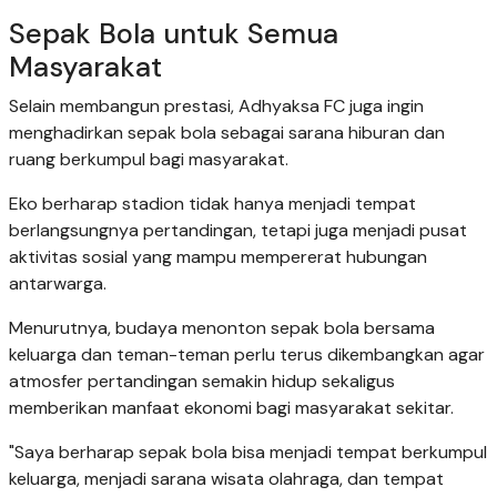
Sepak Bola untuk Semua
Masyarakat
Selain membangun prestasi, Adhyaksa FC juga ingin
menghadirkan sepak bola sebagai sarana hiburan dan
ruang berkumpul bagi masyarakat.
Eko berharap stadion tidak hanya menjadi tempat
berlangsungnya pertandingan, tetapi juga menjadi pusat
aktivitas sosial yang mampu mempererat hubungan
antarwarga.
Menurutnya, budaya menonton sepak bola bersama
keluarga dan teman-teman perlu terus dikembangkan agar
atmosfer pertandingan semakin hidup sekaligus
memberikan manfaat ekonomi bagi masyarakat sekitar.
"Saya berharap sepak bola bisa menjadi tempat berkumpul
keluarga, menjadi sarana wisata olahraga, dan tempat