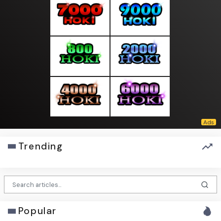
Trending
Popular