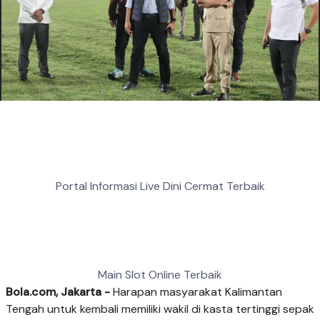
Portal Informasi Live Dini Cermat Terbaik
Main Slot Online Terbaik
Bola.com, Jakarta -
Harapan masyarakat Kalimantan
Tengah untuk kembali memiliki wakil di kasta tertinggi sepak