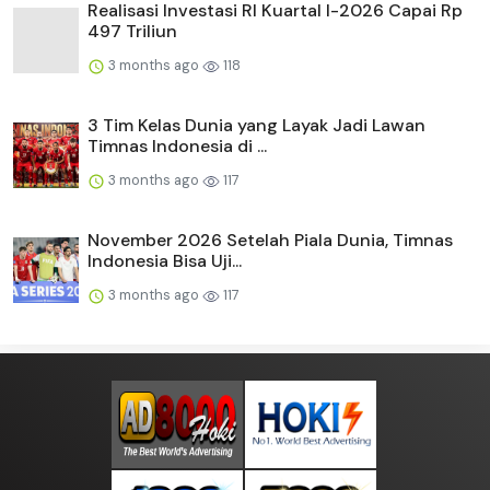
Realisasi Investasi RI Kuartal I-2026 Capai Rp
497 Triliun
3 months ago
118
3 Tim Kelas Dunia yang Layak Jadi Lawan
Timnas Indonesia di ...
3 months ago
117
November 2026 Setelah Piala Dunia, Timnas
Indonesia Bisa Uji...
3 months ago
117