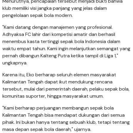
Menurutnya, pencapaian tersebut menjadi bukti bahwa
klub memiliki visi jangka panjang yang jelas dalam
pengelolaan sepak bola modern.
"Kami datang dengan manajemen yang profesional.
Adhyaksa FC lahir dari kompetisi amatir dan berhasil
menembus kasta tertinggi sepak bola Indonesia dalam
waktu empat tahun. Kami ingin melanjutkan semangat yang
pernah dibangun Kalteng Putra ketika tampil di Liga 1,"
ungkapnya.
Karena itu, Eko berharap seluruh elemen masyarakat
Kalimantan Tengah dapat ikut mendukung rencana
tersebut, mulai dari pemerintah daerah, pelaku sepak bola,
komunitas suporter, hingga masyarakat umum.
"Kami berharap perjuangan membangun sepak bola
Kalimantan Tengah bisa mendapat dukungan dari semua
pihak. Ini bukan hanya tentang sebuah klub, tetapi tentang
masa depan sepak bola daerah," ujarnya.