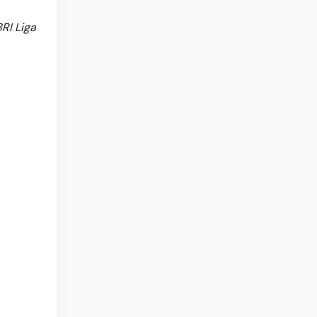
RI Liga