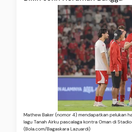
Mathew Baker (nomor 4) mendapatkan pelukan han
lagu Tanah Airku pascalaga kontra Oman di Stadi
(Bola.com/Bagaskara Lazuardi)