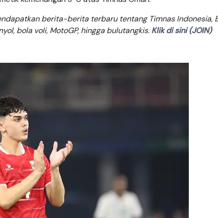
dapatkan berita-berita terbaru tentang Timnas Indonesia, B
anyol, bola voli, MotoGP, hingga bulutangkis.
Klik di sini (JOIN)