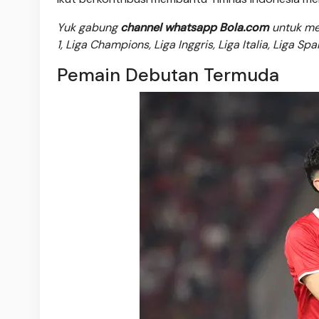
Yuk gabung
channel whatsapp Bola.com
untuk men
1, Liga Champions, Liga Inggris, Liga Italia, Liga Sp
Pemain Debutan Termuda