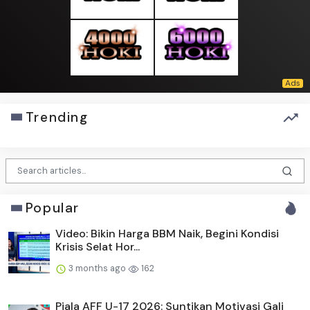
Trending
Popular
Video: Bikin Harga BBM Naik, Begini Kondisi
Krisis Selat Hor...
3 months ago
162
Piala AFF U-17 2026: Suntikan Motivasi Gali