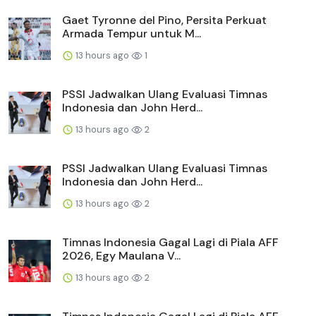
Gaet Tyronne del Pino, Persita Perkuat
Armada Tempur untuk M...
13 hours ago
1
PSSI Jadwalkan Ulang Evaluasi Timnas
Indonesia dan John Herd...
13 hours ago
2
PSSI Jadwalkan Ulang Evaluasi Timnas
Indonesia dan John Herd...
13 hours ago
2
Timnas Indonesia Gagal Lagi di Piala AFF
2026, Egy Maulana V...
13 hours ago
2