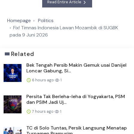
Read Entire Article
Homepage
Politics
Fix! Timnas Indonesia Lawan Mozambik di SUGBK
pada 9 Juni 2026
Related
Bek Tengah Persib Makin Gemuk usai Danijel
Loncar Gabung, Si...
6 hours ago
1
Persita Tak Berleha-leha di Yogyakarta, PSM
dan PSIM Jadi Uj...
7 hours ago
1
TC di Solo Tuntas, Persik Langsung Menatap
Turnamen Pramusim...