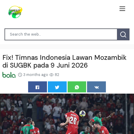
Fix! Timnas Indonesia Lawan Mozambik
di SUGBK pada 9 Juni 2026
3 months ago
82