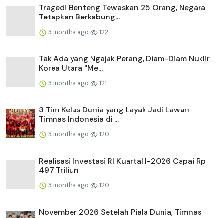
Tragedi Benteng Tewaskan 25 Orang, Negara
Tetapkan Berkabung...
3 months ago
122
Tak Ada yang Ngajak Perang, Diam-Diam Nuklir
Korea Utara "Me...
3 months ago
121
3 Tim Kelas Dunia yang Layak Jadi Lawan
Timnas Indonesia di ...
3 months ago
120
Realisasi Investasi RI Kuartal I-2026 Capai Rp
497 Triliun
3 months ago
120
November 2026 Setelah Piala Dunia, Timnas