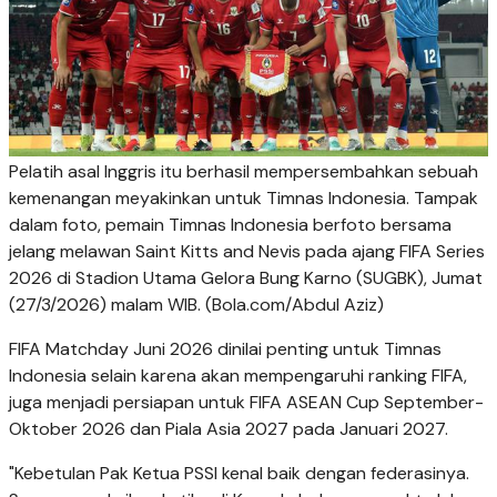
Pelatih asal Inggris itu berhasil mempersembahkan sebuah
kemenangan meyakinkan untuk Timnas Indonesia. Tampak
dalam foto, pemain Timnas Indonesia berfoto bersama
jelang melawan Saint Kitts and Nevis pada ajang FIFA Series
2026 di Stadion Utama Gelora Bung Karno (SUGBK), Jumat
(27/3/2026) malam WIB. (Bola.com/Abdul Aziz)
FIFA Matchday Juni 2026 dinilai penting untuk Timnas
Indonesia selain karena akan mempengaruhi ranking FIFA,
juga menjadi persiapan untuk FIFA ASEAN Cup September-
Oktober 2026 dan Piala Asia 2027 pada Januari 2027.
"Kebetulan Pak Ketua PSSI kenal baik dengan federasinya.