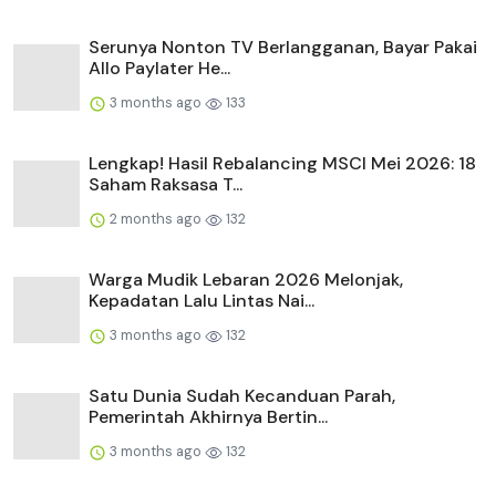
Serunya Nonton TV Berlangganan, Bayar Pakai
Allo Paylater He...
3 months ago
133
Lengkap! Hasil Rebalancing MSCI Mei 2026: 18
Saham Raksasa T...
2 months ago
132
Warga Mudik Lebaran 2026 Melonjak,
Kepadatan Lalu Lintas Nai...
3 months ago
132
Satu Dunia Sudah Kecanduan Parah,
Pemerintah Akhirnya Bertin...
3 months ago
132