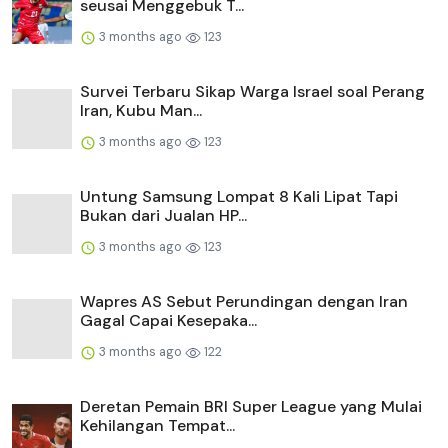
seusai Menggebuk T...
3 months ago
123
Survei Terbaru Sikap Warga Israel soal Perang
Iran, Kubu Man...
3 months ago
123
Untung Samsung Lompat 8 Kali Lipat Tapi
Bukan dari Jualan HP...
3 months ago
123
Wapres AS Sebut Perundingan dengan Iran
Gagal Capai Kesepaka...
3 months ago
122
Deretan Pemain BRI Super League yang Mulai
Kehilangan Tempat...