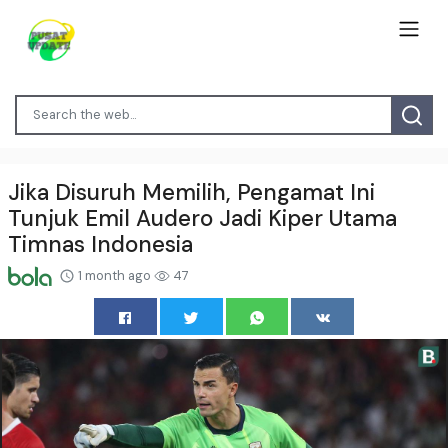
Jika Disuruh Memilih, Pengamat Ini
Tunjuk Emil Audero Jadi Kiper Utama
Timnas Indonesia
1 month ago
47