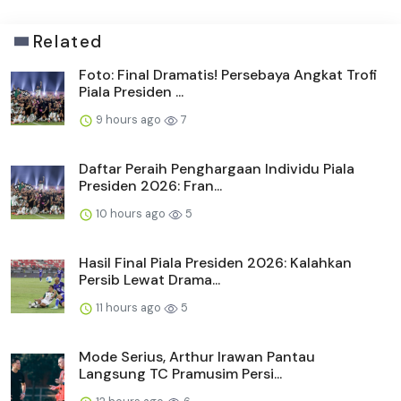
Related
Foto: Final Dramatis! Persebaya Angkat Trofi
Piala Presiden ...
9 hours ago
7
Daftar Peraih Penghargaan Individu Piala
Presiden 2026: Fran...
10 hours ago
5
Hasil Final Piala Presiden 2026: Kalahkan
Persib Lewat Drama...
11 hours ago
5
Mode Serius, Arthur Irawan Pantau
Langsung TC Pramusim Persi...