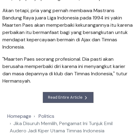
Akan tetapi, pria yang pernah membawa Mastrans
Bandung Raya juara Liga Indonesia pada 1994 ini yakin
Maarten Paes akan memperbaiki kekurangannya itu karena
perbaikan itu bermanfaat bagi yang bersangkutan untuk
mendapat kepercayaan bermain di Ajax dan Timnas
Indonesia.
"Maarten Paes seorang profesional. Dia pasti akan
berusaha memperbaiki diri karena ini menyangkut karier
dan masa depannya di klub dan Timnas Indonesia," tutur
Hermansyah.
Read Entire Article
Homepage
Politics
Jika Disuruh Memilih, Pengamat Ini Tunjuk Emil
Audero Jadi Kiper Utama Timnas Indonesia