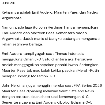
Juni lalu.
Ketiganya adalah Emil Audero, Maarten Paes, dan Nadeo
Argawinata.
Namun, pada laga itu John Herdman hanya menampilkan
Emil Audero dan Marteen Paes. Sementara Nadeo
Argawinata duduk manis di bangku cadangan mengamati
rekan setimnya berlaga.
Emil Audero tampil gagah saat Timnas Indonesia
menggulung Oman 3-0. Satu di antara aksi heroiknya
adalah menggagalkan sepakan penalti lawan. Sedangkan
Maarten Paes tak mau kalah ketika pasukan Merah-Putih
mempecundangi Mozambik 1-0.
John Herdman juga menggilir mereka saat FIFA Series 2026.
Maarten Paes dipasang melawan Saint Kitts and Nevis
dengan catatan clean sheet usai kemenangan 4-0.
Sementara gawang Emil Audero dibobol Bulgaria 0-1.