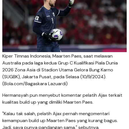
Kiper Timnas Indonesia, Maarten Paes, saat melawan
Australia pada laga kedua Grup C Kualifikasi Piala Dunia
2026 Zona Asia di Stadion Utama Gelora Bung Karno
(SUGBK), Jakarta Pusat, pada Selasa (10/9/2024).
(Bola.com/Bagaskara Lazuardi)
Hermansyah pun menyebut komentar pelatih Ajax terkait
kualitas build up yang dimiliki Maarten Paes.
"Kalau tak salah, pelatih Ajax pernah mengomentari
kemampuan build up Maarten Paes yang kurang bagus.
Jadi, saya punya pandangan sama," sebutnya.