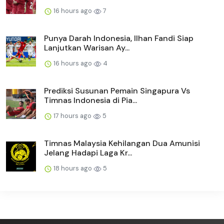
16 hours ago
7
Punya Darah Indonesia, Ilhan Fandi Siap
Lanjutkan Warisan Ay...
16 hours ago
4
Prediksi Susunan Pemain Singapura Vs
Timnas Indonesia di Pia...
17 hours ago
5
Timnas Malaysia Kehilangan Dua Amunisi
Jelang Hadapi Laga Kr...
18 hours ago
5