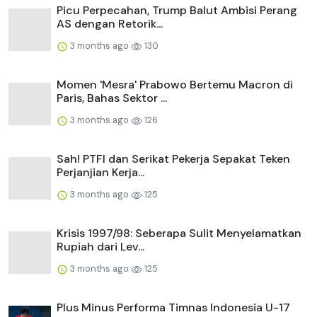
Picu Perpecahan, Trump Balut Ambisi Perang
AS dengan Retorik...
3 months ago
130
Momen 'Mesra' Prabowo Bertemu Macron di
Paris, Bahas Sektor ...
3 months ago
126
Sah! PTFI dan Serikat Pekerja Sepakat Teken
Perjanjian Kerja...
3 months ago
125
Krisis 1997/98: Seberapa Sulit Menyelamatkan
Rupiah dari Lev...
3 months ago
125
Plus Minus Performa Timnas Indonesia U-17