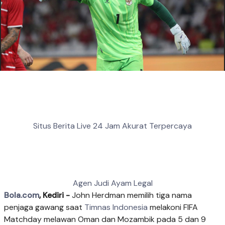
Situs Berita Live 24 Jam Akurat Terpercaya
Agen Judi Ayam Legal
Bola.com
, Kediri -
John Herdman memilih tiga nama
penjaga gawang saat
Timnas Indonesia
melakoni FIFA
Matchday melawan Oman dan Mozambik pada 5 dan 9