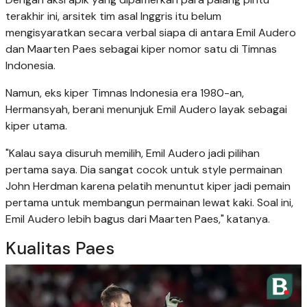
terakhir ini, arsitek tim asal Inggris itu belum
mengisyaratkan secara verbal siapa di antara Emil Audero
dan Maarten Paes sebagai kiper nomor satu di Timnas
Indonesia.
Namun, eks kiper Timnas Indonesia era 1980-an,
Hermansyah, berani menunjuk Emil Audero layak sebagai
kiper utama.
"Kalau saya disuruh memilih, Emil Audero jadi pilihan
pertama saya. Dia sangat cocok untuk style permainan
John Herdman karena pelatih menuntut kiper jadi pemain
pertama untuk membangun permainan lewat kaki. Soal ini,
Emil Audero lebih bagus dari Maarten Paes," katanya.
Kualitas Paes