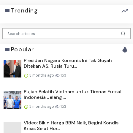
Trending
Popular
Presiden Negara Komunis Ini Tak Goyah
Ditekan AS, Rusia Turu...
3 months ago
153
Pujian Pelatih Vietnam untuk Timnas Futsal
Indonesia Jelang ...
3 months ago
153
Video: Bikin Harga BBM Naik, Begini Kondisi
Krisis Selat Hor...