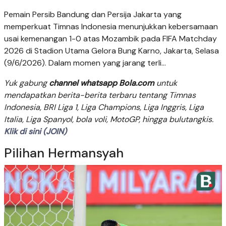
Pemain Persib Bandung dan Persija Jakarta yang
memperkuat Timnas Indonesia menunjukkan kebersamaan
usai kemenangan 1-0 atas Mozambik pada FIFA Matchday
2026 di Stadion Utama Gelora Bung Karno, Jakarta, Selasa
(9/6/2026). Dalam momen yang jarang terli...
Yuk gabung
channel whatsapp Bola.com
untuk
mendapatkan berita-berita terbaru tentang Timnas
Indonesia, BRI Liga 1, Liga Champions, Liga Inggris, Liga
Italia, Liga Spanyol, bola voli, MotoGP, hingga bulutangkis.
Klik di sini (JOIN)
Pilihan Hermansyah