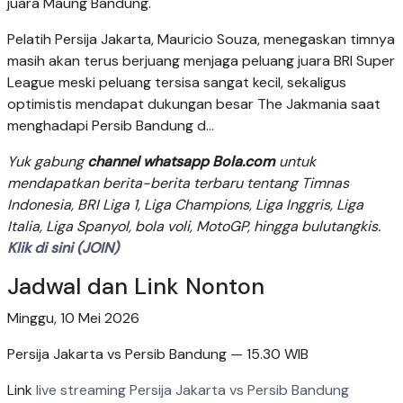
juara Maung Bandung.
Pelatih Persija Jakarta, Mauricio Souza, menegaskan timnya
masih akan terus berjuang menjaga peluang juara BRI Super
League meski peluang tersisa sangat kecil, sekaligus
optimistis mendapat dukungan besar The Jakmania saat
menghadapi Persib Bandung d...
Yuk gabung
channel whatsapp Bola.com
untuk
mendapatkan berita-berita terbaru tentang Timnas
Indonesia, BRI Liga 1, Liga Champions, Liga Inggris, Liga
Italia, Liga Spanyol, bola voli, MotoGP, hingga bulutangkis.
Klik di sini (JOIN)
Jadwal dan Link Nonton
Minggu, 10 Mei 2026
Persija Jakarta vs Persib Bandung — 15.30 WIB
Link
live streaming Persija Jakarta vs Persib Bandung