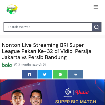
Nonton Live Streaming BRI Super
League Pekan Ke-32 di Vidio: Persija
Jakarta vs Persib Bandung
3 months ago
51