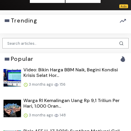
Trending
Popular
Video: Bikin Harga BBM Naik, Begini Kondisi
Krisis Selat Hor...
3 months ago
156
Warga RI Kemalingan Uang Rp 9,1 Triliun Per
Hari, 1.000 Oran...
3 months ago
148