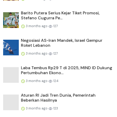
Barito Putera Serius Kejar Tiket Promosi,
Stefano Cugurra Pe...
3 months ago
127
Negosiasi AS-Iran Mandek, Israel Gempur
Roket Lebanon
3 months ago
127
Laba Tembus Rp29 T di 2025, MIND ID Dukung
Pertumbuhan Ekono...
3 months ago
124
Aturan RI Jadi Tren Dunia, Pemerintah
Beberkan Hasilnya
3 months ago
123