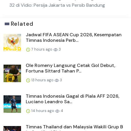
32 di Vidio: Persija Jakarta vs Persib Bandung
Related
Jadwal FIFA ASEAN Cup 2026, Kesempatan
Timnas Indonesia Perb...
7 hours ago
3
Ole Romeny Langsung Cetak Gol Debut,
Fortuna Sittard Tahan P...
13 hours ago
3
Timnas Indonesia Gagal di Piala AFF 2026,
Luciano Leandro Sa...
14 hours ago
4
Timnas Thailand dan Malaysia Wakili Grup B