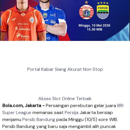
Portal Kabar Siang Akurat Non Stop
Akses Slot Online Terbaik
Bola.com, Jakarta -
Persaingan perebutan gelar juara
BRI
Super League
memanas saat
Persija
Jakarta bersiap
menjamu
Persib Bandung
pada Minggu (10/5) sore WIB.
Persib Bandung yang baru saja mengambil alih puncak