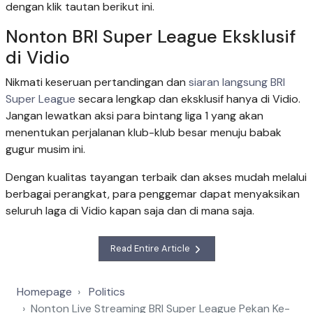
dengan klik tautan berikut ini.
Nonton BRI Super League Eksklusif
di Vidio
Nikmati keseruan pertandingan dan
siaran langsung BRI
Super League
secara lengkap dan eksklusif hanya di Vidio.
Jangan lewatkan aksi para bintang liga 1 yang akan
menentukan perjalanan klub-klub besar menuju babak
gugur musim ini.
Dengan kualitas tayangan terbaik dan akses mudah melalui
berbagai perangkat, para penggemar dapat menyaksikan
seluruh laga di Vidio kapan saja dan di mana saja.
Read Entire Article
Homepage
Politics
Nonton Live Streaming BRI Super League Pekan Ke-