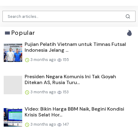
Popular
Pujian Pelatih Vietnam untuk Timnas Futsal
Indonesia Jelang ...
3 months ago
155
Presiden Negara Komunis Ini Tak Goyah
Ditekan AS, Rusia Turu...
3 months ago
153
Video: Bikin Harga BBM Naik, Begini Kondisi
Krisis Selat Hor...
3 months ago
147