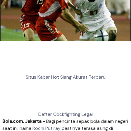
Situs Kabar Hot Siang Akurat Terbaru
Daftar Cockfighting Legal
Bola.com, Jakarta -
Bagi pencinta sepak bola dalam negeri
saat ini, nama
Rochi Putiray
pastinya terasa asing di