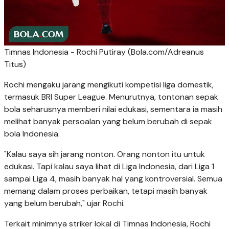
Timnas Indonesia - Rochi Putiray (Bola.com/Adreanus
Titus)
Rochi mengaku jarang mengikuti kompetisi liga domestik,
termasuk BRI Super League. Menurutnya, tontonan sepak
bola seharusnya memberi nilai edukasi, sementara ia masih
melihat banyak persoalan yang belum berubah di sepak
bola Indonesia.
"Kalau saya sih jarang nonton. Orang nonton itu untuk
edukasi. Tapi kalau saya lihat di Liga Indonesia, dari Liga 1
sampai Liga 4, masih banyak hal yang kontroversial. Semua
memang dalam proses perbaikan, tetapi masih banyak
yang belum berubah," ujar Rochi.
Terkait minimnya striker lokal di Timnas Indonesia, Rochi