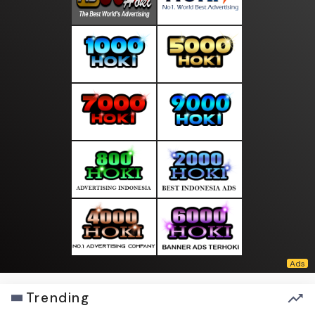
Trending