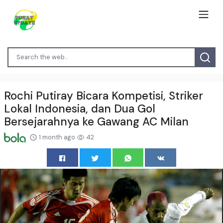
Rochi Putiray Bicara Kompetisi, Striker
Lokal Indonesia, dan Dua Gol
Bersejarahnya ke Gawang AC Milan
1 month ago
42