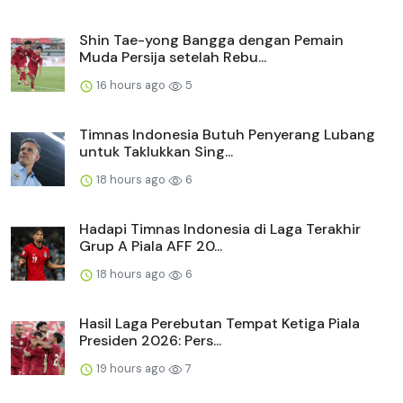
Shin Tae-yong Bangga dengan Pemain
Muda Persija setelah Rebu...
16 hours ago
5
Timnas Indonesia Butuh Penyerang Lubang
untuk Taklukkan Sing...
18 hours ago
6
Hadapi Timnas Indonesia di Laga Terakhir
Grup A Piala AFF 20...
18 hours ago
6
Hasil Laga Perebutan Tempat Ketiga Piala
Presiden 2026: Pers...
19 hours ago
7