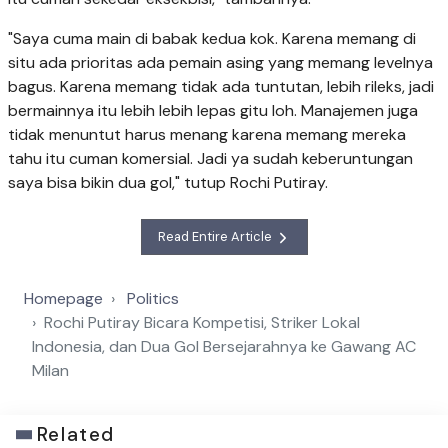
"Saya cuma main di babak kedua kok. Karena memang di
situ ada prioritas ada pemain asing yang memang levelnya
bagus. Karena memang tidak ada tuntutan, lebih rileks, jadi
bermainnya itu lebih lebih lepas gitu loh. Manajemen juga
tidak menuntut harus menang karena memang mereka
tahu itu cuman komersial. Jadi ya sudah keberuntungan
saya bisa bikin dua gol," tutup Rochi Putiray.
Read Entire Article
Homepage
Politics
Rochi Putiray Bicara Kompetisi, Striker Lokal
Indonesia, dan Dua Gol Bersejarahnya ke Gawang AC
Milan
Related