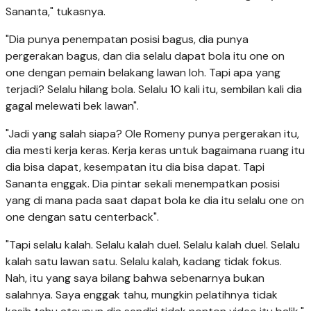
Sananta," tukasnya.
"Dia punya penempatan posisi bagus, dia punya
pergerakan bagus, dan dia selalu dapat bola itu one on
one dengan pemain belakang lawan loh. Tapi apa yang
terjadi? Selalu hilang bola. Selalu 10 kali itu, sembilan kali dia
gagal melewati bek lawan".
"Jadi yang salah siapa? Ole Romeny punya pergerakan itu,
dia mesti kerja keras. Kerja keras untuk bagaimana ruang itu
dia bisa dapat, kesempatan itu dia bisa dapat. Tapi
Sananta enggak. Dia pintar sekali menempatkan posisi
yang di mana pada saat dapat bola ke dia itu selalu one on
one dengan satu centerback".
"Tapi selalu kalah. Selalu kalah duel. Selalu kalah duel. Selalu
kalah satu lawan satu. Selalu kalah, kadang tidak fokus.
Nah, itu yang saya bilang bahwa sebenarnya bukan
salahnya. Saya enggak tahu, mungkin pelatihnya tidak