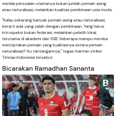
menilai persoalan utamanya bukan jumlah pemain asing
atau naturalisasi, melainkan kualitas pembinaan usia muda.
"Kalau sekarang banyak pemain asing atau naturalisasi,
berarti ada yang salah dengan pembinaan. Yang harus
introspeksi bukan federasi, melainkan pelatih lokal,
terutama di akademi dan SSB. Seberapa mampu mereka
menciptakan pemain yang kualitasnya setara pemain
naturalisasi? Itu tantangannya," tegas mantan striker
Timnas Indonesia tersebut.
Bicarakan Ramadhan Sananta