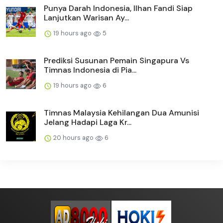
Punya Darah Indonesia, Ilhan Fandi Siap
Lanjutkan Warisan Ay...
19 hours ago
5
Prediksi Susunan Pemain Singapura Vs
Timnas Indonesia di Pia...
19 hours ago
6
Timnas Malaysia Kehilangan Dua Amunisi
Jelang Hadapi Laga Kr...
20 hours ago
6