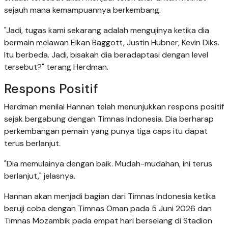
sejauh mana kemampuannya berkembang.
"Jadi, tugas kami sekarang adalah mengujinya ketika dia
bermain melawan Elkan Baggott, Justin Hubner, Kevin Diks.
Itu berbeda. Jadi, bisakah dia beradaptasi dengan level
tersebut?" terang Herdman.
Respons Positif
Herdman menilai Hannan telah menunjukkan respons positif
sejak bergabung dengan Timnas Indonesia. Dia berharap
perkembangan pemain yang punya tiga caps itu dapat
terus berlanjut.
"Dia memulainya dengan baik. Mudah-mudahan, ini terus
berlanjut," jelasnya.
Hannan akan menjadi bagian dari Timnas Indonesia ketika
beruji coba dengan Timnas Oman pada 5 Juni 2026 dan
Timnas Mozambik pada empat hari berselang di Stadion