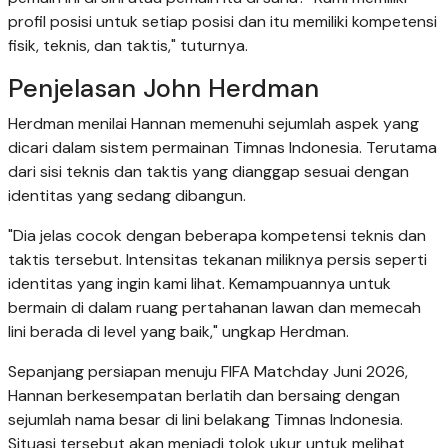
profil posisi untuk setiap posisi dan itu memiliki kompetensi
fisik, teknis, dan taktis," tuturnya.
Penjelasan John Herdman
Herdman menilai Hannan memenuhi sejumlah aspek yang
dicari dalam sistem permainan Timnas Indonesia. Terutama
dari sisi teknis dan taktis yang dianggap sesuai dengan
identitas yang sedang dibangun.
"Dia jelas cocok dengan beberapa kompetensi teknis dan
taktis tersebut. Intensitas tekanan miliknya persis seperti
identitas yang ingin kami lihat. Kemampuannya untuk
bermain di dalam ruang pertahanan lawan dan memecah
lini berada di level yang baik," ungkap Herdman.
Sepanjang persiapan menuju FIFA Matchday Juni 2026,
Hannan berkesempatan berlatih dan bersaing dengan
sejumlah nama besar di lini belakang Timnas Indonesia.
Situasi tersebut akan menjadi tolok ukur untuk melihat