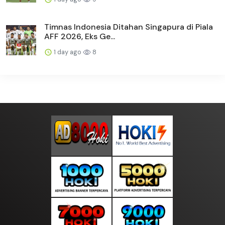
Timnas Indonesia Ditahan Singapura di Piala
AFF 2026, Eks Ge...
1 day ago
8