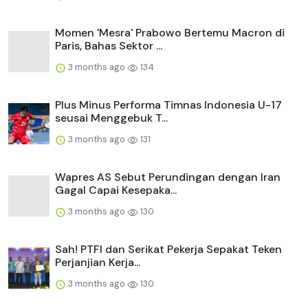
Momen 'Mesra' Prabowo Bertemu Macron di
Paris, Bahas Sektor ...
3 months ago
134
Plus Minus Performa Timnas Indonesia U-17
seusai Menggebuk T...
3 months ago
131
Wapres AS Sebut Perundingan dengan Iran
Gagal Capai Kesepaka...
3 months ago
130
Sah! PTFI dan Serikat Pekerja Sepakat Teken
Perjanjian Kerja...
3 months ago
130