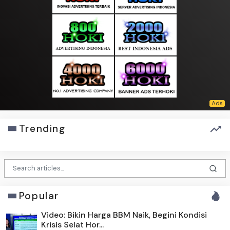
Trending
Popular
Video: Bikin Harga BBM Naik, Begini Kondisi
Krisis Selat Hor...