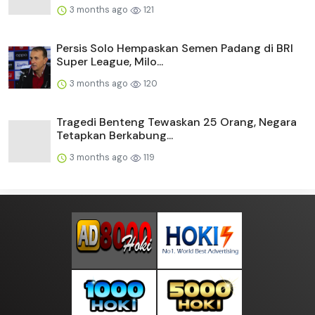
3 months ago
121
Persis Solo Hempaskan Semen Padang di BRI
Super League, Milo...
3 months ago
120
Tragedi Benteng Tewaskan 25 Orang, Negara
Tetapkan Berkabung...
3 months ago
119