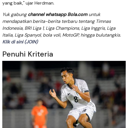
yang baik," ujar Herdman.
Yuk gabung
channel whatsapp Bola.com
untuk
mendapatkan berita-berita terbaru tentang Timnas
Indonesia, BRI Liga 1, Liga Champions, Liga Inggris, Liga
Italia, Liga Spanyol, bola voli, MotoGP, hingga bulutangkis.
Klik di sini (JOIN)
Penuhi Kriteria