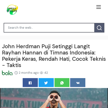
John Herdman Puji Setinggi Langit
Rayhan Hannan di Timnas Indonesia:
Pekerja Keras, Rendah Hati, Cocok Teknis
- Taktis
2 months ago
42