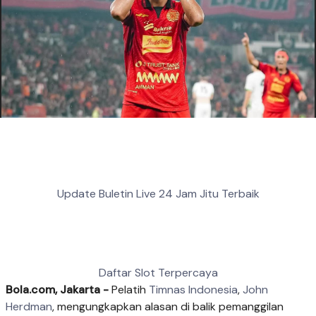
Update Buletin Live 24 Jam Jitu Terbaik
Daftar Slot Terpercaya
Bola.com, Jakarta -
Pelatih
Timnas Indonesia
,
John
Herdman
, mengungkapkan alasan di balik pemanggilan