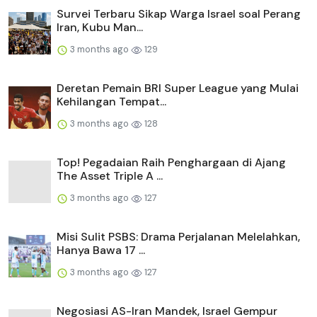
Survei Terbaru Sikap Warga Israel soal Perang
Iran, Kubu Man...
3 months ago
129
Deretan Pemain BRI Super League yang Mulai
Kehilangan Tempat...
3 months ago
128
Top! Pegadaian Raih Penghargaan di Ajang
The Asset Triple A ...
3 months ago
127
Misi Sulit PSBS: Drama Perjalanan Melelahkan,
Hanya Bawa 17 ...
3 months ago
127
Negosiasi AS-Iran Mandek, Israel Gempur