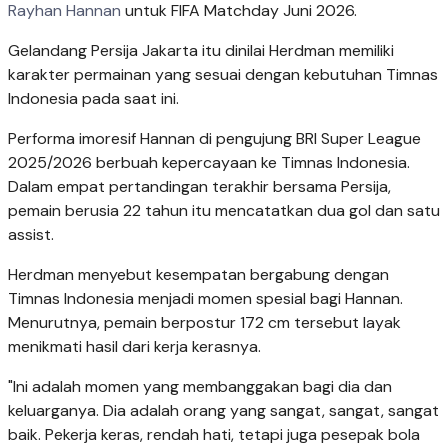
Rayhan Hannan
untuk FIFA Matchday Juni 2026.
Gelandang Persija Jakarta itu dinilai Herdman memiliki
karakter permainan yang sesuai dengan kebutuhan Timnas
Indonesia pada saat ini.
Performa imoresif Hannan di pengujung BRI Super League
2025/2026 berbuah kepercayaan ke Timnas Indonesia.
Dalam empat pertandingan terakhir bersama Persija,
pemain berusia 22 tahun itu mencatatkan dua gol dan satu
assist.
Herdman menyebut kesempatan bergabung dengan
Timnas Indonesia menjadi momen spesial bagi Hannan.
Menurutnya, pemain berpostur 172 cm tersebut layak
menikmati hasil dari kerja kerasnya.
"Ini adalah momen yang membanggakan bagi dia dan
keluarganya. Dia adalah orang yang sangat, sangat, sangat
baik. Pekerja keras, rendah hati, tetapi juga pesepak bola