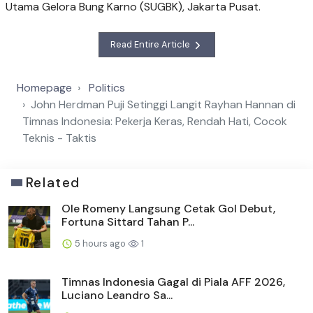
Utama Gelora Bung Karno (SUGBK), Jakarta Pusat.
Read Entire Article
Homepage
Politics
John Herdman Puji Setinggi Langit Rayhan Hannan di
Timnas Indonesia: Pekerja Keras, Rendah Hati, Cocok
Teknis - Taktis
Related
Ole Romeny Langsung Cetak Gol Debut,
Fortuna Sittard Tahan P...
5 hours ago
1
Timnas Indonesia Gagal di Piala AFF 2026,
Luciano Leandro Sa...