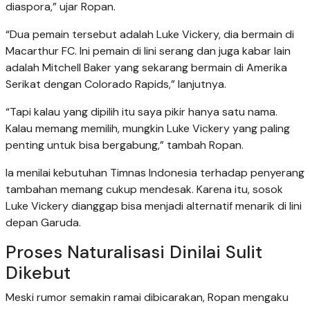
diaspora,” ujar Ropan.
“Dua pemain tersebut adalah Luke Vickery, dia bermain di
Macarthur FC. Ini pemain di lini serang dan juga kabar lain
adalah Mitchell Baker yang sekarang bermain di Amerika
Serikat dengan Colorado Rapids,” lanjutnya.
“Tapi kalau yang dipilih itu saya pikir hanya satu nama.
Kalau memang memilih, mungkin Luke Vickery yang paling
penting untuk bisa bergabung,” tambah Ropan.
Ia menilai kebutuhan Timnas Indonesia terhadap penyerang
tambahan memang cukup mendesak. Karena itu, sosok
Luke Vickery dianggap bisa menjadi alternatif menarik di lini
depan Garuda.
Proses Naturalisasi Dinilai Sulit
Dikebut
Meski rumor semakin ramai dibicarakan, Ropan mengaku