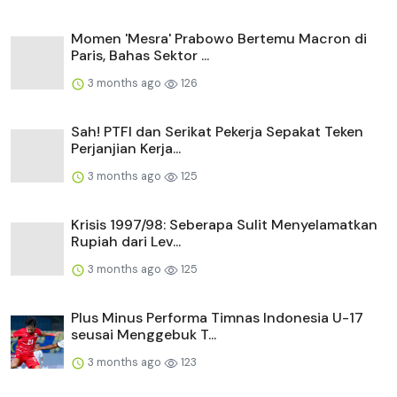
Momen 'Mesra' Prabowo Bertemu Macron di
Paris, Bahas Sektor ...
3 months ago
126
Sah! PTFI dan Serikat Pekerja Sepakat Teken
Perjanjian Kerja...
3 months ago
125
Krisis 1997/98: Seberapa Sulit Menyelamatkan
Rupiah dari Lev...
3 months ago
125
Plus Minus Performa Timnas Indonesia U-17
seusai Menggebuk T...
3 months ago
123