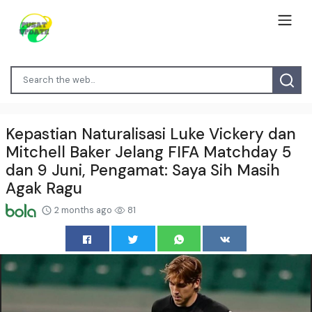
Kepastian Naturalisasi Luke Vickery dan
Mitchell Baker Jelang FIFA Matchday 5
dan 9 Juni, Pengamat: Saya Sih Masih
Agak Ragu
2 months ago
81