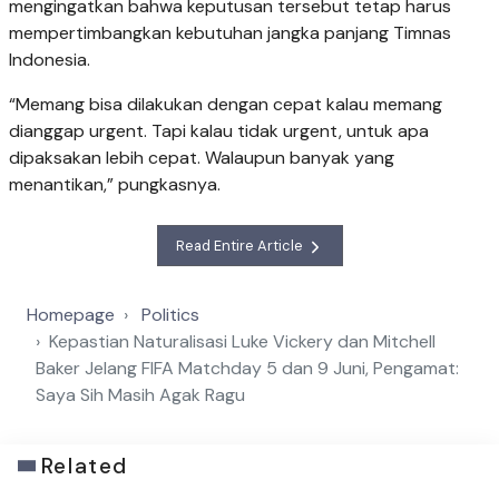
mengingatkan bahwa keputusan tersebut tetap harus
mempertimbangkan kebutuhan jangka panjang Timnas
Indonesia.
“Memang bisa dilakukan dengan cepat kalau memang
dianggap urgent. Tapi kalau tidak urgent, untuk apa
dipaksakan lebih cepat. Walaupun banyak yang
menantikan,” pungkasnya.
Read Entire Article
Homepage
Politics
Kepastian Naturalisasi Luke Vickery dan Mitchell
Baker Jelang FIFA Matchday 5 dan 9 Juni, Pengamat:
Saya Sih Masih Agak Ragu
Related