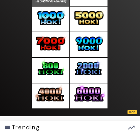
Trending