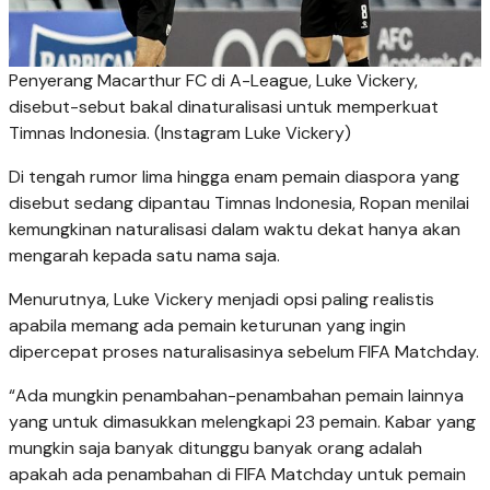
Penyerang Macarthur FC di A-League, Luke Vickery,
disebut-sebut bakal dinaturalisasi untuk memperkuat
Timnas Indonesia. (Instagram Luke Vickery)
Di tengah rumor lima hingga enam pemain diaspora yang
disebut sedang dipantau Timnas Indonesia, Ropan menilai
kemungkinan naturalisasi dalam waktu dekat hanya akan
mengarah kepada satu nama saja.
Menurutnya, Luke Vickery menjadi opsi paling realistis
apabila memang ada pemain keturunan yang ingin
dipercepat proses naturalisasinya sebelum FIFA Matchday.
“Ada mungkin penambahan-penambahan pemain lainnya
yang untuk dimasukkan melengkapi 23 pemain. Kabar yang
mungkin saja banyak ditunggu banyak orang adalah
apakah ada penambahan di FIFA Matchday untuk pemain