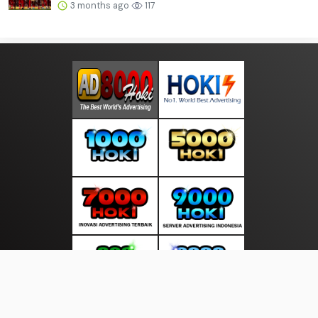
3 months ago
117