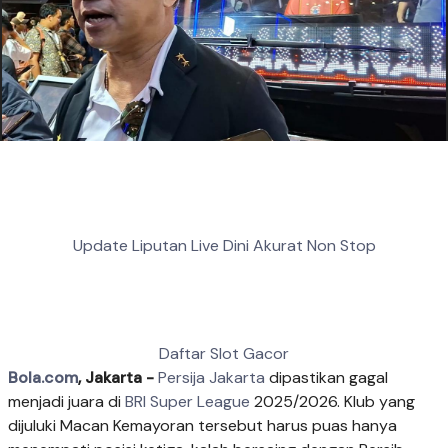
Update Liputan Live Dini Akurat Non Stop
Daftar Slot Gacor
Bola.com
, Jakarta -
Persija Jakarta
dipastikan gagal
menjadi juara di
BRI Super League
2025/2026. Klub yang
dijuluki Macan Kemayoran tersebut harus puas hanya