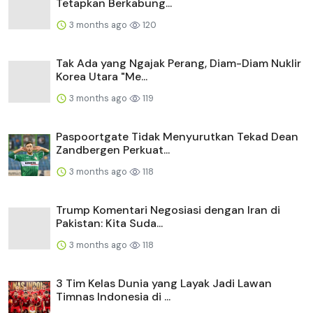
Tetapkan Berkabung...
3 months ago
120
Tak Ada yang Ngajak Perang, Diam-Diam Nuklir
Korea Utara "Me...
3 months ago
119
Paspoortgate Tidak Menyurutkan Tekad Dean
Zandbergen Perkuat...
3 months ago
118
Trump Komentari Negosiasi dengan Iran di
Pakistan: Kita Suda...
3 months ago
118
3 Tim Kelas Dunia yang Layak Jadi Lawan
Timnas Indonesia di ...