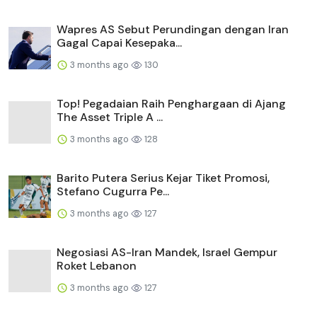
Wapres AS Sebut Perundingan dengan Iran
Gagal Capai Kesepaka...
3 months ago
130
Top! Pegadaian Raih Penghargaan di Ajang
The Asset Triple A ...
3 months ago
128
Barito Putera Serius Kejar Tiket Promosi,
Stefano Cugurra Pe...
3 months ago
127
Negosiasi AS-Iran Mandek, Israel Gempur
Roket Lebanon
3 months ago
127