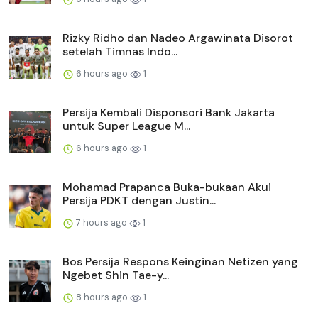
Rizky Ridho dan Nadeo Argawinata Disorot
setelah Timnas Indo...
6 hours ago
1
Persija Kembali Disponsori Bank Jakarta
untuk Super League M...
6 hours ago
1
Mohamad Prapanca Buka-bukaan Akui
Persija PDKT dengan Justin...
7 hours ago
1
Bos Persija Respons Keinginan Netizen yang
Ngebet Shin Tae-y...
8 hours ago
1