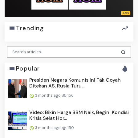
Trending
Popular
Presiden Negara Komunis Ini Tak Goyah
Ditekan AS, Rusia Turu...
3 months ago
156
Video: Bikin Harga BBM Naik, Begini Kondisi
Krisis Selat Hor...
3 months ago
150