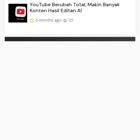
YouTube Berubah Total, Makin Banyak
Konten Hasil Editan AI
3 months ago
121