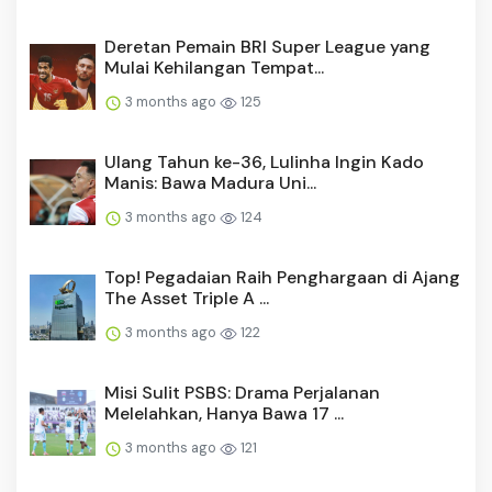
Deretan Pemain BRI Super League yang
Mulai Kehilangan Tempat...
3 months ago
125
Ulang Tahun ke-36, Lulinha Ingin Kado
Manis: Bawa Madura Uni...
3 months ago
124
Top! Pegadaian Raih Penghargaan di Ajang
The Asset Triple A ...
3 months ago
122
Misi Sulit PSBS: Drama Perjalanan
Melelahkan, Hanya Bawa 17 ...
3 months ago
121