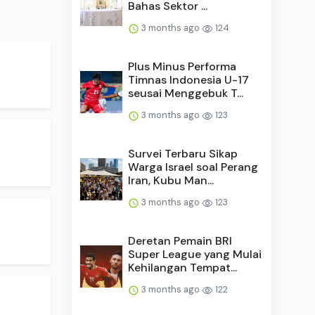
Bahas Sektor ...
3 months ago
124
Plus Minus Performa
Timnas Indonesia U-17
seusai Menggebuk T...
3 months ago
123
Survei Terbaru Sikap
Warga Israel soal Perang
Iran, Kubu Man...
3 months ago
123
Deretan Pemain BRI
Super League yang Mulai
Kehilangan Tempat...
3 months ago
122