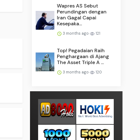
Wapres AS Sebut
Perundingan dengan
Iran Gagal Capai
Kesepaka...
3 months ago
121
Top! Pegadaian Raih
Penghargaan di Ajang
The Asset Triple A ...
3 months ago
120