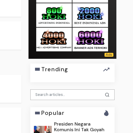
Trending
.
Popular
Presiden Negara
Komunis Ini Tak Goyah