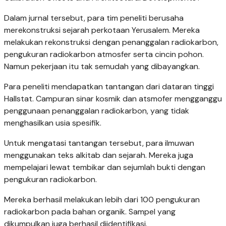
Dalam jurnal tersebut, para tim peneliti berusaha
merekonstruksi sejarah perkotaan Yerusalem. Mereka
melakukan rekonstruksi dengan penanggalan radiokarbon,
pengukuran radiokarbon atmosfer serta cincin pohon.
Namun pekerjaan itu tak semudah yang dibayangkan.
Para peneliti mendapatkan tantangan dari dataran tinggi
Hallstat. Campuran sinar kosmik dan atsmofer mengganggu
penggunaan penanggalan radiokarbon, yang tidak
menghasilkan usia spesifik.
Untuk mengatasi tantangan tersebut, para ilmuwan
menggunakan teks alkitab dan sejarah. Mereka juga
mempelajari lewat tembikar dan sejumlah bukti dengan
pengukuran radiokarbon.
Mereka berhasil melakukan lebih dari 100 pengukuran
radiokarbon pada bahan organik. Sampel yang
dikumpulkan juga berhasil diidentifikasi.