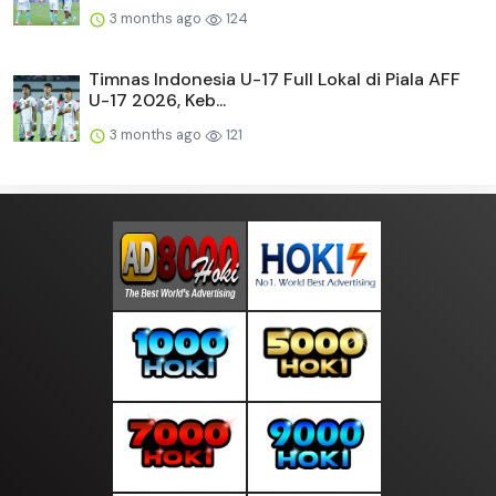
3 months ago
124
Timnas Indonesia U-17 Full Lokal di Piala AFF
U-17 2026, Keb...
3 months ago
121