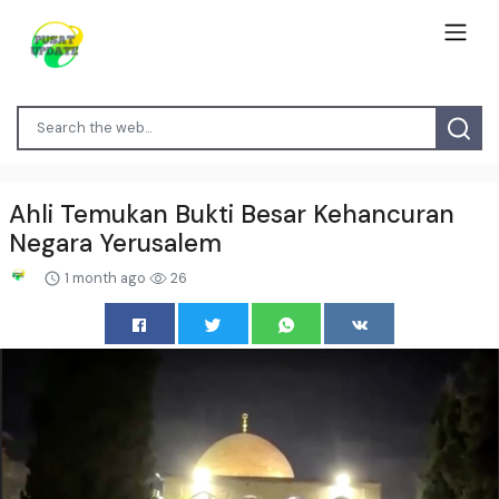
Ahli Temukan Bukti Besar Kehancuran
Negara Yerusalem
1 month ago
26