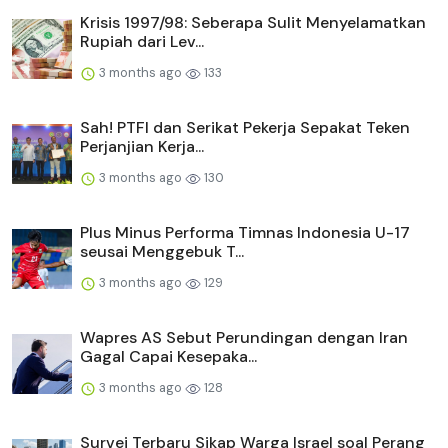
Krisis 1997/98: Seberapa Sulit Menyelamatkan
Rupiah dari Lev...
3 months ago
133
Sah! PTFI dan Serikat Pekerja Sepakat Teken
Perjanjian Kerja...
3 months ago
130
Plus Minus Performa Timnas Indonesia U-17
seusai Menggebuk T...
3 months ago
129
Wapres AS Sebut Perundingan dengan Iran
Gagal Capai Kesepaka...
3 months ago
128
Survei Terbaru Sikap Warga Israel soal Perang