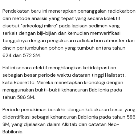
Pendekatan baru ini menerapkan penanggalan radiokarbon
dan metode analisis yang tepat yang secara kolektif
disebut "arkeologi mikro" pada lapisan sedimen yang
terkait dengan biji-bijian dan kemudian memverifikasi
tanggalnya dengan pengukuran radiokarbon atmosfer dari
cincin pertumbuhan pohon yang tumbuh antara tahun
624 dan 572 SM.
Hal ini secara efektif menghilangkan ketidakpastian
sebagian besar periode waktu dataran tinggi Hallstatt,
kata Boaretto. Mereka menetapkan kronologi dengan
menggunakan bukti-bukti kehancuran Babilonia pada
tahun 586 SM.
Periode pemukiman berakhir dengan kebakaran besar yang
diidentifikasi sebagai kehancuran Babilonia pada tahun 586
SM, yang dijelaskan dalam Alkitab dan catatan Neo-
Babilonia.