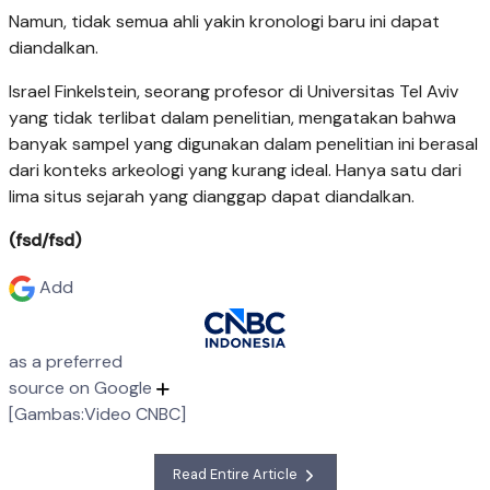
Namun, tidak semua ahli yakin kronologi baru ini dapat
diandalkan.
Israel Finkelstein, seorang profesor di Universitas Tel Aviv
yang tidak terlibat dalam penelitian, mengatakan bahwa
banyak sampel yang digunakan dalam penelitian ini berasal
dari konteks arkeologi yang kurang ideal. Hanya satu dari
lima situs sejarah yang dianggap dapat diandalkan.
(fsd/fsd)
Add
as a preferred
source on Google
[Gambas:Video CNBC]
Read Entire Article