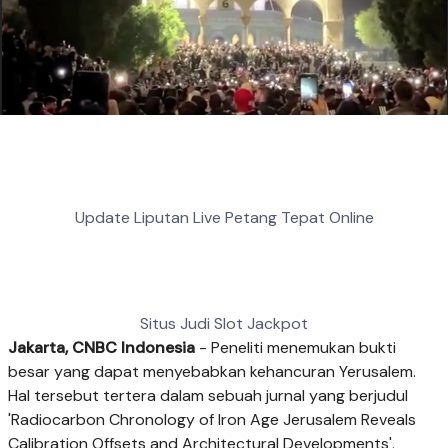
Update Liputan Live Petang Tepat Online
Situs Judi Slot Jackpot
Jakarta, CNBC Indonesia
- Peneliti menemukan bukti
besar yang dapat menyebabkan kehancuran Yerusalem.
Hal tersebut tertera dalam sebuah jurnal yang berjudul
'Radiocarbon Chronology of Iron Age Jerusalem Reveals
Calibration Offsets and Architectural Developments'.