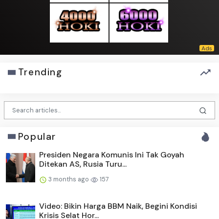
Trending
Popular
Presiden Negara Komunis Ini Tak Goyah
Ditekan AS, Rusia Turu...
3 months ago
157
Video: Bikin Harga BBM Naik, Begini Kondisi
Krisis Selat Hor...