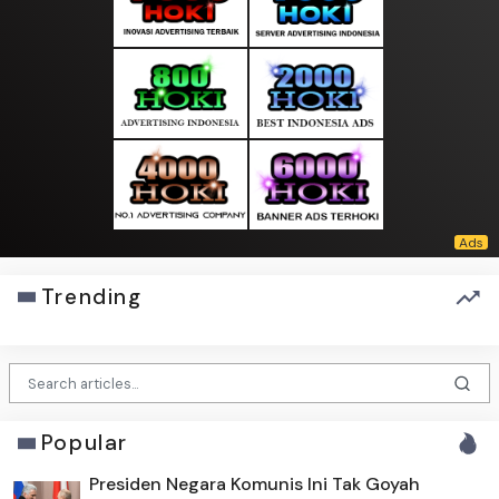
Trending
Popular
Presiden Negara Komunis Ini Tak Goyah