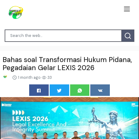
Bahas soal Transformasi Hukum Pidana,
Pegadaian Gelar LEXIS 2026
1 month ago
33