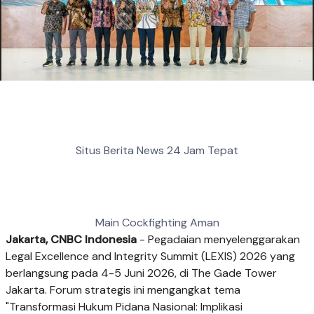
Situs Berita News 24 Jam Tepat
Main Cockfighting Aman
Jakarta, CNBC Indonesia
- Pegadaian menyelenggarakan
Legal Excellence and Integrity Summit (LEXIS) 2026 yang
berlangsung pada 4-5 Juni 2026, di The Gade Tower
Jakarta. Forum strategis ini mengangkat tema
"Transformasi Hukum Pidana Nasional: Implikasi