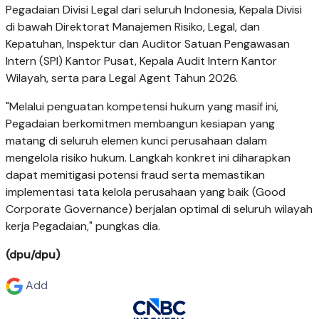
Pegadaian Divisi Legal dari seluruh Indonesia, Kepala Divisi
di bawah Direktorat Manajemen Risiko, Legal, dan
Kepatuhan, Inspektur dan Auditor Satuan Pengawasan
Intern (SPI) Kantor Pusat, Kepala Audit Intern Kantor
Wilayah, serta para Legal Agent Tahun 2026.
"Melalui penguatan kompetensi hukum yang masif ini,
Pegadaian berkomitmen membangun kesiapan yang
matang di seluruh elemen kunci perusahaan dalam
mengelola risiko hukum. Langkah konkret ini diharapkan
dapat memitigasi potensi fraud serta memastikan
implementasi tata kelola perusahaan yang baik (Good
Corporate Governance) berjalan optimal di seluruh wilayah
kerja Pegadaian," pungkas dia.
(dpu/dpu)
Add