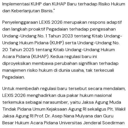
Implementasi KUHP dan KUHAP Baru terhadap Risiko Hukum
dan Keberlanjutan Bisnis."
Penyelenggaraan LEXIS 2026 merupakan respons adaptif
dan langkah proaktif Pegadaian terhadap pengesahan
Undang-Undang No. 1 Tahun 2023 tentang Kitab Undang-
Undang Hukum Pidana (KUHP) serta Undang-Undang No.
20 Tahun 2025 tentang Kitab Undang-Undang Hukum
Acara Pidana (KUHAP). Kedua regulasi baru ini
diproyeksikan membawa perubahan signifikan terhadap
manajemen risiko hukum di dunia usaha, tak terkecuali
Pegadaian.
Untuk membedah regulasi baru tersebut secara mendalam,
LEXIS 2026 menghadirkan dua pakar hukum nasional
terkemuka sebagai narasumber, yaitu Jaksa Agung Muda
Tindak Pidana Umum Kejaksaan Agung RI sekaligus Plt. Wakil
Jaksa Agung RI Prof. Dr. Asep Nana Mulyana dan Guru
Besar Hukum Acara Pidana Universitas Jenderal Soedirman