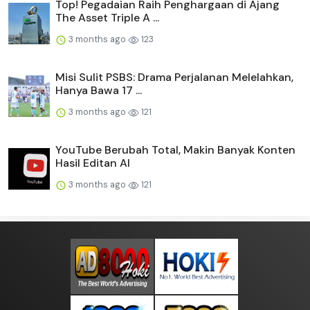
Top! Pegadaian Raih Penghargaan di Ajang
The Asset Triple A ...
3 months ago
123
Misi Sulit PSBS: Drama Perjalanan Melelahkan,
Hanya Bawa 17 ...
3 months ago
121
YouTube Berubah Total, Makin Banyak Konten
Hasil Editan AI
3 months ago
121