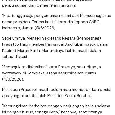
pengumuman dari pemerintah nantinya.
"Kita tunggu saja pengumuman resmi dari Mensesneg atas
nama presiden. Terima kasih," kata dia kepada CNBC
Indonesia, Jumat (5/6/2026).
Sebelumnya, Menteri Sekretaris Negara (Mensesneg)
Prasetyo Hadi memberikan sinyal Said Iqbal masuk dalam
Kabinet Merah Putih. Menurutnya hal itu masih dalam
tahap diskusi.
"Sedang kita diskusikan," kata Prasetyo, saat ditanya
wartawan, di Kompleks Istana Kepresidenan, Kamis
(4/6/2026).
Meskipun Prasetyo masih belum mau membeberkan posisi
apa yang akan diisi oleh Presiden Partai Buruh ini.
"Kemungkinan berkaitan dengan perjuangan beliau selama
ini dengan buruh, tenaga kerja," katanya, saat ditanya