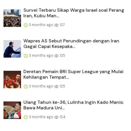
Survei Terbaru Sikap Warga Israel soal Perang
Iran, Kubu Man...
3 months ago
127
Wapres AS Sebut Perundingan dengan Iran
Gagal Capai Kesepaka...
3 months ago
125
Deretan Pemain BRI Super League yang Mulai
Kehilangan Tempat...
3 months ago
125
Ulang Tahun ke-36, Lulinha Ingin Kado Manis:
Bawa Madura Uni...
3 months ago
124