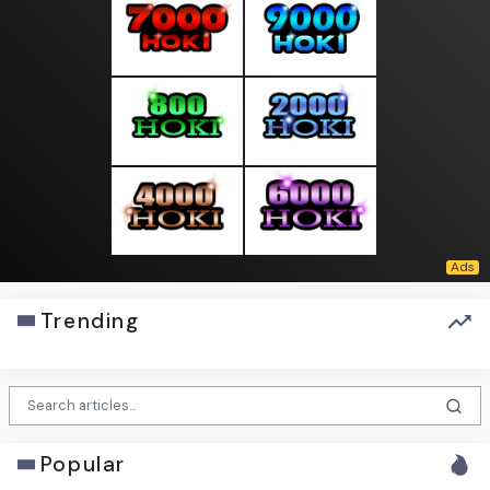
Trending
Popular