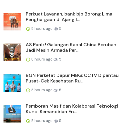
Perkuat Layanan, bank bjb Borong Lima
Penghargaan di Ajang I...
8 hours ago
5
AS Panik! Galangan Kapal China Berubah
Jadi Mesin Armada Per...
8 hours ago
5
BGN Perketat Dapur MBG: CCTV Dipantau
Pusat-Cek Kesehatan Ru...
8 hours ago
5
Pemboran Masif dan Kolaborasi Teknologi
Kunci Kemandirian En...
8 hours ago
5