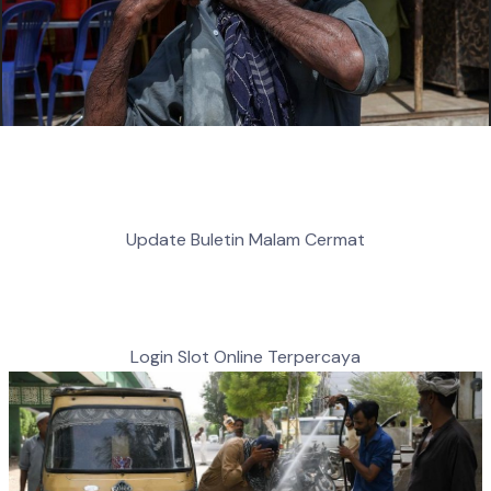
Update Buletin Malam Cermat
Login Slot Online Terpercaya