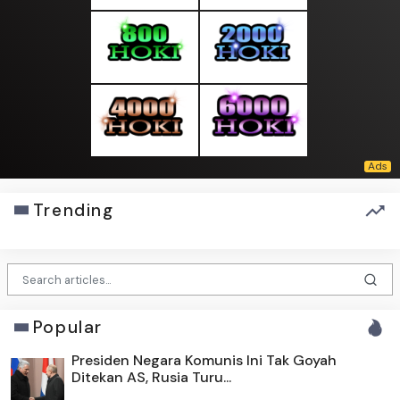
Trending
Popular
Presiden Negara Komunis Ini Tak Goyah
Ditekan AS, Rusia Turu...