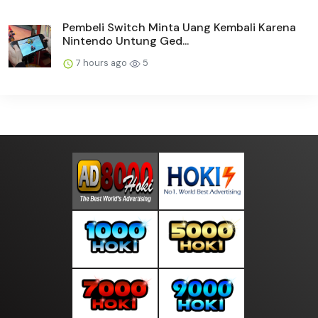
Pembeli Switch Minta Uang Kembali Karena
Nintendo Untung Ged...
7 hours ago
5