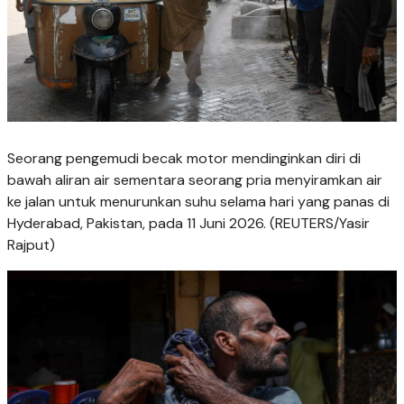
Seorang pengemudi becak motor mendinginkan diri di
bawah aliran air sementara seorang pria menyiramkan air
ke jalan untuk menurunkan suhu selama hari yang panas di
Hyderabad, Pakistan, pada 11 Juni 2026. (REUTERS/Yasir
Rajput)