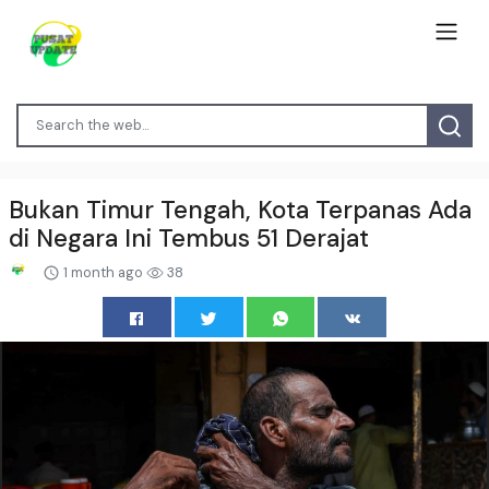
Bukan Timur Tengah, Kota Terpanas Ada
di Negara Ini Tembus 51 Derajat
1 month ago
38