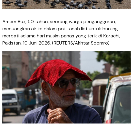
Ameer Bux, 50 tahun, seorang warga pengangguran,
menuangkan air ke dalam pot tanah liat untuk burung
merpati selama hari musim panas yang terik di Karachi,
Pakistan, 10 Juni 2026. (REUTERS/Akhtar Soomro)