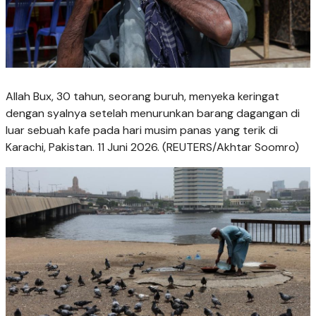
Allah Bux, 30 tahun, seorang buruh, menyeka keringat
dengan syalnya setelah menurunkan barang dagangan di
luar sebuah kafe pada hari musim panas yang terik di
Karachi, Pakistan. 11 Juni 2026. (REUTERS/Akhtar Soomro)