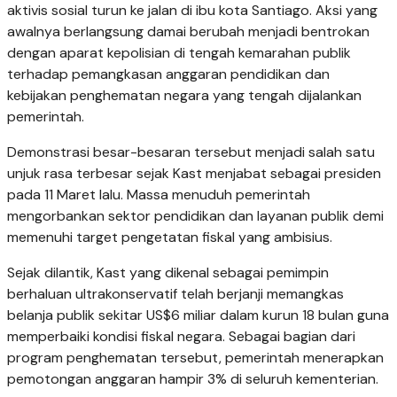
aktivis sosial turun ke jalan di ibu kota Santiago. Aksi yang
awalnya berlangsung damai berubah menjadi bentrokan
dengan aparat kepolisian di tengah kemarahan publik
terhadap pemangkasan anggaran pendidikan dan
kebijakan penghematan negara yang tengah dijalankan
pemerintah.
Demonstrasi besar-besaran tersebut menjadi salah satu
unjuk rasa terbesar sejak Kast menjabat sebagai presiden
pada 11 Maret lalu. Massa menuduh pemerintah
mengorbankan sektor pendidikan dan layanan publik demi
memenuhi target pengetatan fiskal yang ambisius.
Sejak dilantik, Kast yang dikenal sebagai pemimpin
berhaluan ultrakonservatif telah berjanji memangkas
belanja publik sekitar US$6 miliar dalam kurun 18 bulan guna
memperbaiki kondisi fiskal negara. Sebagai bagian dari
program penghematan tersebut, pemerintah menerapkan
pemotongan anggaran hampir 3% di seluruh kementerian.