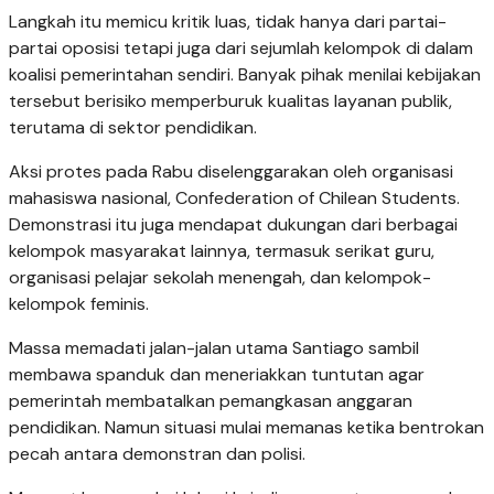
Langkah itu memicu kritik luas, tidak hanya dari partai-
partai oposisi tetapi juga dari sejumlah kelompok di dalam
koalisi pemerintahan sendiri. Banyak pihak menilai kebijakan
tersebut berisiko memperburuk kualitas layanan publik,
terutama di sektor pendidikan.
Aksi protes pada Rabu diselenggarakan oleh organisasi
mahasiswa nasional, Confederation of Chilean Students.
Demonstrasi itu juga mendapat dukungan dari berbagai
kelompok masyarakat lainnya, termasuk serikat guru,
organisasi pelajar sekolah menengah, dan kelompok-
kelompok feminis.
Massa memadati jalan-jalan utama Santiago sambil
membawa spanduk dan meneriakkan tuntutan agar
pemerintah membatalkan pemangkasan anggaran
pendidikan. Namun situasi mulai memanas ketika bentrokan
pecah antara demonstran dan polisi.