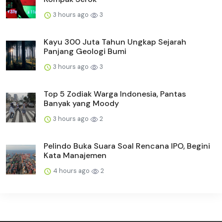
3 hours ago
3
Kayu 300 Juta Tahun Ungkap Sejarah
Panjang Geologi Bumi
3 hours ago
3
Top 5 Zodiak Warga Indonesia, Pantas
Banyak yang Moody
3 hours ago
2
Pelindo Buka Suara Soal Rencana IPO, Begini
Kata Manajemen
4 hours ago
2