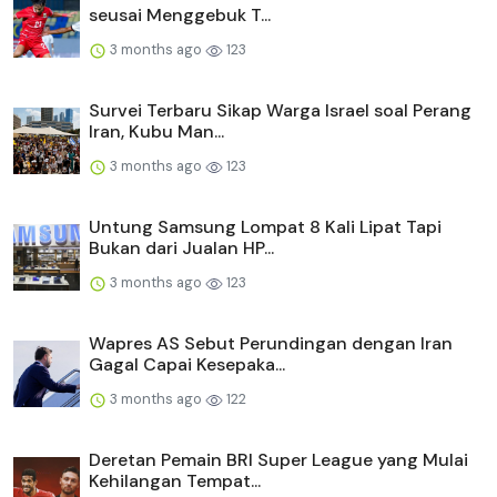
seusai Menggebuk T...
3 months ago
123
Survei Terbaru Sikap Warga Israel soal Perang
Iran, Kubu Man...
3 months ago
123
Untung Samsung Lompat 8 Kali Lipat Tapi
Bukan dari Jualan HP...
3 months ago
123
Wapres AS Sebut Perundingan dengan Iran
Gagal Capai Kesepaka...
3 months ago
122
Deretan Pemain BRI Super League yang Mulai
Kehilangan Tempat...