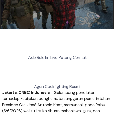
Web Buletin Live Petang Cermat
Agen Cockfighting Resmi
Jakarta, CNBC Indonesia
-
Gelombang penolakan
terhadap kebijakan penghematan anggaran pemerintahan
Presiden Cile, José Antonio Kast, memuncak pada Rabu
(3/6/2026) waktu ketika ribuan mahasiswa, guru, dan