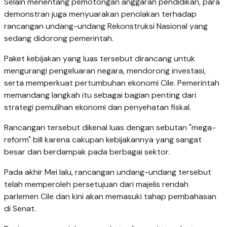
Selain menentang pemotongan anggaran pendidikan, para
demonstran juga menyuarakan penolakan terhadap
rancangan undang-undang Rekonstruksi Nasional yang
sedang didorong pemerintah.
Paket kebijakan yang luas tersebut dirancang untuk
mengurangi pengeluaran negara, mendorong investasi,
serta memperkuat pertumbuhan ekonomi Cile. Pemerintah
memandang langkah itu sebagai bagian penting dari
strategi pemulihan ekonomi dan penyehatan fiskal.
Rancangan tersebut dikenal luas dengan sebutan "mega-
reform" bill karena cakupan kebijakannya yang sangat
besar dan berdampak pada berbagai sektor.
Pada akhir Mei lalu, rancangan undang-undang tersebut
telah memperoleh persetujuan dari majelis rendah
parlemen Cile dan kini akan memasuki tahap pembahasan
di Senat.