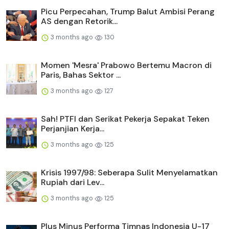
Picu Perpecahan, Trump Balut Ambisi Perang
AS dengan Retorik...
3 months ago
130
Momen 'Mesra' Prabowo Bertemu Macron di
Paris, Bahas Sektor ...
3 months ago
127
Sah! PTFI dan Serikat Pekerja Sepakat Teken
Perjanjian Kerja...
3 months ago
125
Krisis 1997/98: Seberapa Sulit Menyelamatkan
Rupiah dari Lev...
3 months ago
125
Plus Minus Performa Timnas Indonesia U-17