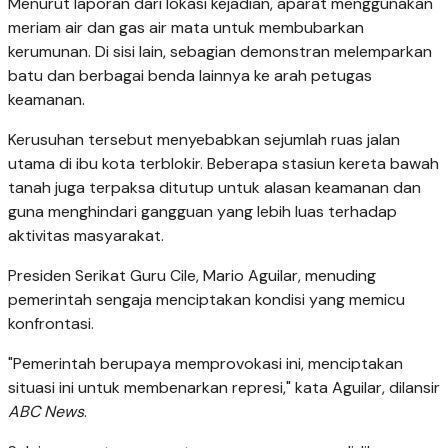
Menurut laporan dari lokasi kejadian, aparat menggunakan
meriam air dan gas air mata untuk membubarkan
kerumunan. Di sisi lain, sebagian demonstran melemparkan
batu dan berbagai benda lainnya ke arah petugas
keamanan.
Kerusuhan tersebut menyebabkan sejumlah ruas jalan
utama di ibu kota terblokir. Beberapa stasiun kereta bawah
tanah juga terpaksa ditutup untuk alasan keamanan dan
guna menghindari gangguan yang lebih luas terhadap
aktivitas masyarakat.
Presiden Serikat Guru Cile, Mario Aguilar, menuding
pemerintah sengaja menciptakan kondisi yang memicu
konfrontasi.
"Pemerintah berupaya memprovokasi ini, menciptakan
situasi ini untuk membenarkan represi," kata Aguilar, dilansir
ABC News
.