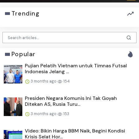
Trending
Popular
Pujian Pelatih Vietnam untuk Timnas Futsal
Indonesia Jelang ...
3 months ago
154
Presiden Negara Komunis Ini Tak Goyah
Ditekan AS, Rusia Turu...
3 months ago
153
Video: Bikin Harga BBM Naik, Begini Kondisi
Krisis Selat Hor...