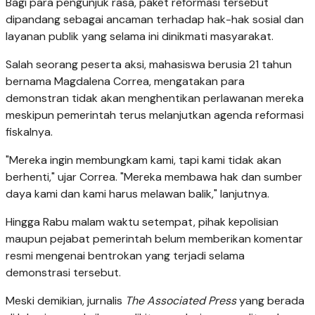
Bagi para pengunjuk rasa, paket reformasi tersebut
dipandang sebagai ancaman terhadap hak-hak sosial dan
layanan publik yang selama ini dinikmati masyarakat.
Salah seorang peserta aksi, mahasiswa berusia 21 tahun
bernama Magdalena Correa, mengatakan para
demonstran tidak akan menghentikan perlawanan mereka
meskipun pemerintah terus melanjutkan agenda reformasi
fiskalnya.
"Mereka ingin membungkam kami, tapi kami tidak akan
berhenti," ujar Correa. "Mereka membawa hak dan sumber
daya kami dan kami harus melawan balik," lanjutnya.
Hingga Rabu malam waktu setempat, pihak kepolisian
maupun pejabat pemerintah belum memberikan komentar
resmi mengenai bentrokan yang terjadi selama
demonstrasi tersebut.
Meski demikian, jurnalis
The Associated Press
yang berada