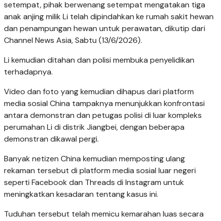
setempat, pihak berwenang setempat mengatakan tiga
anak anjing milik Li telah dipindahkan ke rumah sakit hewan
dan penampungan hewan untuk perawatan, dikutip dari
Channel News Asia, Sabtu (13/6/2026).
Li kemudian ditahan dan polisi membuka penyelidikan
terhadapnya.
Video dan foto yang kemudian dihapus dari platform
media sosial China tampaknya menunjukkan konfrontasi
antara demonstran dan petugas polisi di luar kompleks
perumahan Li di distrik Jiangbei, dengan beberapa
demonstran dikawal pergi.
Banyak netizen China kemudian memposting ulang
rekaman tersebut di platform media sosial luar negeri
seperti Facebook dan Threads di Instagram untuk
meningkatkan kesadaran tentang kasus ini.
Tuduhan tersebut telah memicu kemarahan luas secara