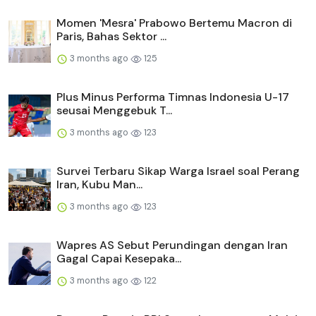
Momen 'Mesra' Prabowo Bertemu Macron di
Paris, Bahas Sektor ...
3 months ago
125
Plus Minus Performa Timnas Indonesia U-17
seusai Menggebuk T...
3 months ago
123
Survei Terbaru Sikap Warga Israel soal Perang
Iran, Kubu Man...
3 months ago
123
Wapres AS Sebut Perundingan dengan Iran
Gagal Capai Kesepaka...
3 months ago
122