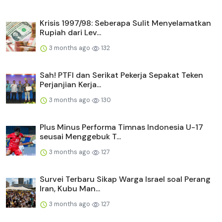
Krisis 1997/98: Seberapa Sulit Menyelamatkan
Rupiah dari Lev...
3 months ago
132
Sah! PTFI dan Serikat Pekerja Sepakat Teken
Perjanjian Kerja...
3 months ago
130
Plus Minus Performa Timnas Indonesia U-17
seusai Menggebuk T...
3 months ago
127
Survei Terbaru Sikap Warga Israel soal Perang
Iran, Kubu Man...
3 months ago
127