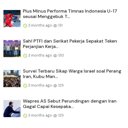
Plus Minus Performa Timnas Indonesia U-17
seusai Menggebuk T...
3 months ago
131
Sah! PTFI dan Serikat Pekerja Sepakat Teken
Perjanjian Kerja...
3 months ago
130
Survei Terbaru Sikap Warga Israel soal Perang
Iran, Kubu Man...
3 months ago
129
Wapres AS Sebut Perundingan dengan Iran
Gagal Capai Kesepaka...
3 months ago
129