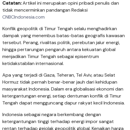
Catatan:
Artikel ini merupakan opini pribadi penulis dan
tidak mencerminkan pandangan Redaksi
CNBCIndonesia.com
Konflik geopolitik di Timur Tengah selalu menghadirkan
dampak yang menembus batas-batas geografis kawasan
tersebut. Perang, rivalitas politik, perebutan jalur energi,
hingga pertarungan pengaruh antara kekuatan global
menjadikan Timur Tengah sebagai episentrum
ketidakstabilan internasional.
Apa yang terjadi di Gaza, Teheran, Tel Aviv, atau Selat
Hormuz tidak pernah benar-benar jauh dari kehidupan
masyarakat Indonesia. Dalam era globalisasi ekonomi dan
ketergantungan energi, setiap dentuman konflik di Timur
Tengah dapat mengguncang dapur rakyat kecil Indonesia.
Indonesia sebagai negara berkembang dengan
ketergantungan tinggi terhadap energi impor sangat
rentan terhadap gejolak geopolitik global. Kenaikan harga