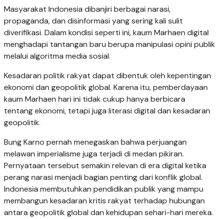
Masyarakat Indonesia dibanjiri berbagai narasi,
propaganda, dan disinformasi yang sering kali sulit
diverifikasi. Dalam kondisi seperti ini, kaum Marhaen digital
menghadapi tantangan baru berupa manipulasi opini publik
melalui algoritma media sosial.
Kesadaran politik rakyat dapat dibentuk oleh kepentingan
ekonomi dan geopolitik global. Karena itu, pemberdayaan
kaum Marhaen hari ini tidak cukup hanya berbicara
tentang ekonomi, tetapi juga literasi digital dan kesadaran
geopolitik.
Bung Karno pernah menegaskan bahwa perjuangan
melawan imperialisme juga terjadi di medan pikiran.
Pernyataan tersebut semakin relevan di era digital ketika
perang narasi menjadi bagian penting dari konflik global.
Indonesia membutuhkan pendidikan publik yang mampu
membangun kesadaran kritis rakyat terhadap hubungan
antara geopolitik global dan kehidupan sehari-hari mereka.