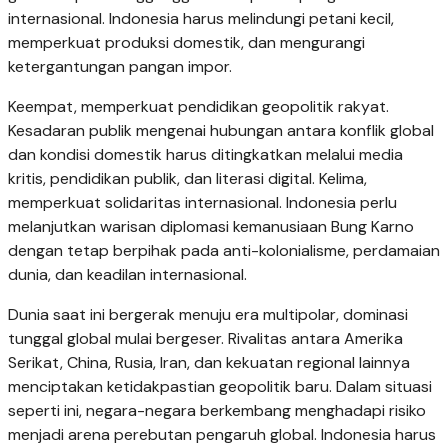
internasional. Indonesia harus melindungi petani kecil,
memperkuat produksi domestik, dan mengurangi
ketergantungan pangan impor.
Keempat, memperkuat pendidikan geopolitik rakyat.
Kesadaran publik mengenai hubungan antara konflik global
dan kondisi domestik harus ditingkatkan melalui media
kritis, pendidikan publik, dan literasi digital. Kelima,
memperkuat solidaritas internasional. Indonesia perlu
melanjutkan warisan diplomasi kemanusiaan Bung Karno
dengan tetap berpihak pada anti-kolonialisme, perdamaian
dunia, dan keadilan internasional.
Dunia saat ini bergerak menuju era multipolar, dominasi
tunggal global mulai bergeser. Rivalitas antara Amerika
Serikat, China, Rusia, Iran, dan kekuatan regional lainnya
menciptakan ketidakpastian geopolitik baru. Dalam situasi
seperti ini, negara-negara berkembang menghadapi risiko
menjadi arena perebutan pengaruh global. Indonesia harus