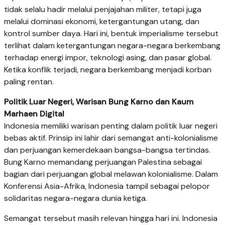
tidak selalu hadir melalui penjajahan militer, tetapi juga
melalui dominasi ekonomi, ketergantungan utang, dan
kontrol sumber daya. Hari ini, bentuk imperialisme tersebut
terlihat dalam ketergantungan negara-negara berkembang
terhadap energi impor, teknologi asing, dan pasar global.
Ketika konflik terjadi, negara berkembang menjadi korban
paling rentan.
Politik Luar Negeri, Warisan Bung Karno dan Kaum
Marhaen Digital
Indonesia memiliki warisan penting dalam politik luar negeri
bebas aktif. Prinsip ini lahir dari semangat anti-kolonialisme
dan perjuangan kemerdekaan bangsa-bangsa tertindas.
Bung Karno memandang perjuangan Palestina sebagai
bagian dari perjuangan global melawan kolonialisme. Dalam
Konferensi Asia-Afrika, Indonesia tampil sebagai pelopor
solidaritas negara-negara dunia ketiga.
Semangat tersebut masih relevan hingga hari ini. Indonesia