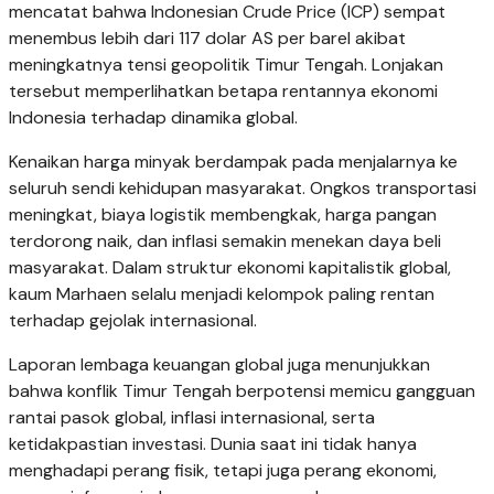
mencatat bahwa Indonesian Crude Price (ICP) sempat
menembus lebih dari 117 dolar AS per barel akibat
meningkatnya tensi geopolitik Timur Tengah. Lonjakan
tersebut memperlihatkan betapa rentannya ekonomi
Indonesia terhadap dinamika global.
Kenaikan harga minyak berdampak pada menjalarnya ke
seluruh sendi kehidupan masyarakat. Ongkos transportasi
meningkat, biaya logistik membengkak, harga pangan
terdorong naik, dan inflasi semakin menekan daya beli
masyarakat. Dalam struktur ekonomi kapitalistik global,
kaum Marhaen selalu menjadi kelompok paling rentan
terhadap gejolak internasional.
Laporan lembaga keuangan global juga menunjukkan
bahwa konflik Timur Tengah berpotensi memicu gangguan
rantai pasok global, inflasi internasional, serta
ketidakpastian investasi. Dunia saat ini tidak hanya
menghadapi perang fisik, tetapi juga perang ekonomi,