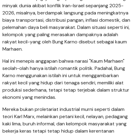
minyak dunia akibat konflik Iran-Israel sepanjang 2025-
2026, misalnya, berdampak langsung pada meningkatnya
biaya transportasi, distribusi pangan, inflasi domestik, dan
pelemahan daya beli masyarakat. Dalam situasi seperti ini,
kelompok yang paling merasakan dampaknya adalah
rakyat kecil-yang oleh Bung Karno disebut sebagai kaum
Marhaen.
Hal ini menepis anggapan bahwa narasi "Kaum Marhaen"
seolah-olah hanya istilah romantik politik. Padahal, Bung
Karno menggunakan istilah ini untuk menggambarkan
rakyat kecil yang hidup dari tenaga sendiri, memiliki alat
produksi sederhana, tetapi tetap terjebak dalam struktur
ekonomi yang menindas.
Mereka bukan proletariat industrial murni seperti dalam
teori Karl Marx, melainkan petani kecil, nelayan, pedagang
kaki lima, buruh informal, dan kelompok masyarakat yang
bekerja keras tetapi tetap hidup dalam kerentanan