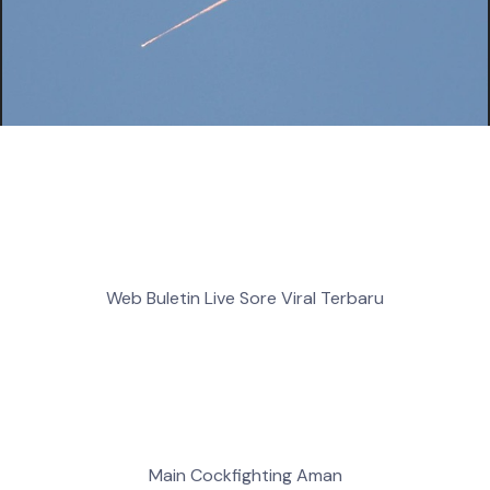
Web Buletin Live Sore Viral Terbaru
Main Cockfighting Aman