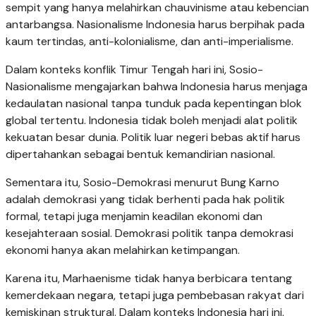
sempit yang hanya melahirkan chauvinisme atau kebencian
antarbangsa. Nasionalisme Indonesia harus berpihak pada
kaum tertindas, anti-kolonialisme, dan anti-imperialisme.
Dalam konteks konflik Timur Tengah hari ini, Sosio-
Nasionalisme mengajarkan bahwa Indonesia harus menjaga
kedaulatan nasional tanpa tunduk pada kepentingan blok
global tertentu. Indonesia tidak boleh menjadi alat politik
kekuatan besar dunia. Politik luar negeri bebas aktif harus
dipertahankan sebagai bentuk kemandirian nasional.
Sementara itu, Sosio-Demokrasi menurut Bung Karno
adalah demokrasi yang tidak berhenti pada hak politik
formal, tetapi juga menjamin keadilan ekonomi dan
kesejahteraan sosial. Demokrasi politik tanpa demokrasi
ekonomi hanya akan melahirkan ketimpangan.
Karena itu, Marhaenisme tidak hanya berbicara tentang
kemerdekaan negara, tetapi juga pembebasan rakyat dari
kemiskinan struktural. Dalam konteks Indonesia hari ini,