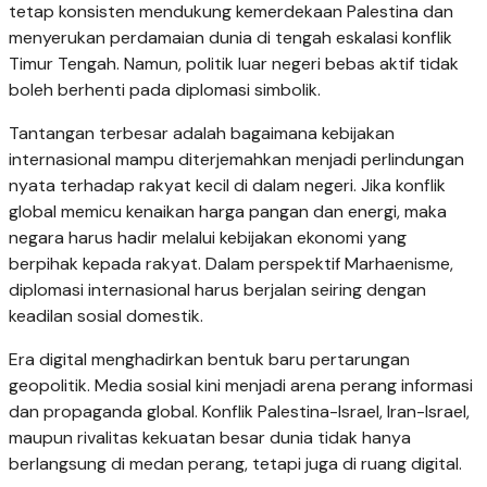
tetap konsisten mendukung kemerdekaan Palestina dan
menyerukan perdamaian dunia di tengah eskalasi konflik
Timur Tengah. Namun, politik luar negeri bebas aktif tidak
boleh berhenti pada diplomasi simbolik.
Tantangan terbesar adalah bagaimana kebijakan
internasional mampu diterjemahkan menjadi perlindungan
nyata terhadap rakyat kecil di dalam negeri. Jika konflik
global memicu kenaikan harga pangan dan energi, maka
negara harus hadir melalui kebijakan ekonomi yang
berpihak kepada rakyat. Dalam perspektif Marhaenisme,
diplomasi internasional harus berjalan seiring dengan
keadilan sosial domestik.
Era digital menghadirkan bentuk baru pertarungan
geopolitik. Media sosial kini menjadi arena perang informasi
dan propaganda global. Konflik Palestina-Israel, Iran-Israel,
maupun rivalitas kekuatan besar dunia tidak hanya
berlangsung di medan perang, tetapi juga di ruang digital.