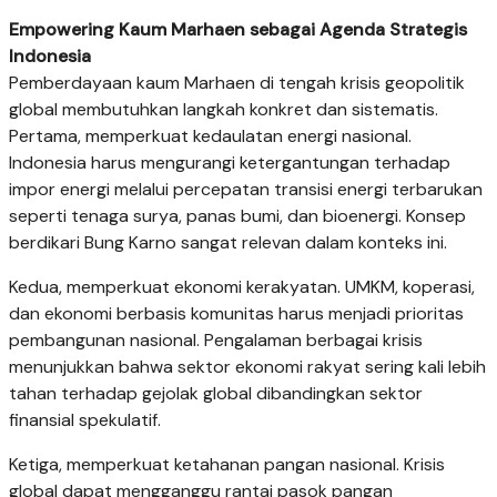
Empowering Kaum Marhaen sebagai Agenda Strategis
Indonesia
Pemberdayaan kaum Marhaen di tengah krisis geopolitik
global membutuhkan langkah konkret dan sistematis.
Pertama, memperkuat kedaulatan energi nasional.
Indonesia harus mengurangi ketergantungan terhadap
impor energi melalui percepatan transisi energi terbarukan
seperti tenaga surya, panas bumi, dan bioenergi. Konsep
berdikari Bung Karno sangat relevan dalam konteks ini.
Kedua, memperkuat ekonomi kerakyatan. UMKM, koperasi,
dan ekonomi berbasis komunitas harus menjadi prioritas
pembangunan nasional. Pengalaman berbagai krisis
menunjukkan bahwa sektor ekonomi rakyat sering kali lebih
tahan terhadap gejolak global dibandingkan sektor
finansial spekulatif.
Ketiga, memperkuat ketahanan pangan nasional. Krisis
global dapat mengganggu rantai pasok pangan