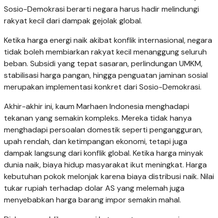
Sosio-Demokrasi berarti negara harus hadir melindungi
rakyat kecil dari dampak gejolak global.
Ketika harga energi naik akibat konflik internasional, negara
tidak boleh membiarkan rakyat kecil menanggung seluruh
beban. Subsidi yang tepat sasaran, perlindungan UMKM,
stabilisasi harga pangan, hingga penguatan jaminan sosial
merupakan implementasi konkret dari Sosio-Demokrasi.
Akhir-akhir ini, kaum Marhaen Indonesia menghadapi
tekanan yang semakin kompleks. Mereka tidak hanya
menghadapi persoalan domestik seperti pengangguran,
upah rendah, dan ketimpangan ekonomi, tetapi juga
dampak langsung dari konflik global. Ketika harga minyak
dunia naik, biaya hidup masyarakat ikut meningkat. Harga
kebutuhan pokok melonjak karena biaya distribusi naik. Nilai
tukar rupiah terhadap dolar AS yang melemah juga
menyebabkan harga barang impor semakin mahal.