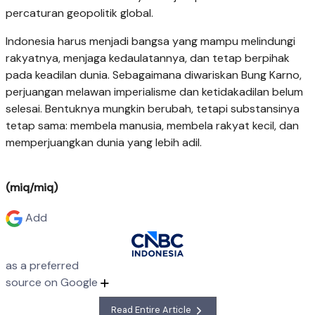
percaturan geopolitik global.
Indonesia harus menjadi bangsa yang mampu melindungi
rakyatnya, menjaga kedaulatannya, dan tetap berpihak
pada keadilan dunia. Sebagaimana diwariskan Bung Karno,
perjuangan melawan imperialisme dan ketidakadilan belum
selesai. Bentuknya mungkin berubah, tetapi substansinya
tetap sama: membela manusia, membela rakyat kecil, dan
memperjuangkan dunia yang lebih adil.
(miq/miq)
Add
as a preferred
source on Google
Read Entire Article