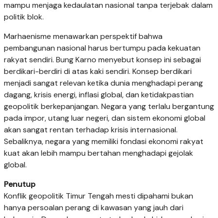
mampu menjaga kedaulatan nasional tanpa terjebak dalam
politik blok.
Marhaenisme menawarkan perspektif bahwa
pembangunan nasional harus bertumpu pada kekuatan
rakyat sendiri. Bung Karno menyebut konsep ini sebagai
berdikari-berdiri di atas kaki sendiri. Konsep berdikari
menjadi sangat relevan ketika dunia menghadapi perang
dagang, krisis energi, inflasi global, dan ketidakpastian
geopolitik berkepanjangan. Negara yang terlalu bergantung
pada impor, utang luar negeri, dan sistem ekonomi global
akan sangat rentan terhadap krisis internasional.
Sebaliknya, negara yang memiliki fondasi ekonomi rakyat
kuat akan lebih mampu bertahan menghadapi gejolak
global.
Penutup
Konflik geopolitik Timur Tengah mesti dipahami bukan
hanya persoalan perang di kawasan yang jauh dari