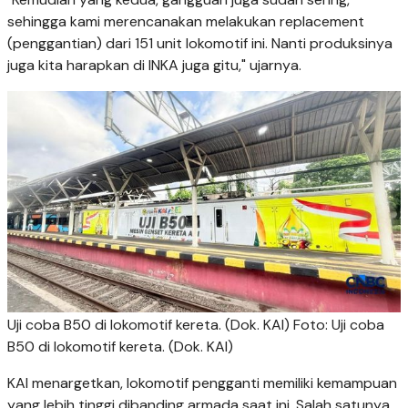
sehingga kami merencanakan melakukan replacement
(penggantian) dari 151 unit lokomotif ini. Nanti produksinya
juga kita harapkan di INKA juga gitu," ujarnya.
Uji coba B50 di lokomotif kereta. (Dok. KAI) Foto: Uji coba
B50 di lokomotif kereta. (Dok. KAI)
KAI menargetkan, lokomotif pengganti memiliki kemampuan
yang lebih tinggi dibanding armada saat ini. Salah satunya