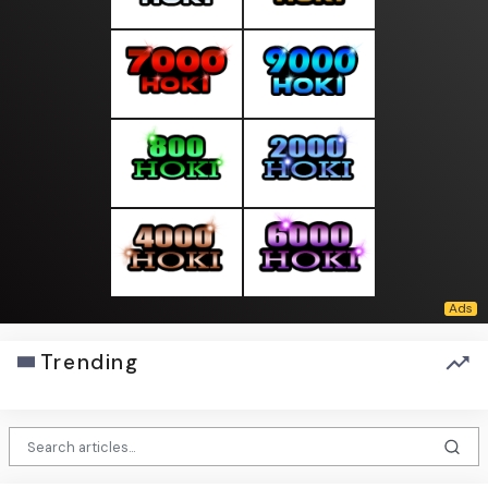
Trending