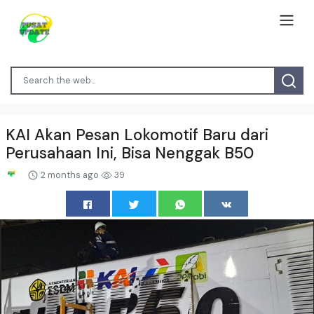
KAI Akan Pesan Lokomotif Baru dari
Perusahaan Ini, Bisa Nenggak B50
2 months ago
39