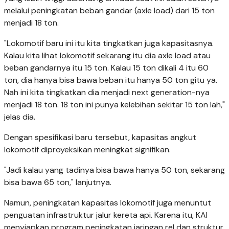
melalui peningkatan beban gandar (axle load) dari 15 ton
menjadi 18 ton.
"Lokomotif baru ini itu kita tingkatkan juga kapasitasnya.
Kalau kita lihat lokomotif sekarang itu dia axle load atau
beban gandarnya itu 15 ton. Kalau 15 ton dikali 4 itu 60
ton, dia hanya bisa bawa beban itu hanya 50 ton gitu ya.
Nah ini kita tingkatkan dia menjadi next generation-nya
menjadi 18 ton. 18 ton ini punya kelebihan sekitar 15 ton lah,"
jelas dia.
Dengan spesifikasi baru tersebut, kapasitas angkut
lokomotif diproyeksikan meningkat signifikan.
"Jadi kalau yang tadinya bisa bawa hanya 50 ton, sekarang
bisa bawa 65 ton," lanjutnya.
Namun, peningkatan kapasitas lokomotif juga menuntut
penguatan infrastruktur jalur kereta api. Karena itu, KAI
menyiapkan program peningkatan jaringan rel dan struktur