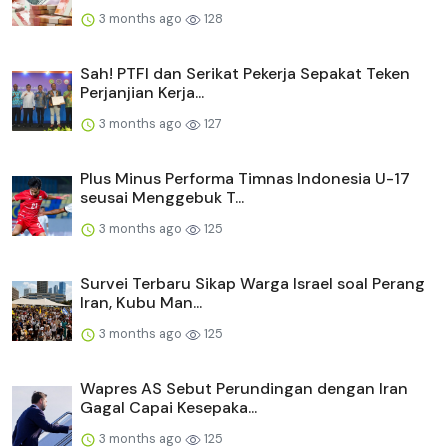
3 months ago
128
Sah! PTFI dan Serikat Pekerja Sepakat Teken
Perjanjian Kerja...
3 months ago
127
Plus Minus Performa Timnas Indonesia U-17
seusai Menggebuk T...
3 months ago
125
Survei Terbaru Sikap Warga Israel soal Perang
Iran, Kubu Man...
3 months ago
125
Wapres AS Sebut Perundingan dengan Iran
Gagal Capai Kesepaka...
3 months ago
125