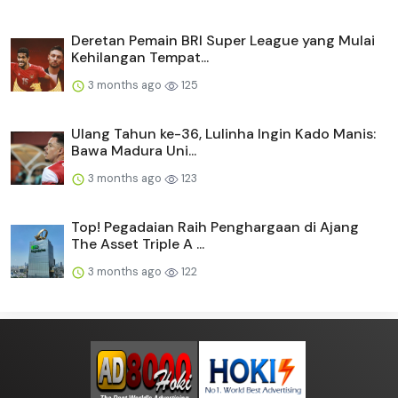
Deretan Pemain BRI Super League yang Mulai
Kehilangan Tempat...
3 months ago
125
Ulang Tahun ke-36, Lulinha Ingin Kado Manis:
Bawa Madura Uni...
3 months ago
123
Top! Pegadaian Raih Penghargaan di Ajang
The Asset Triple A ...
3 months ago
122