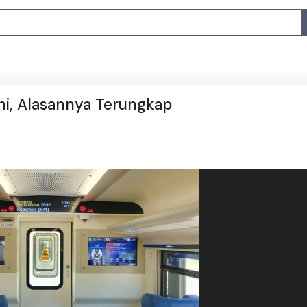
Ini, Alasannya Terungkap