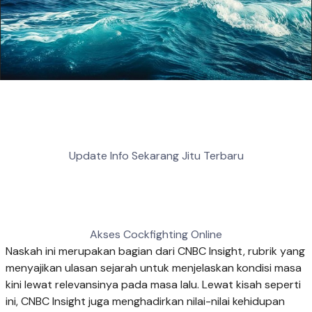
Update Info Sekarang Jitu Terbaru
Akses Cockfighting Online
Naskah ini merupakan bagian dari CNBC Insight, rubrik yang
menyajikan ulasan sejarah untuk menjelaskan kondisi masa
kini lewat relevansinya pada masa lalu. Lewat kisah seperti
ini, CNBC Insight juga menghadirkan nilai-nilai kehidupan