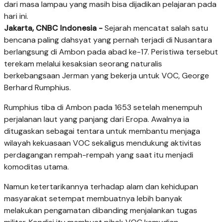
dari masa lampau yang masih bisa dijadikan pelajaran pada
hari ini.
Jakarta, CNBC Indonesia -
Sejarah mencatat salah satu
bencana paling dahsyat yang pernah terjadi di Nusantara
berlangsung di Ambon pada abad ke-17. Peristiwa tersebut
terekam melalui kesaksian seorang naturalis
berkebangsaan Jerman yang bekerja untuk VOC, George
Berhard Rumphius.
Rumphius tiba di Ambon pada 1653 setelah menempuh
perjalanan laut yang panjang dari Eropa. Awalnya ia
ditugaskan sebagai tentara untuk membantu menjaga
wilayah kekuasaan VOC sekaligus mendukung aktivitas
perdagangan rempah-rempah yang saat itu menjadi
komoditas utama.
Namun ketertarikannya terhadap alam dan kehidupan
masyarakat setempat membuatnya lebih banyak
melakukan pengamatan dibanding menjalankan tugas