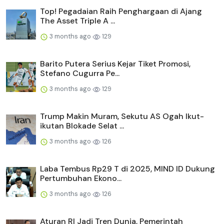
Top! Pegadaian Raih Penghargaan di Ajang
The Asset Triple A ...
3 months ago
129
Barito Putera Serius Kejar Tiket Promosi,
Stefano Cugurra Pe...
3 months ago
129
Trump Makin Muram, Sekutu AS Ogah Ikut-
ikutan Blokade Selat ...
3 months ago
126
Laba Tembus Rp29 T di 2025, MIND ID Dukung
Pertumbuhan Ekono...
3 months ago
126
Aturan RI Jadi Tren Dunia, Pemerintah