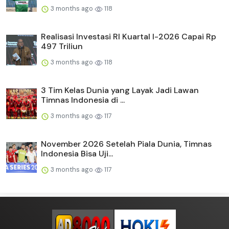
3 months ago
118
Realisasi Investasi RI Kuartal I-2026 Capai Rp
497 Triliun
3 months ago
118
3 Tim Kelas Dunia yang Layak Jadi Lawan
Timnas Indonesia di ...
3 months ago
117
November 2026 Setelah Piala Dunia, Timnas
Indonesia Bisa Uji...
3 months ago
117