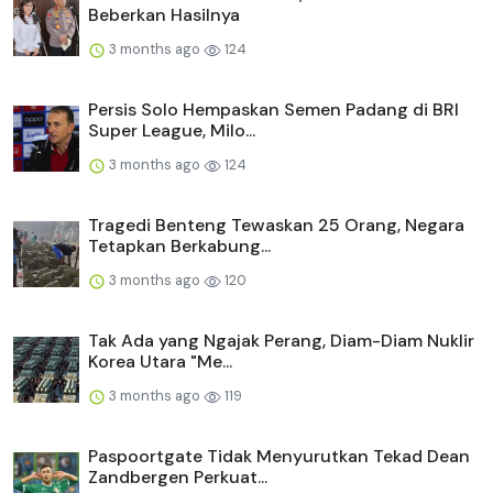
Beberkan Hasilnya
3 months ago
124
Persis Solo Hempaskan Semen Padang di BRI
Super League, Milo...
3 months ago
124
Tragedi Benteng Tewaskan 25 Orang, Negara
Tetapkan Berkabung...
3 months ago
120
Tak Ada yang Ngajak Perang, Diam-Diam Nuklir
Korea Utara "Me...
3 months ago
119
Paspoortgate Tidak Menyurutkan Tekad Dean
Zandbergen Perkuat...