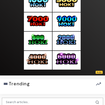
Trending