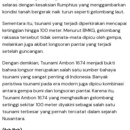
selaras dengan kesaksian Rumphius yang menggambarkan
kondisi tanah bergerak naik turun seperti gelombang laut.
Sementara itu, tsunami yang terjadi diperkirakan mencapai
ketinggian hingga 100 meter. Menurut BMKG, gelombang
raksasa tersebut tidak semata-mata dipicu oleh gempa,
melainkan juga akibat longsoran pantai yang terjadi
setelah guncangan.
Dengan demikian, Tsunami Ambon 1674 menjadi bukti
bahwa longsor merupakan salah satu sumber bahaya
tsunami yang sangat penting di Indonesia. Banyak
peristiwa tsunami pada era modern juga dipicu kombinasi
antara gempa bumi dan longsoran pantai. Karena itu,
Tsunami Ambon 1674 yang menghasilkan gelombang
setinggi sekitar 100 meter diyakini sebagai salah satu
tsunami terbesar yang pernah tercatat dalam sejarah
Nusantara.