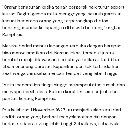
"Orang berjatuhan ketika tanah bergerak naik turun seperti
lautan. Begitu gempa mulai menggoyang, seluruh garnisun,
kecuali beberapa orang yang terperangkap di atas
benteng, mundur ke lapangan di bawah benteng," ungkap
Rumphius.
Mereka berlari menuju lapangan terbuka dengan harapan
bisa menyelamatkan diri. Namun lokasi tersebut justru
berubah menjadi kawasan berbahaya ketika air laut tiba-
tiba menerjang daratan. Kepanikan pun tak terhindarkan
saat warga berusaha mencari tempat yang lebih tinggi.
"Air itu sedemikian tinggi hingga melampaui atas rumah dan
menyapu bersih desa. Batuan koral terdampar jauh dari
pantai," kenang Rumphius.
Pria kelahiran 1 November 1627 itu menjadi salah satu dari
sedikit orang yang berhasil menyelamatkan diri dengan
berlari ke daerah yang lebih tinggi. Sebaliknya, sebanyak