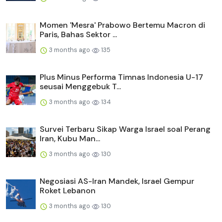
Momen 'Mesra' Prabowo Bertemu Macron di
Paris, Bahas Sektor ...
3 months ago
135
Plus Minus Performa Timnas Indonesia U-17
seusai Menggebuk T...
3 months ago
134
Survei Terbaru Sikap Warga Israel soal Perang
Iran, Kubu Man...
3 months ago
130
Negosiasi AS-Iran Mandek, Israel Gempur
Roket Lebanon
3 months ago
130