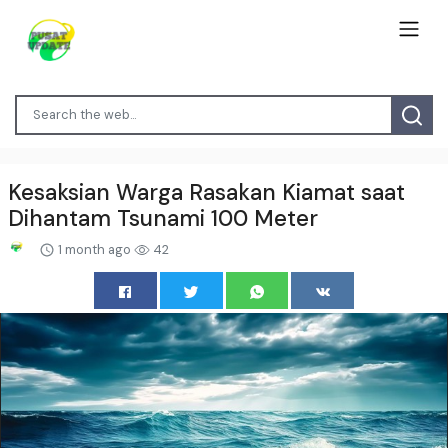
Kesaksian Warga Rasakan Kiamat saat
Dihantam Tsunami 100 Meter
1 month ago
42