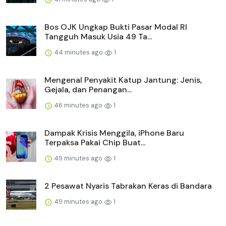
Bos OJK Ungkap Bukti Pasar Modal RI
Tangguh Masuk Usia 49 Ta...
44 minutes ago
1
Mengenal Penyakit Katup Jantung: Jenis,
Gejala, dan Penangan...
46 minutes ago
1
Dampak Krisis Menggila, iPhone Baru
Terpaksa Pakai Chip Buat...
49 minutes ago
1
2 Pesawat Nyaris Tabrakan Keras di Bandara
49 minutes ago
1