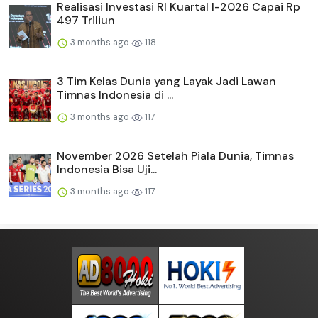
Realisasi Investasi RI Kuartal I-2026 Capai Rp
497 Triliun
3 months ago
118
3 Tim Kelas Dunia yang Layak Jadi Lawan
Timnas Indonesia di ...
3 months ago
117
November 2026 Setelah Piala Dunia, Timnas
Indonesia Bisa Uji...
3 months ago
117