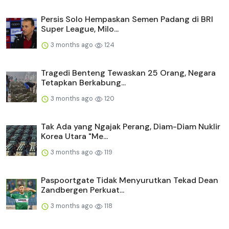
Persis Solo Hempaskan Semen Padang di BRI
Super League, Milo...
3 months ago
124
Tragedi Benteng Tewaskan 25 Orang, Negara
Tetapkan Berkabung...
3 months ago
120
Tak Ada yang Ngajak Perang, Diam-Diam Nuklir
Korea Utara "Me...
3 months ago
119
Paspoortgate Tidak Menyurutkan Tekad Dean
Zandbergen Perkuat...
3 months ago
118