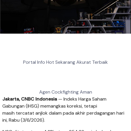
Portal Info Hot Sekarang Akurat Terbaik
Agen Cockfighting Aman
Jakarta, CNBC Indonesia
— Indeks Harga Saham
Gabungan (IHSG) memangkas koreksi, tetapi
masih tercatat anjlok dalam pada akhir perdagangan hari
ini, Rabu (3/6/2026).