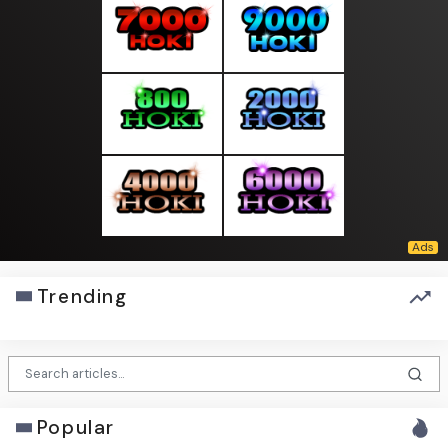
Trending
Popular