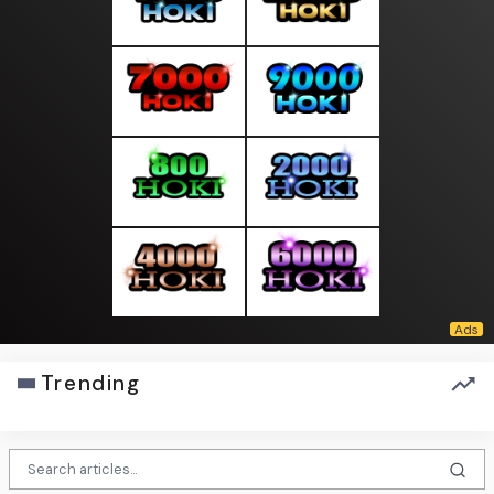
Trending