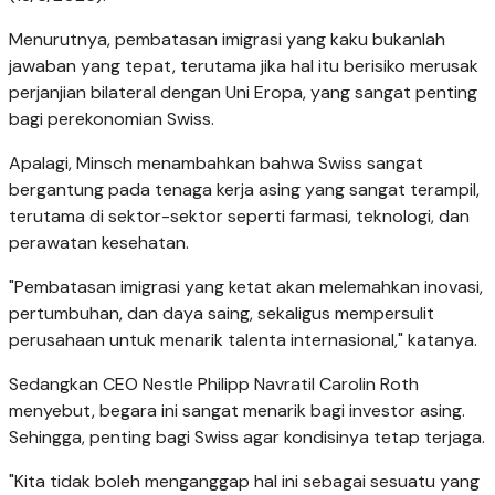
Menurutnya, pembatasan imigrasi yang kaku bukanlah
jawaban yang tepat, terutama jika hal itu berisiko merusak
perjanjian bilateral dengan Uni Eropa, yang sangat penting
bagi perekonomian Swiss.
Apalagi, Minsch menambahkan bahwa Swiss sangat
bergantung pada tenaga kerja asing yang sangat terampil,
terutama di sektor-sektor seperti farmasi, teknologi, dan
perawatan kesehatan.
"Pembatasan imigrasi yang ketat akan melemahkan inovasi,
pertumbuhan, dan daya saing, sekaligus mempersulit
perusahaan untuk menarik talenta internasional," katanya.
Sedangkan CEO Nestle Philipp Navratil Carolin Roth
menyebut, begara ini sangat menarik bagi investor asing.
Sehingga, penting bagi Swiss agar kondisinya tetap terjaga.
"Kita tidak boleh menganggap hal ini sebagai sesuatu yang