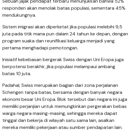
Sebuah jajak pendapat terbaru menunjukkan bahwa 52%
responden akan menolak batas populasi, sementara 45%
mendukungnya.
Sistem imigrasi akan diperketat jika populasi melebihi 9,5
juta pada titik mana pun dalam 24 tahun ke depan, dengan
program suaka dan reunifikasi keluarga menjadi yang
pertama menghadapi pemotongan.
Inisiatif kebebasan bergerak Swiss dengan Uni Eropa juga
berpotensi berakhir, jika populasi melampaui ambang
batas 10 juta.
Padahal, Swiss merupakan bagian dari zona perjalanan
Schengen tanpa batas, bersama dengan banyak negara
ekonomi besar Uni Eropa. Blok tersebut dan negara ini juga
memiliki perjanjian untuk memungkinkan pergerakan bebas
warga negara masing-masing, sehingga mereka dapat
tinggal dan bekerja di wilayah satu sama lain, asalkan
mereka memiliki pekerjaan atau sumber pendapatan lain.