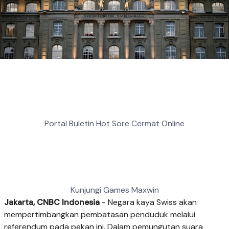
Portal Buletin Hot Sore Cermat Online
Kunjungi Games Maxwin
Jakarta, CNBC Indonesia
- Negara kaya Swiss akan
mempertimbangkan pembatasan penduduk melalui
referendum pada pekan ini. Dalam pemungutan suara