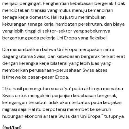
menjadi pengingat. Penghentian kebebasan bergerak tidak
menciptakan transisi yang mulus menuju kemandirian
tenaga kerja domestik. Hal itu justru menimbulkan
kekurangan tenaga kerja, hambatan perekrutan, dan biaya
yang lebih tinggi di sektor-sektor yang sebelumnya
bergantung pada pekerja Uni Eropa yang fleksibel.
Dia menambahkan bahwa Uni Eropa merupakan mitra
dagang utama Swiss, dan kebebasan bergerak terkait erat
dengan kerangka kerja bilateral yang lebih luas yang
memberikan perusahaan-perusahaan Swiss akses
istimewa ke pasar-pasar Eropa.
"Jika hasil pemungutan suara 'ya' pada akhirnya memaksa
Swiss untuk mengakhiri perjanjian kebebasan bergerak,
ketegangan tersebut tidak akan terbatas pada kebijakan
migrasi saja. Hal itu berpotensi merembet ke seluruh
hubungan ekonomi antara Swiss dan Uni Eropa," tutupnya.
(fsd/fsd)