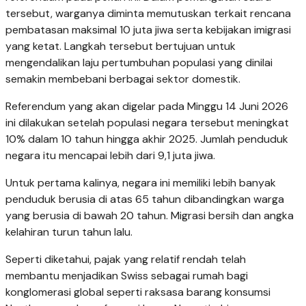
tersebut, warganya diminta memutuskan terkait rencana
pembatasan maksimal 10 juta jiwa serta kebijakan imigrasi
yang ketat. Langkah tersebut bertujuan untuk
mengendalikan laju pertumbuhan populasi yang dinilai
semakin membebani berbagai sektor domestik.
Referendum yang akan digelar pada Minggu 14 Juni 2026
ini dilakukan setelah populasi negara tersebut meningkat
10% dalam 10 tahun hingga akhir 2025. Jumlah penduduk
negara itu mencapai lebih dari 9,1 juta jiwa.
Untuk pertama kalinya, negara ini memiliki lebih banyak
penduduk berusia di atas 65 tahun dibandingkan warga
yang berusia di bawah 20 tahun. Migrasi bersih dan angka
kelahiran turun tahun lalu.
Seperti diketahui, pajak yang relatif rendah telah
membantu menjadikan Swiss sebagai rumah bagi
konglomerasi global seperti raksasa barang konsumsi