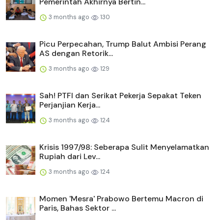
Pemerintah Akhirnya Bertin...
3 months ago
130
Picu Perpecahan, Trump Balut Ambisi Perang
AS dengan Retorik...
3 months ago
129
Sah! PTFI dan Serikat Pekerja Sepakat Teken
Perjanjian Kerja...
3 months ago
124
Krisis 1997/98: Seberapa Sulit Menyelamatkan
Rupiah dari Lev...
3 months ago
124
Momen 'Mesra' Prabowo Bertemu Macron di
Paris, Bahas Sektor ...