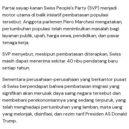
Partai sayap kanan Swiss People's Party (SVP) menjadi
motor utama di balik inisiatif pembatasan populasi
tersebut. Anggota parlemen Piero Marchesi mengatakan,
pertumbuhan populasi telah menimbulkan masalah bagi
layanan publik, upah, harga sewa, pendidikan, dan pasar
tenaga kerja.
SVP menyebut, meskipun pembatasan diterapkan, Swiss
masih dapat menerima sekitar 40 ribu pendatang baru
setiap tahun.
Sementara perusahaan-perusahaan yang berkantor pusat
di Swiss berpendapat bahwa pembatasan imigrasi yang
signifikan akan merusak daya saing negara tersebut dan
membebani perekonomiannya yang sedang terpuruk, yang
telah menghadapi pertumbuhan yang lamban, mata uang
yang melonjak, disinflasi, dan rezim tarif Presiden AS Donald
Trump.