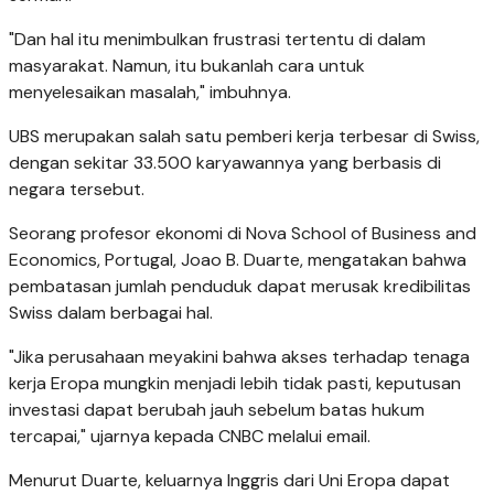
"Dan hal itu menimbulkan frustrasi tertentu di dalam
masyarakat. Namun, itu bukanlah cara untuk
menyelesaikan masalah," imbuhnya.
UBS merupakan salah satu pemberi kerja terbesar di Swiss,
dengan sekitar 33.500 karyawannya yang berbasis di
negara tersebut.
Seorang profesor ekonomi di Nova School of Business and
Economics, Portugal, Joao B. Duarte, mengatakan bahwa
pembatasan jumlah penduduk dapat merusak kredibilitas
Swiss dalam berbagai hal.
"Jika perusahaan meyakini bahwa akses terhadap tenaga
kerja Eropa mungkin menjadi lebih tidak pasti, keputusan
investasi dapat berubah jauh sebelum batas hukum
tercapai," ujarnya kepada CNBC melalui email.
Menurut Duarte, keluarnya Inggris dari Uni Eropa dapat