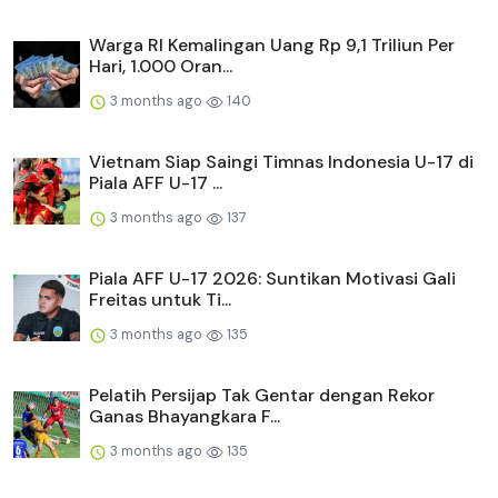
Warga RI Kemalingan Uang Rp 9,1 Triliun Per
Hari, 1.000 Oran...
3 months ago
140
Vietnam Siap Saingi Timnas Indonesia U-17 di
Piala AFF U-17 ...
3 months ago
137
Piala AFF U-17 2026: Suntikan Motivasi Gali
Freitas untuk Ti...
3 months ago
135
Pelatih Persijap Tak Gentar dengan Rekor
Ganas Bhayangkara F...
3 months ago
135