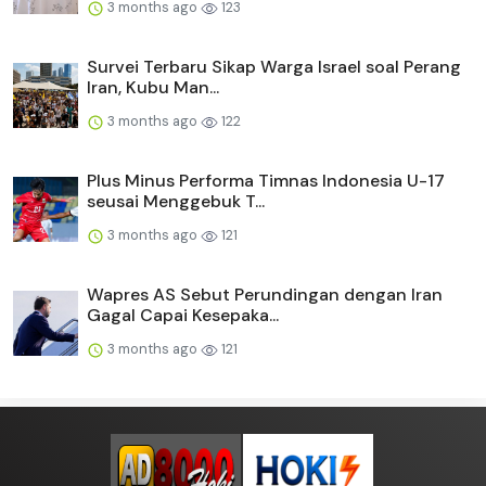
3 months ago
123
Survei Terbaru Sikap Warga Israel soal Perang
Iran, Kubu Man...
3 months ago
122
Plus Minus Performa Timnas Indonesia U-17
seusai Menggebuk T...
3 months ago
121
Wapres AS Sebut Perundingan dengan Iran
Gagal Capai Kesepaka...
3 months ago
121