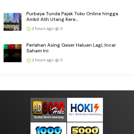
Purbaya Tunda Pajak Toko Online hingga
Ambil Alih Utang Kere...
2 hours ago
0
Perlahan Asing Geser Haluan Lagi, Incar
Saham Ini
2 hours ago
0