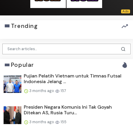
Trending
Popular
Pujian Pelatih Vietnam untuk Timnas Futsal
Indonesia Jelang ...
3 months ago
157
Presiden Negara Komunis Ini Tak Goyah
Ditekan AS, Rusia Turu...
3 months ago
155