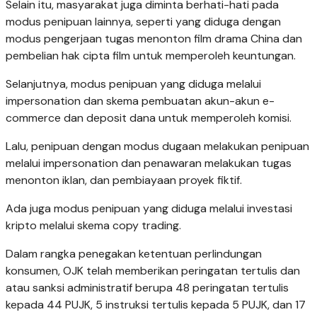
Selain itu, masyarakat juga diminta berhati-hati pada
modus penipuan lainnya, seperti yang diduga dengan
modus pengerjaan tugas menonton film drama China dan
pembelian hak cipta film untuk memperoleh keuntungan.
Selanjutnya, modus penipuan yang diduga melalui
impersonation dan skema pembuatan akun-akun e-
commerce dan deposit dana untuk memperoleh komisi.
Lalu, penipuan dengan modus dugaan melakukan penipuan
melalui impersonation dan penawaran melakukan tugas
menonton iklan, dan pembiayaan proyek fiktif.
Ada juga modus penipuan yang diduga melalui investasi
kripto melalui skema copy trading.
Dalam rangka penegakan ketentuan perlindungan
konsumen, OJK telah memberikan peringatan tertulis dan
atau sanksi administratif berupa 48 peringatan tertulis
kepada 44 PUJK, 5 instruksi tertulis kepada 5 PUJK, dan 17