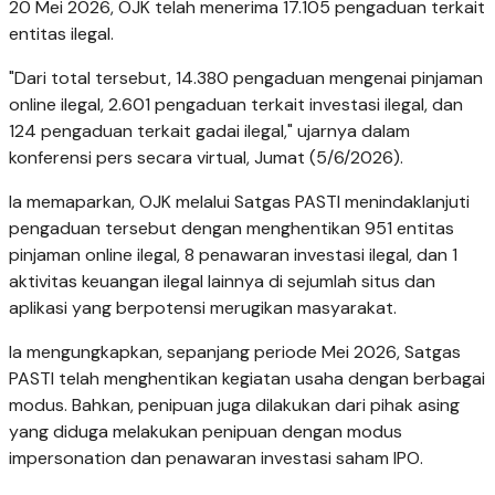
20 Mei 2026, OJK telah menerima 17.105 pengaduan terkait
entitas ilegal.
"Dari total tersebut, 14.380 pengaduan mengenai pinjaman
online ilegal, 2.601 pengaduan terkait investasi ilegal, dan
124 pengaduan terkait gadai ilegal," ujarnya dalam
konferensi pers secara virtual, Jumat (5/6/2026).
Ia memaparkan, OJK melalui Satgas PASTI menindaklanjuti
pengaduan tersebut dengan menghentikan 951 entitas
pinjaman online ilegal, 8 penawaran investasi ilegal, dan 1
aktivitas keuangan ilegal lainnya di sejumlah situs dan
aplikasi yang berpotensi merugikan masyarakat.
Ia mengungkapkan, sepanjang periode Mei 2026, Satgas
PASTI telah menghentikan kegiatan usaha dengan berbagai
modus. Bahkan, penipuan juga dilakukan dari pihak asing
yang diduga melakukan penipuan dengan modus
impersonation dan penawaran investasi saham IPO.