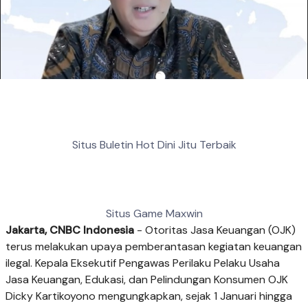
Situs Buletin Hot Dini Jitu Terbaik
Situs Game Maxwin
Jakarta, CNBC Indonesia
- Otoritas Jasa Keuangan (OJK)
terus melakukan upaya pemberantasan kegiatan keuangan
ilegal. Kepala Eksekutif Pengawas Perilaku Pelaku Usaha
Jasa Keuangan, Edukasi, dan Pelindungan Konsumen OJK
Dicky Kartikoyono mengungkapkan, sejak 1 Januari hingga