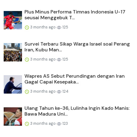
Plus Minus Performa Timnas Indonesia U-17
seusai Menggebuk T...
3 months ago
125
Survei Terbaru Sikap Warga Israel soal Perang
Iran, Kubu Man...
3 months ago
125
Wapres AS Sebut Perundingan dengan Iran
Gagal Capai Kesepaka...
3 months ago
124
Ulang Tahun ke-36, Lulinha Ingin Kado Manis:
Bawa Madura Uni...
3 months ago
123