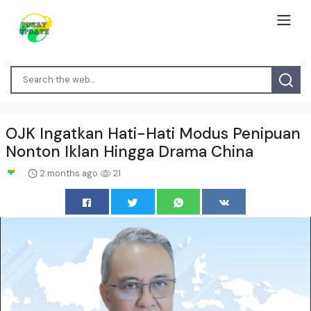
OJK Ingatkan Hati-Hati Modus Penipuan
Nonton Iklan Hingga Drama China
2 months ago
21