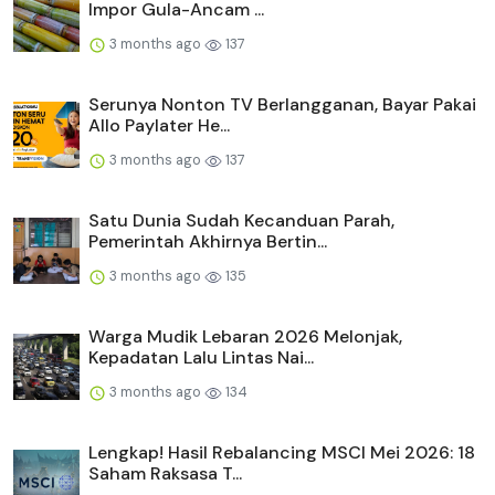
Impor Gula-Ancam ...
3 months ago
137
Serunya Nonton TV Berlangganan, Bayar Pakai
Allo Paylater He...
3 months ago
137
Satu Dunia Sudah Kecanduan Parah,
Pemerintah Akhirnya Bertin...
3 months ago
135
Warga Mudik Lebaran 2026 Melonjak,
Kepadatan Lalu Lintas Nai...
3 months ago
134
Lengkap! Hasil Rebalancing MSCI Mei 2026: 18
Saham Raksasa T...