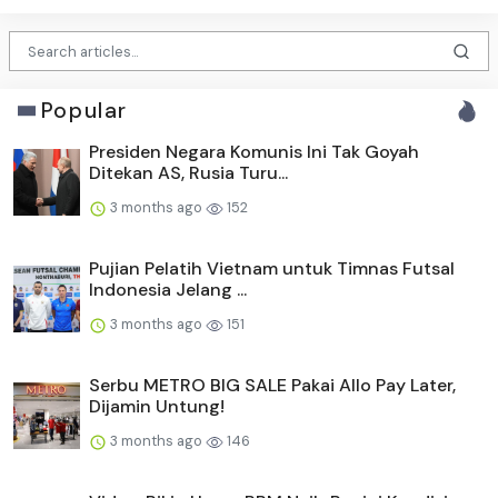
Popular
Presiden Negara Komunis Ini Tak Goyah
Ditekan AS, Rusia Turu...
3 months ago
152
Pujian Pelatih Vietnam untuk Timnas Futsal
Indonesia Jelang ...
3 months ago
151
Serbu METRO BIG SALE Pakai Allo Pay Later,
Dijamin Untung!
3 months ago
146