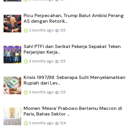
Picu Perpecahan, Trump Balut Ambisi Perang
AS dengan Retorik...
3 months ago
129
Sah! PTFI dan Serikat Pekerja Sepakat Teken
Perjanjian Kerja...
3 months ago
125
Krisis 1997/98: Seberapa Sulit Menyelamatkan
Rupiah dari Lev...
3 months ago
125
Momen 'Mesra' Prabowo Bertemu Macron di
Paris, Bahas Sektor ...
3 months ago
124