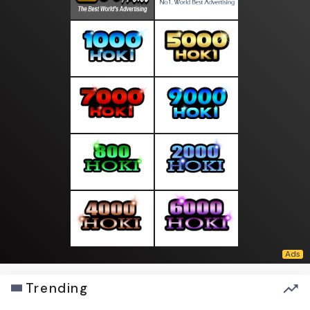
Trending