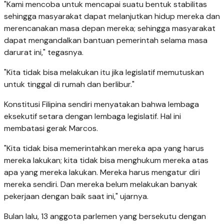
"Kami mencoba untuk mencapai suatu bentuk stabilitas
sehingga masyarakat dapat melanjutkan hidup mereka dan
merencanakan masa depan mereka; sehingga masyarakat
dapat mengandalkan bantuan pemerintah selama masa
darurat ini," tegasnya.
"Kita tidak bisa melakukan itu jika legislatif memutuskan
untuk tinggal di rumah dan berlibur."
Konstitusi Filipina sendiri menyatakan bahwa lembaga
eksekutif setara dengan lembaga legislatif. Hal ini
membatasi gerak Marcos.
"Kita tidak bisa memerintahkan mereka apa yang harus
mereka lakukan; kita tidak bisa menghukum mereka atas
apa yang mereka lakukan. Mereka harus mengatur diri
mereka sendiri. Dan mereka belum melakukan banyak
pekerjaan dengan baik saat ini," ujarnya.
Bulan lalu, 13 anggota parlemen yang bersekutu dengan