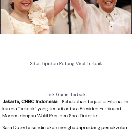
Situs Liputan Petang Viral Terbaik
Link Game Terbaik
Jakarta, CNBC Indonesia
- Kehebohan terjadi di Filipina. Ini
karena "cekcok" yang terjadi antara Presiden Ferdinand
Marcos dengan Wakil Presiden Sara Duterte.
Sara Duterte sendiri akan menghadapi sidang pemakzulan