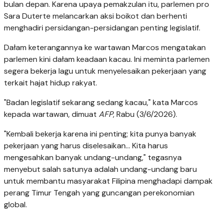
bulan depan. Karena upaya pemakzulan itu, parlemen pro
Sara Duterte melancarkan aksi boikot dan berhenti
menghadiri persidangan-persidangan penting legislatif.
Dałam keterangannya ke wartawan Marcos mengatakan
parlemen kini dałam keadaan kacau. Ini meminta parlemen
segera bekerja lagu untuk menyelesaikan pekerjaan yang
terkait hajat hidup rakyat.
"Badan legislatif sekarang sedang kacau," kata Marcos
kepada wartawan, dimuat
AFP
, Rabu (3/6/2026).
"Kembali bekerja karena ini penting; kita punya banyak
pekerjaan yang harus diselesaikan... Kita harus
mengesahkan banyak undang-undang," tegasnya
menyebut salah satunya adalah undang-undang baru
untuk membantu masyarakat Filipina menghadapi dampak
perang Timur Tengah yang guncangan perekonomian
global.