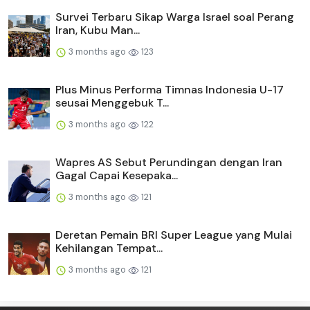
Survei Terbaru Sikap Warga Israel soal Perang
Iran, Kubu Man...
3 months ago
123
Plus Minus Performa Timnas Indonesia U-17
seusai Menggebuk T...
3 months ago
122
Wapres AS Sebut Perundingan dengan Iran
Gagal Capai Kesepaka...
3 months ago
121
Deretan Pemain BRI Super League yang Mulai
Kehilangan Tempat...
3 months ago
121