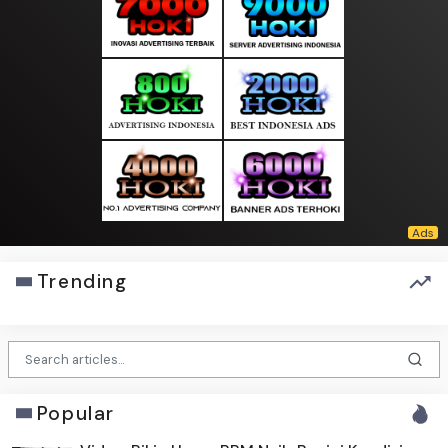
Trending
Popular