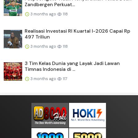
Zandbergen Perkuat...
3 months ago
118
Realisasi Investasi RI Kuartal I-2026 Capai Rp
497 Triliun
3 months ago
118
3 Tim Kelas Dunia yang Layak Jadi Lawan
Timnas Indonesia di ...
3 months ago
117