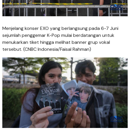
Menjelang konser EXO yang berlangsung pada 6-7 Juni
sejumlah penggemar K-Pop mulai berdatangan untuk
menukarkan tiket hingga melihat banner grup vokal
tersebut. (CNBC Indonesia/Faisal Rahman)