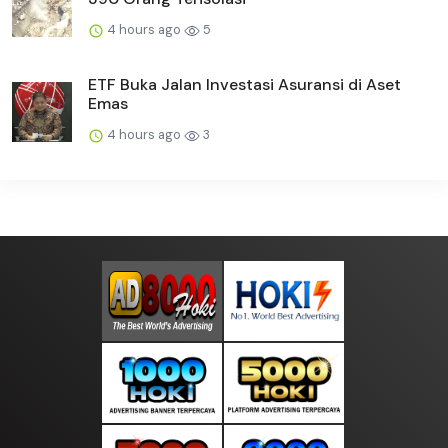
4 hours ago
5
ETF Buka Jalan Investasi Asuransi di Aset
Emas
4 hours ago
3