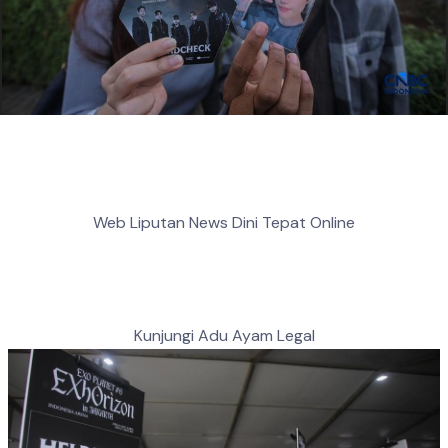
Web Liputan News Dini Tepat Online
Kunjungi Adu Ayam Legal