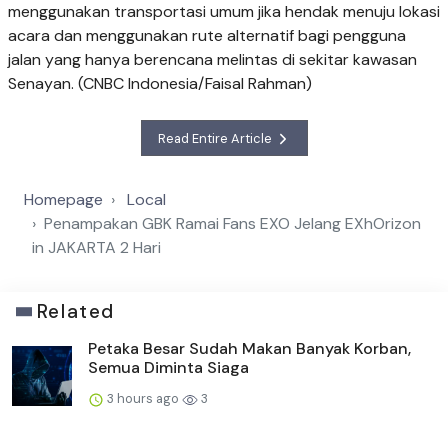
menggunakan transportasi umum jika hendak menuju lokasi
acara dan menggunakan rute alternatif bagi pengguna
jalan yang hanya berencana melintas di sekitar kawasan
Senayan. (CNBC Indonesia/Faisal Rahman)
Read Entire Article
Homepage
Local
Penampakan GBK Ramai Fans EXO Jelang EXhOrizon
in JAKARTA 2 Hari
Related
Petaka Besar Sudah Makan Banyak Korban,
Semua Diminta Siaga
3 hours ago
3