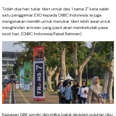
"Udah dua hari tukar tiket untuk day 1 sama 2" kata salah
satu penggemar EXO kepada CNBC Indonesia. Ia juga
mengatakan memilih untuk menukar tiket lebih awal untuk
menghindari antrean yang pasti akan membeludak pasa
esok hari. (CNBC Indonesia/Faisal Rahman)
Kawasan GBK sendiri diprediksi bakal dipadati puluhan ribu