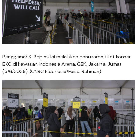
Penggemar K-Pop mulai melalukan penukaran tiket konser
EXO di kawasan Indonesia Arena, GBK, Jakarta, Jumat
(5/6/2026). (CNBC Indonesia/Faisal Rahman)