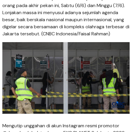
orang pada akhir pekan ini, Sabtu (6/6) dan Minggu (7/6).
Lonjakan massa ini menyusul adanya sejumlah agenda
besar, baik berskala nasional maupun internasional, yang
digelar secara bersamaan di kompleks olahraga terbesar di
Jakarta tersebut. (CNBC Indonesia/Faisal Rahman)
Mengutip unggahan di akun Instagram resmi promotor