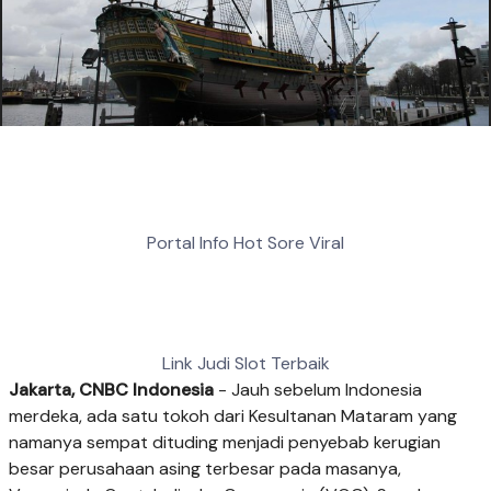
Portal Info Hot Sore Viral
Link Judi Slot Terbaik
Jakarta, CNBC Indonesia
- Jauh sebelum Indonesia
merdeka, ada satu tokoh dari Kesultanan Mataram yang
namanya sempat dituding menjadi penyebab kerugian
besar perusahaan asing terbesar pada masanya,