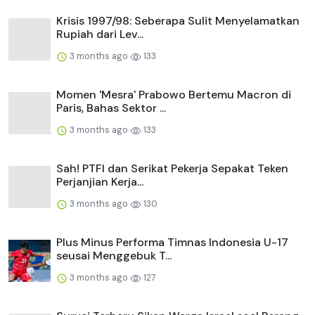
Krisis 1997/98: Seberapa Sulit Menyelamatkan
Rupiah dari Lev...
3 months ago
133
Momen 'Mesra' Prabowo Bertemu Macron di
Paris, Bahas Sektor ...
3 months ago
133
Sah! PTFI dan Serikat Pekerja Sepakat Teken
Perjanjian Kerja...
3 months ago
130
Plus Minus Performa Timnas Indonesia U-17
seusai Menggebuk T...
3 months ago
127