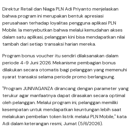
Direktur Retail dan Niaga PLN Adi Priyanto menjelaskan
bahwa program ini merupakan bentuk apresiasi
perusahaan terhadap loyalitas pengguna aplikasi PLN
Mobile. Ia menyebutkan bahwa melalui kemudahan akses
dalam satu aplikasi, pelanggan kini bisa mendapatkan nilai
tambah dari setiap transaksi harian mereka.
Program bonus voucher itu sendiri dilaksanakan dalam
periode 4-9 Juni 2026. Mekanisme pembagian bonus
dilakukan secara otomatis bagi pelanggan yang memenuhi
syarat transaksi selama periode promo berlangsung.
"Program JUNIVAGANZA dirancang dengan parameter yang
terukur agar manfaatnya dapat dirasakan secara optimal
oleh pelanggan. Melalui program ini, pelanggan memiliki
kesempatan untuk mendapatkan keuntungan lebih saat
melakukan pembelian token listrik melalui PLN Mobile," kata
Adi dalam keterangan resmi, Jumat (5/6/2026).