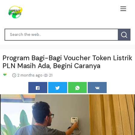
Program Bagi-Bagi Voucher Token Listrik
PLN Masih Ada, Begini Caranya
2 months ago
21