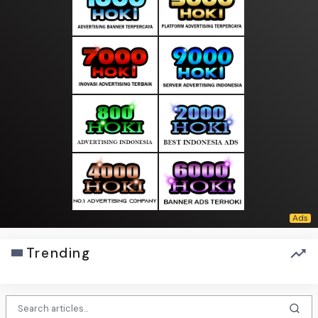
Trending