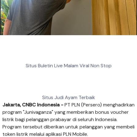
Situs Buletin Live Malam Viral Non Stop
Situs Judi Ayam Terbaik
Jakarta, CNBC Indonesia -
PT PLN (Persero) menghadirkan
program "Junivaganza" yang memberikan bonus voucher
listrik bagi pelanggan prabayar di seluruh Indonesia.
Program tersebut diberikan untuk pelanggan yang membeli
token listrik melalui aplikasi PLN Mobile.