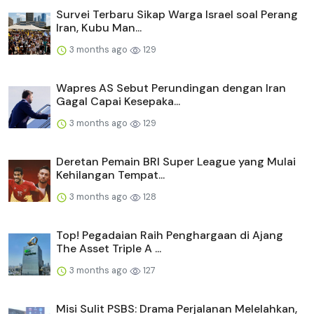
Survei Terbaru Sikap Warga Israel soal Perang
Iran, Kubu Man...
3 months ago
129
Wapres AS Sebut Perundingan dengan Iran
Gagal Capai Kesepaka...
3 months ago
129
Deretan Pemain BRI Super League yang Mulai
Kehilangan Tempat...
3 months ago
128
Top! Pegadaian Raih Penghargaan di Ajang
The Asset Triple A ...
3 months ago
127
Misi Sulit PSBS: Drama Perjalanan Melelahkan,