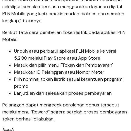
sekaligus semakin terbiasa menggunakan layanan digital
PLN Mobile yang kini semakin mudah diakses dan semakin
lengkap," tuturnya.
Berikut tata cara pembelian token listrik pada aplikasi PLN
Mobile:
Unduh atau perbarui aplikasi PLN Mobile ke versi
5.2.80 melalui Play Store atau App Store
Masuk dan pilih menu "Token dan Pembayaran"
Masukkan ID Pelanggan atau Nomor Meter
Pilih nominal token listrik sesuai ketentuan program
promo
Lanjutkan dan selesaikan proses pembayaran
Pelanggan dapat mengecek perolehan bonus tersebut
melalui menu "Reward" segera setelah proses pembayaran
token berhasil dilakukan.
(wia)