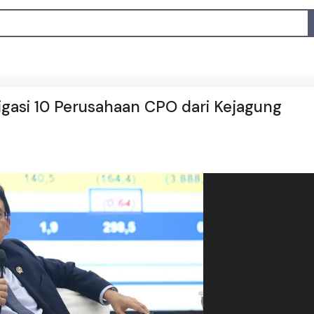
igasi 10 Perusahaan CPO dari Kejagung