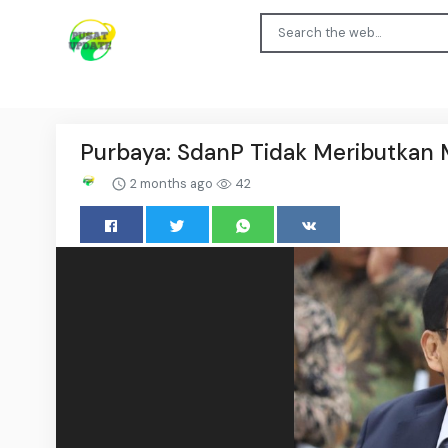
Purbaya: SdanP Tidak Meributkan
2 months ago
42