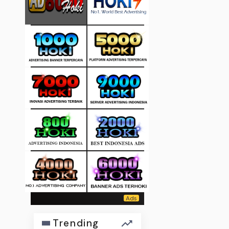
Trending