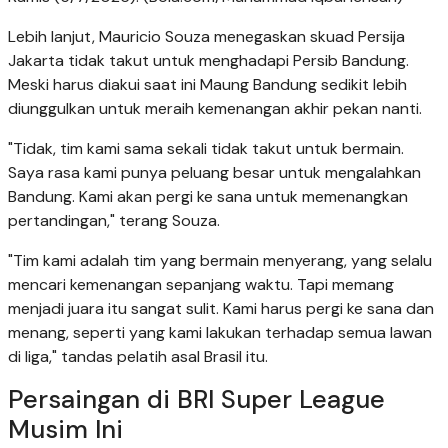
Lebih lanjut, Mauricio Souza menegaskan skuad Persija
Jakarta tidak takut untuk menghadapi Persib Bandung.
Meski harus diakui saat ini Maung Bandung sedikit lebih
diunggulkan untuk meraih kemenangan akhir pekan nanti.
"Tidak, tim kami sama sekali tidak takut untuk bermain.
Saya rasa kami punya peluang besar untuk mengalahkan
Bandung. Kami akan pergi ke sana untuk memenangkan
pertandingan," terang Souza.
"Tim kami adalah tim yang bermain menyerang, yang selalu
mencari kemenangan sepanjang waktu. Tapi memang
menjadi juara itu sangat sulit. Kami harus pergi ke sana dan
menang, seperti yang kami lakukan terhadap semua lawan
di liga," tandas pelatih asal Brasil itu.
Persaingan di BRI Super League
Musim Ini