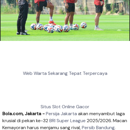
Web Warta Sekarang Tepat Terpercaya
Situs Slot Online Gacor
Bola.com, Jakarta -
Persija Jakarta
akan menyambut laga
krusial di pekan ke-32
BRI Super League
2025/2026. Macan
Kemayoran harus menjamu sang rival,
Persib Bandung
.