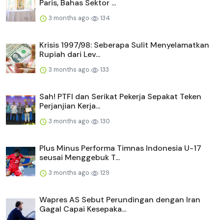
Paris, Bahas Sektor ...
3 months ago
134
Krisis 1997/98: Seberapa Sulit Menyelamatkan
Rupiah dari Lev...
3 months ago
133
Sah! PTFI dan Serikat Pekerja Sepakat Teken
Perjanjian Kerja...
3 months ago
130
Plus Minus Performa Timnas Indonesia U-17
seusai Menggebuk T...
3 months ago
129
Wapres AS Sebut Perundingan dengan Iran
Gagal Capai Kesepaka...