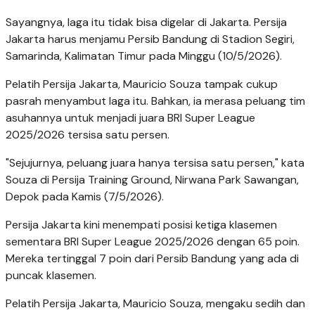
Sayangnya, laga itu tidak bisa digelar di Jakarta. Persija
Jakarta harus menjamu Persib Bandung di Stadion Segiri,
Samarinda, Kalimatan Timur pada Minggu (10/5/2026).
Pelatih Persija Jakarta, Mauricio Souza tampak cukup
pasrah menyambut laga itu. Bahkan, ia merasa peluang tim
asuhannya untuk menjadi juara BRI Super League
2025/2026 tersisa satu persen.
"Sejujurnya, peluang juara hanya tersisa satu persen," kata
Souza di Persija Training Ground, Nirwana Park Sawangan,
Depok pada Kamis (7/5/2026).
Persija Jakarta kini menempati posisi ketiga klasemen
sementara BRI Super League 2025/2026 dengan 65 poin.
Mereka tertinggal 7 poin dari Persib Bandung yang ada di
puncak klasemen.
Pelatih Persija Jakarta, Mauricio Souza, mengaku sedih dan