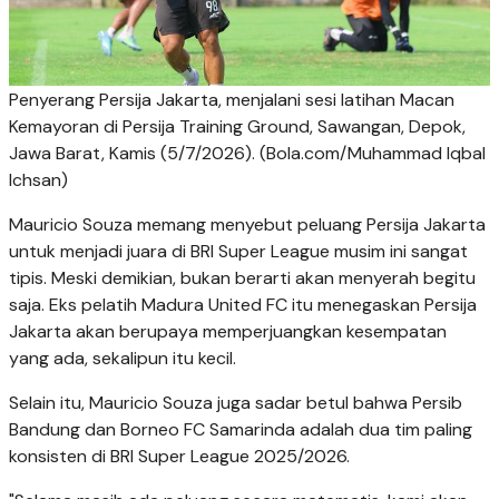
Penyerang Persija Jakarta, menjalani sesi latihan Macan
Kemayoran di Persija Training Ground, Sawangan, Depok,
Jawa Barat, Kamis (5/7/2026). (Bola.com/Muhammad Iqbal
Ichsan)
Mauricio Souza memang menyebut peluang Persija Jakarta
untuk menjadi juara di BRI Super League musim ini sangat
tipis. Meski demikian, bukan berarti akan menyerah begitu
saja. Eks pelatih Madura United FC itu menegaskan Persija
Jakarta akan berupaya memperjuangkan kesempatan
yang ada, sekalipun itu kecil.
Selain itu, Mauricio Souza juga sadar betul bahwa Persib
Bandung dan Borneo FC Samarinda adalah dua tim paling
konsisten di BRI Super League 2025/2026.