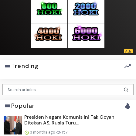
Trending
Popular
Presiden Negara Komunis Ini Tak Goyah
Ditekan AS, Rusia Turu...
3 months ago
157