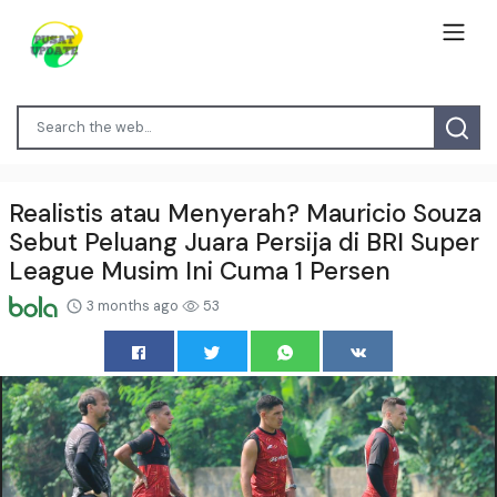
Realistis atau Menyerah? Mauricio Souza
Sebut Peluang Juara Persija di BRI Super
League Musim Ini Cuma 1 Persen
3 months ago
53