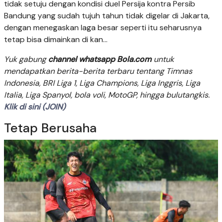
tidak setuju dengan kondisi duel Persija kontra Persib
Bandung yang sudah tujuh tahun tidak digelar di Jakarta,
dengan menegaskan laga besar seperti itu seharusnya
tetap bisa dimainkan di kan...
Yuk gabung
channel whatsapp Bola.com
untuk
mendapatkan berita-berita terbaru tentang Timnas
Indonesia, BRI Liga 1, Liga Champions, Liga Inggris, Liga
Italia, Liga Spanyol, bola voli, MotoGP, hingga bulutangkis.
Klik di sini (JOIN)
Tetap Berusaha