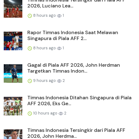
2026, Luciano Lea...
8 hours ago
1
Rapor Timnas Indonesia Saat Melawan
Singapura di Piala AFF 2...
8 hours ago
1
Gagal di Piala AFF 2026, John Herdman
Targetkan Timnas Indon...
9 hours ago
2
Timnas Indonesia Ditahan Singapura di Piala
AFF 2026, Eks Ge...
10 hours ago
2
Timnas Indonesia Tersingkir dari Piala AFF
2026, John Herdma...