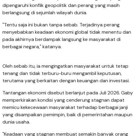
dipengaruhi konflik geopolitik dan perang yang masih
berlangsung di sejumlah wilayah dunia.
"Tentu saja ini bukan tanpa sebab. Terjadinya perang
menyebabkan keadaan ekonomi global tidak menentu dan
pada akhirnya berdampak langsung ke masyarakat di
berbagai negara," katanya.
Oleh sebab itu, ia mengingatkan masyarakat untuk tetap
tenang dan tidak terburu-buru mengambil keputusan,
terutama yang berkaitan dengan keuangan dan investasi.
Tantangan ekonomi disebut berlanjut pada Juli 2026. Gaby
memperkirakan kondisi yang cenderung stagnan dapat
memicu kekecewaan masyarakat terhadap berbagai janji
yang disampaikan pemimpin, baik di pemerintahan maupun
dunia usaha.
"Keadaan yang stagnan membuat semakin banyak orang