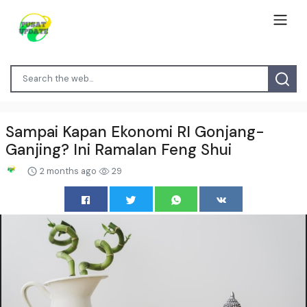
Sampai Kapan Ekonomi RI Gonjang-
Ganjing? Ini Ramalan Feng Shui
2 months ago
29