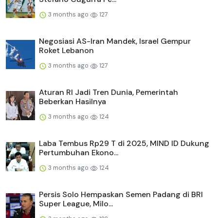
3 months ago
127
Negosiasi AS-Iran Mandek, Israel Gempur
Roket Lebanon
3 months ago
127
Aturan RI Jadi Tren Dunia, Pemerintah
Beberkan Hasilnya
3 months ago
124
Laba Tembus Rp29 T di 2025, MIND ID Dukung
Pertumbuhan Ekono...
3 months ago
124
Persis Solo Hempaskan Semen Padang di BRI
Super League, Milo...