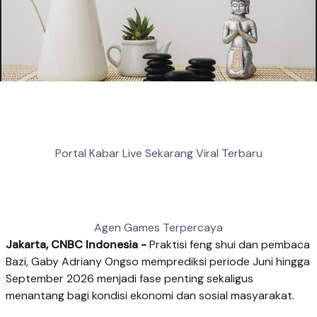
Portal Kabar Live Sekarang Viral Terbaru
Agen Games Terpercaya
Jakarta, CNBC Indonesia -
Praktisi feng shui dan pembaca
Bazi, Gaby Adriany Ongso memprediksi periode Juni hingga
September 2026 menjadi fase penting sekaligus
menantang bagi kondisi ekonomi dan sosial masyarakat.