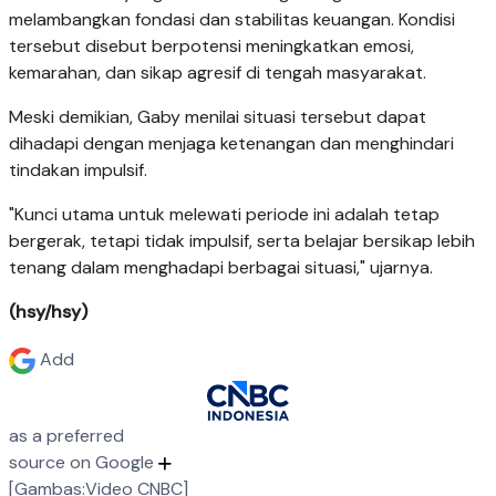
melambangkan fondasi dan stabilitas keuangan. Kondisi
tersebut disebut berpotensi meningkatkan emosi,
kemarahan, dan sikap agresif di tengah masyarakat.
Meski demikian, Gaby menilai situasi tersebut dapat
dihadapi dengan menjaga ketenangan dan menghindari
tindakan impulsif.
"Kunci utama untuk melewati periode ini adalah tetap
bergerak, tetapi tidak impulsif, serta belajar bersikap lebih
tenang dalam menghadapi berbagai situasi," ujarnya.
(hsy/hsy)
Add
as a preferred
source on Google
[Gambas:Video CNBC]