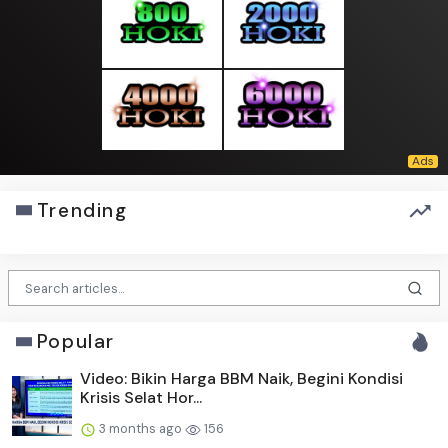
Trending
Popular
Video: Bikin Harga BBM Naik, Begini Kondisi
Krisis Selat Hor...
3 months ago
156