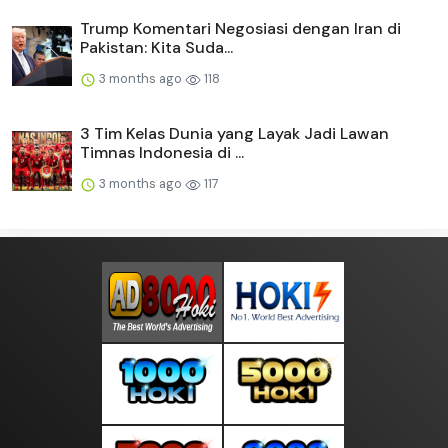
Trump Komentari Negosiasi dengan Iran di
Pakistan: Kita Suda...
3 months ago
118
3 Tim Kelas Dunia yang Layak Jadi Lawan
Timnas Indonesia di ...
3 months ago
117