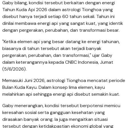
Gaby bilang, kondisi tersebut berkaitan dengan energi
Tahun Kuda Api 2026 dalam astrologi Tionghoa yang
disebut hanya terjadi setiap 60 tahun sekali. Tahun ini
dinilai membawa energi api yang sangat kuat, yang identik
dengan pergerakan, perubahan, dan transformasi besar.
"Ketika elemen api yang besar datang ke energi tahunan,
biasanya di tahun tersebut akan terjadi banyak
pergerakan, perubahan, dan transformasi," ujar Gaby
dalam keterangannya kepada CNBC Indonesia, Jumat
(5/6/2026).
Memasuki Juni 2026, astrologi Tionghoa mencatat periode
Bulan Kuda Kayu. Dalam konsep lima elemen, kayu
melahirkan api sehingga energi api disebut semakin kuat.
Gaby menerangkan, kondisi tersebut berpotensi memicu
keresahan sosial serta gangguan kesehatan yang
dirasakan banyak orang. Ia juga mengaitkan situasi
tersebut dengan ketidakpastian ekonomi global yang