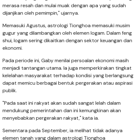
merasa resah dan mulai muak dengan apa yang sudah
dijanjikan oleh pemimpin," ujarnya.
Memasuki Agustus, astrologi Tionghoa memasuki musim
gugur yang dilambangkan oleh elemen logam. Dalam feng
shui, logam sering dikaitkan dengan sektor keuangan dan
ekonomi.
Pada periode ini, Gaby menilai persoalan ekonomi masih
menjadi tantangan utama. Ia juga memperkirakan tingkat
kelelahan masyarakat terhadap kondisi yang berlangsung
dapat memicu berbagai bentuk pergerakan atau aspirasi
publik.
"Pada saat ini rakyat akan sudah sangat lelah dalam
mendukung pemerintahan dan ini kemungkinan akan
menyebabkan pergerakan rakyat," kata ia.
Sementara pada September, ia melihat tidak adanya
elemen tanah yang dalam astrologi Tionghoa