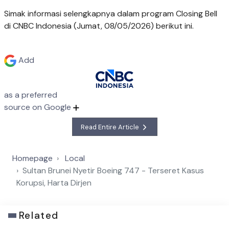
Simak informasi selengkapnya dalam program Closing Bell
di CNBC Indonesia (Jumat, 08/05/2026) berikut ini.
Add
as a preferred
source on Google
Read Entire Article
Homepage
Local
Sultan Brunei Nyetir Boeing 747 - Terseret Kasus
Korupsi, Harta Dirjen
Related