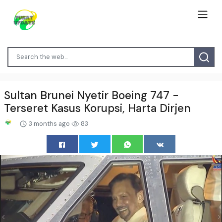
Sultan Brunei Nyetir Boeing 747 -
Terseret Kasus Korupsi, Harta Dirjen
3 months ago
83