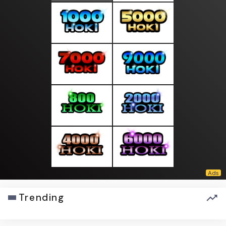
Trending