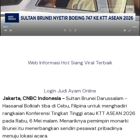
Web Informasi Hot Siang Viral Terbaik
Login Judi Ayam Online
Jakarta, CNBC Indonesia -
Sultan Brunei Darussalam -
Hassanal Bolkiah tiba di Cebu, Filipina untuk menghadiri
rangkaian Konferensi Tingkat Tinggi atau KTT ASEAN 2026
pada Rabu, 6 Mei malam. Menariknya pemimpin monarki
Brunei itu menerbangkan sendiri pesawat pribadinya
menuju lokasi acara.