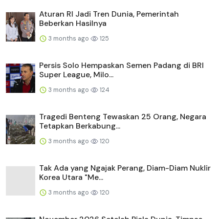
Aturan RI Jadi Tren Dunia, Pemerintah
Beberkan Hasilnya
3 months ago
125
Persis Solo Hempaskan Semen Padang di BRI
Super League, Milo...
3 months ago
124
Tragedi Benteng Tewaskan 25 Orang, Negara
Tetapkan Berkabung...
3 months ago
120
Tak Ada yang Ngajak Perang, Diam-Diam Nuklir
Korea Utara "Me...
3 months ago
120