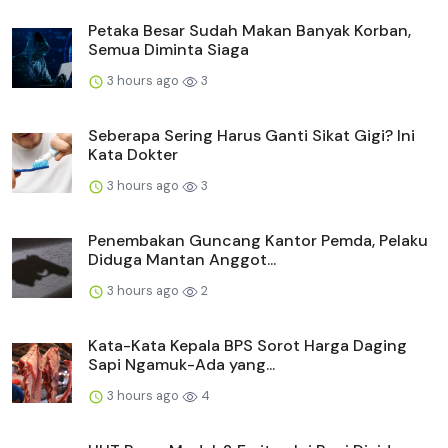
Petaka Besar Sudah Makan Banyak Korban,
Semua Diminta Siaga
3 hours ago
3
Seberapa Sering Harus Ganti Sikat Gigi? Ini
Kata Dokter
3 hours ago
3
Penembakan Guncang Kantor Pemda, Pelaku
Diduga Mantan Anggot...
3 hours ago
2
Kata-Kata Kepala BPS Sorot Harga Daging
Sapi Ngamuk-Ada yang...
3 hours ago
4