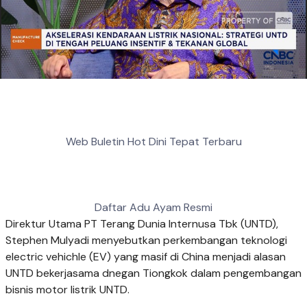
Web Buletin Hot Dini Tepat Terbaru
Daftar Adu Ayam Resmi
Direktur Utama PT Terang Dunia Internusa Tbk (UNTD),
Stephen Mulyadi menyebutkan perkembangan teknologi
electric vehichle (EV) yang masif di China menjadi alasan
UNTD bekerjasama dnegan Tiongkok dalam pengembangan
bisnis motor listrik UNTD.