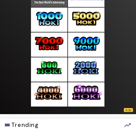
Trending