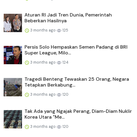
Aturan RI Jadi Tren Dunia, Pemerintah
Beberkan Hasilnya
3 months ago
125
Persis Solo Hempaskan Semen Padang di BRI
Super League, Milo...
3 months ago
124
Tragedi Benteng Tewaskan 25 Orang, Negara
Tetapkan Berkabung...
3 months ago
120
Tak Ada yang Ngajak Perang, Diam-Diam Nuklir
Korea Utara "Me...
3 months ago
120