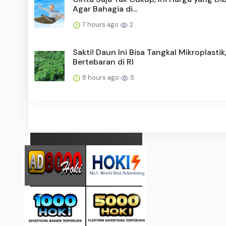
Agar Bahagia di...
7 hours ago
2
Sakti! Daun Ini Bisa Tangkal Mikroplastik
Bertebaran di RI
8 hours ago
5