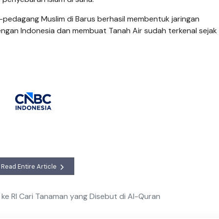
g-pedagang Muslim di Barus berhasil membentuk jaringan
gan Indonesia dan membuat Tanah Air sudah terkenal sejak
Read Entire Article
ke RI Cari Tanaman yang Disebut di Al-Quran