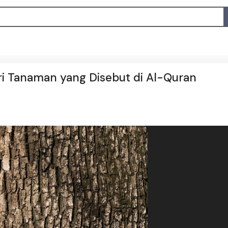
ri Tanaman yang Disebut di Al-Quran