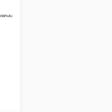
 dahulu