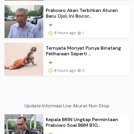
Prabowo Akan Terbitkan Aturan
Baru Ojol, Ini Bocor...
4 hours ago
1
Ternyata Monyet Punya Binatang
Peliharaan Seperti ...
4 hours ago
2
Update Informasi Live Akurat Non Stop
Kepala BRIN Ungkap Permintaan
Prabowo Soal BBM B10...