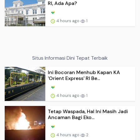
RI, Ada Apa?
4 hours ago
1
Situs Informasi Dini Tepat Terbaik
Ini Bocoran Menhub Kapan KA
'Orient Express' RI Be...
4 hours ago
1
Tetap Waspada, Hal Ini Masih Jadi
Ancaman Bagi Eko...
4 hours ago
2