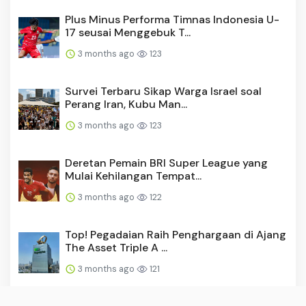
Plus Minus Performa Timnas Indonesia U-
17 seusai Menggebuk T...
3 months ago
123
Survei Terbaru Sikap Warga Israel soal
Perang Iran, Kubu Man...
3 months ago
123
Deretan Pemain BRI Super League yang
Mulai Kehilangan Tempat...
3 months ago
122
Top! Pegadaian Raih Penghargaan di Ajang
The Asset Triple A ...
3 months ago
121