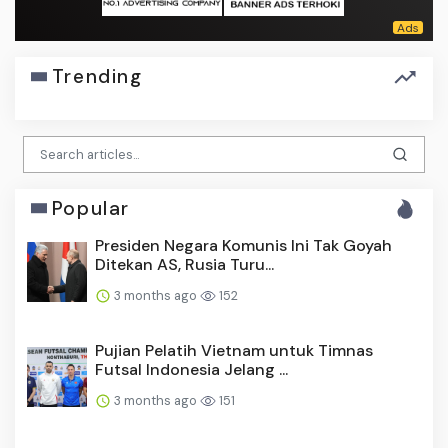
Trending
Popular
Presiden Negara Komunis Ini Tak Goyah
Ditekan AS, Rusia Turu...
3 months ago
152
Pujian Pelatih Vietnam untuk Timnas
Futsal Indonesia Jelang ...
3 months ago
151