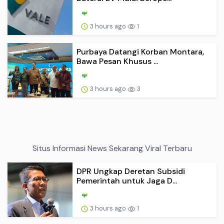
3 hours ago
1
Purbaya Datangi Korban Montara,
Bawa Pesan Khusus ...
3 hours ago
3
Situs Informasi News Sekarang Viral Terbaru
DPR Ungkap Deretan Subsidi
Pemerintah untuk Jaga D...
3 hours ago
1